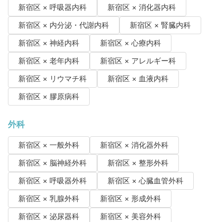
新宿区 × 呼吸器内科
新宿区 × 消化器内科
新宿区 × 内分泌・代謝内科
新宿区 × 腎臓内科
新宿区 × 神経内科
新宿区 × 心療内科
新宿区 × 老年内科
新宿区 × アレルギー科
新宿区 × リウマチ科
新宿区 × 血液内科
新宿区 × 膠原病科
外科
新宿区 × 一般外科
新宿区 × 消化器外科
新宿区 × 脳神経外科
新宿区 × 整形外科
新宿区 × 呼吸器外科
新宿区 × 心臓血管外科
新宿区 × 乳腺外科
新宿区 × 形成外科
新宿区 × 泌尿器科
新宿区 × 美容外科