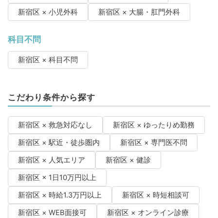
新宿区 × 小児外科
新宿区 × 大腸・肛門外科
科目不問
新宿区 × 科目不問
こだわり条件から探す
新宿区 × 救急対応なし
新宿区 × ゆったりめ勤務
新宿区 × 駅近・徒歩圏内
新宿区 × 専門医不問
新宿区 × 人気エリア
新宿区 × 健診
新宿区 × 1日10万円以上
新宿区 × 時給1.3万円以上
新宿区 × 時短相談可
新宿区 × WEB面接可
新宿区 × オンライン診療