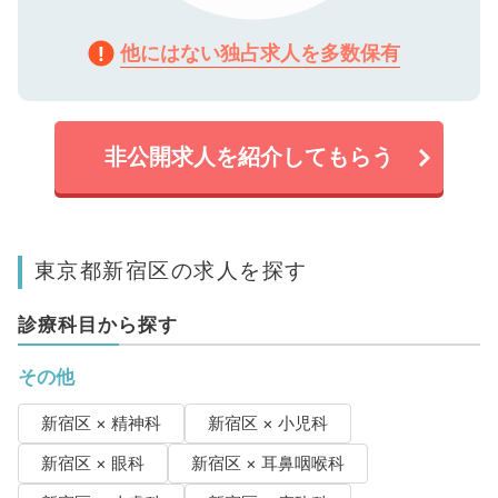
他にはない独占求人を多数保有
非公開求人を紹介してもらう
東京都新宿区の求人を探す
診療科目から探す
その他
新宿区 × 精神科
新宿区 × 小児科
新宿区 × 眼科
新宿区 × 耳鼻咽喉科