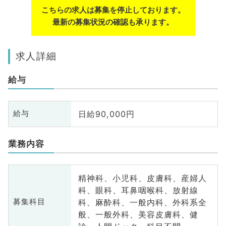
こちらの求人は募集を停止しております。
最新の募集状況の確認も承ります。
求人詳細
給与
日給90,000円
給与
業務内容
精神科、小児科、皮膚科、産婦人
科、眼科、耳鼻咽喉科、放射線
科、麻酔科、一般内科、外科系全
募集科目
般、一般外科、美容皮膚科、健