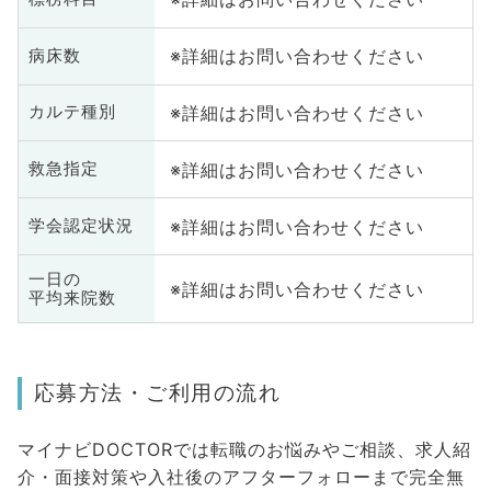
※詳細はお問い合わせください
病床数
※詳細はお問い合わせください
カルテ種別
※詳細はお問い合わせください
救急指定
※詳細はお問い合わせください
学会認定状況
一日の
※詳細はお問い合わせください
平均来院数
応募方法・ご利用の流れ
マイナビDOCTORでは転職のお悩みやご相談、求人紹
介・面接対策や入社後のアフターフォローまで完全無