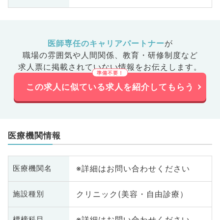
医師専任のキャリアパートナー
が
職場の雰囲気や人間関係、
教育・研修制度など
求人票に掲載されていない情報をお伝えします。
この求人に似ている求人を紹介してもらう
医療機関情報
※詳細はお問い合わせください
医療機関名
クリニック(美容・自由診療）
施設種別
※詳細はお問い合わせください
標榜科目