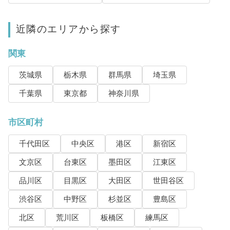
近隣のエリアから探す
関東
茨城県
栃木県
群馬県
埼玉県
千葉県
東京都
神奈川県
市区町村
千代田区
中央区
港区
新宿区
文京区
台東区
墨田区
江東区
品川区
目黒区
大田区
世田谷区
渋谷区
中野区
杉並区
豊島区
北区
荒川区
板橋区
練馬区