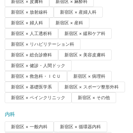
新宿区 × 皮膚科
新宿区 × 麻酔科
新宿区 × 放射線科
新宿区 × 産婦人科
新宿区 × 婦人科
新宿区 × 産科
新宿区 × 人工透析科
新宿区 × 緩和ケア科
新宿区 × リハビリテーション科
新宿区 × 総合診療科
新宿区 × 美容皮膚科
新宿区 × 健診・人間ドック
新宿区 × 救急科・ＩＣＵ
新宿区 × 病理科
新宿区 × 基礎医学系
新宿区 × スポーツ整形外科
新宿区 × ペインクリニック
新宿区 × その他
内科
新宿区 × 一般内科
新宿区 × 循環器内科