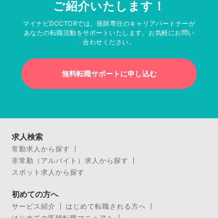
ご紹介いたします！
マイナビDOCTORでは、医師専任のキャリアパートナーが
あなたの転職活動をサポートいたします。お気軽にお問い
合わせください。
無料転職サポートに申し込む
求人検索
常勤求人から探す
非常勤（アルバイト）求人から探す
スポット求人から探す
初めての方へ
サービス紹介
はじめて転職される方へ
はじめての医師転職マニュアル