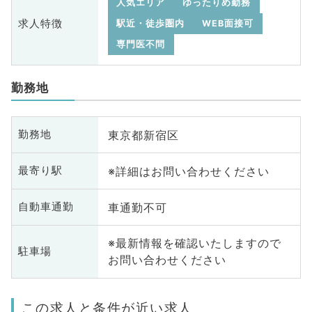
人気エリア
ゆったりめ勤務
求人特徴
駅近・徒歩圏内
WEB面接可
専門医不問
勤務地
東京都新宿区
勤務地
※詳細はお問い合わせください
最寄り駅
車通勤不可
自動車通勤
※最新情報を確認いたしますので
駐車場
お問い合わせください
この求人と条件が近い求人