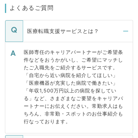
よくあるご質問
医療転職支援サービスとは？
医師専任のキャリアパートナーがご希望条
件などをおうかがいし、ご希望にマッチし
たご入職先をご紹介するサービスです。
「自宅から近い病院を紹介してほしい」
「医療機器が充実した病院で働きたい」
「年収1,500万円以上の病院を探してい
る」など、さまざまなご要望をキャリアパ
ートナーにお伝えください。常勤求人はも
ちろん、非常勤・スポットのお仕事紹介も
行なっております。