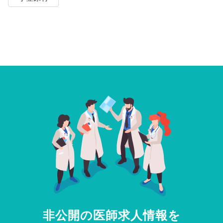
非公開の医師求人情報を