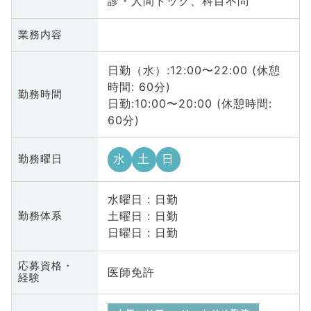
診・人間ドック、科目不問
業務内容
日勤（水）:12:00〜22:00 (休憩
時間: 60分)
勤務時間
日勤:10:00〜20:00 (休憩時間:
60分)
水
土
日
勤務曜日
水曜日 : 日勤
土曜日 : 日勤
勤務体系
日曜日 : 日勤
応募資格・
医師免許
経験