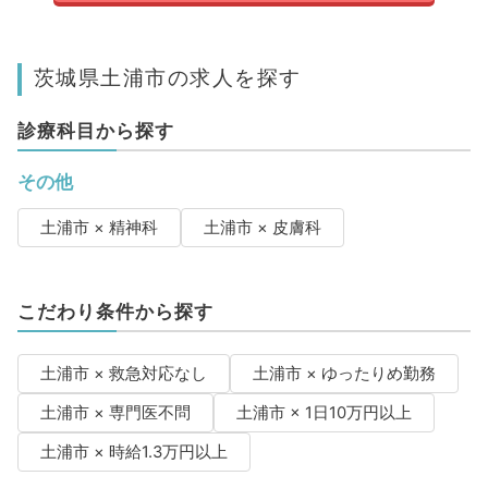
茨城県土浦市の求人を探す
診療科目から探す
その他
土浦市 × 精神科
土浦市 × 皮膚科
こだわり条件から探す
土浦市 × 救急対応なし
土浦市 × ゆったりめ勤務
土浦市 × 専門医不問
土浦市 × 1日10万円以上
土浦市 × 時給1.3万円以上