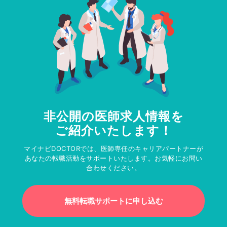
非公開の医師求人情報を
ご紹介いたします！
マイナビDOCTORでは、医師専任のキャリアパートナーが
あなたの転職活動をサポートいたします。お気軽にお問い
合わせください。
無料転職サポートに申し込む