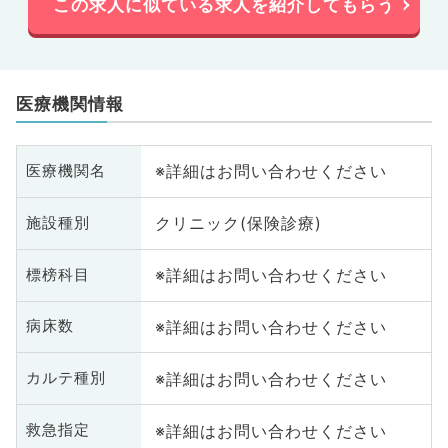
この求人に似ている求人を紹介してもらう
医療機関情報
※詳細はお問い合わせください
医療機関名
クリニック(保険診療)
施設種別
※詳細はお問い合わせください
標榜科目
※詳細はお問い合わせください
病床数
※詳細はお問い合わせください
カルテ種別
※詳細はお問い合わせください
救急指定