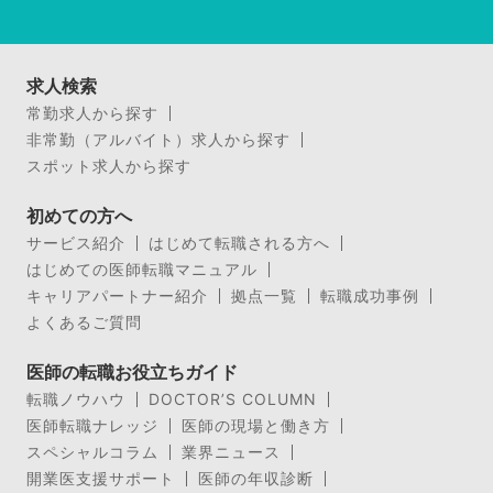
求人検索
常勤求人から探す
非常勤（アルバイト）求人から探す
スポット求人から探す
初めての方へ
サービス紹介
はじめて転職される方へ
はじめての医師転職マニュアル
キャリアパートナー紹介
拠点一覧
転職成功事例
よくあるご質問
医師の転職お役立ちガイド
転職ノウハウ
DOCTOR’S COLUMN
医師転職ナレッジ
医師の現場と働き方
スペシャルコラム
業界ニュース
開業医支援サポート
医師の年収診断