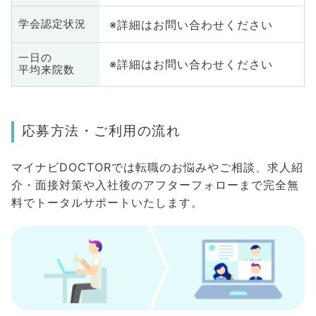
※詳細はお問い合わせください
学会認定状況
一日の
※詳細はお問い合わせください
平均来院数
応募方法・ご利用の流れ
マイナビDOCTORでは転職のお悩みやご相談、求人紹
介・面接対策や入社後のアフターフォローまで完全無
料でトータルサポートいたします。