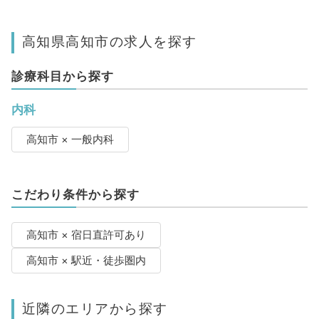
高知県高知市の求人を探す
診療科目から探す
内科
高知市 × 一般内科
こだわり条件から探す
高知市 × 宿日直許可あり
高知市 × 駅近・徒歩圏内
近隣のエリアから探す