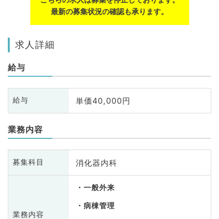
最新の募集状況の確認も承ります。
求人詳細
給与
単価40,000円
給与
業務内容
消化器内科
募集科目
一般外来
病棟管理
業務内容