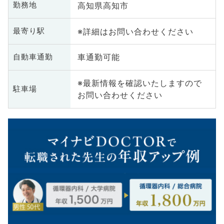
高知県高知市
勤務地
※詳細はお問い合わせください
最寄り駅
車通勤可能
自動車通勤
※最新情報を確認いたしますので
駐車場
お問い合わせください