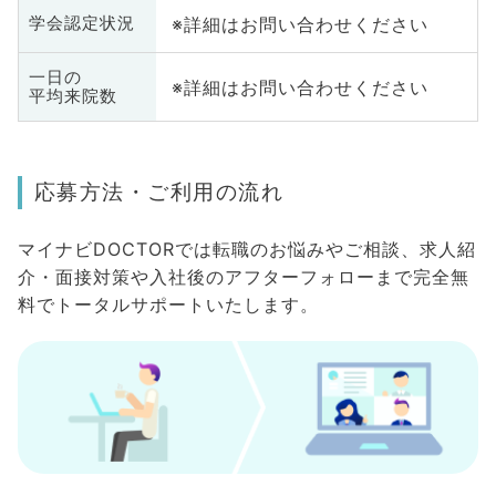
※詳細はお問い合わせください
学会認定状況
一日の
※詳細はお問い合わせください
平均来院数
応募方法・ご利用の流れ
マイナビDOCTORでは転職のお悩みやご相談、求人紹
介・面接対策や入社後のアフターフォローまで完全無
料でトータルサポートいたします。