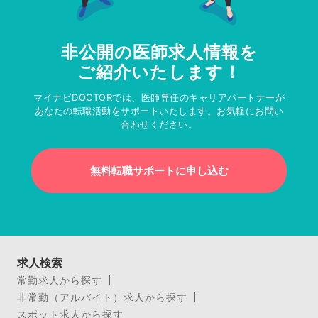
非公開の医師求人情報を
ご紹介いたします！
マイナビDOCTORでは、医師専任のキャリアパートナーが
あなたの転職活動をサポートいたします。お気軽にお問い
合わせください。
無料転職サポートに申し込む
求人検索
常勤求人から探す
非常勤（アルバイト）求人から探す
スポット求人から探す