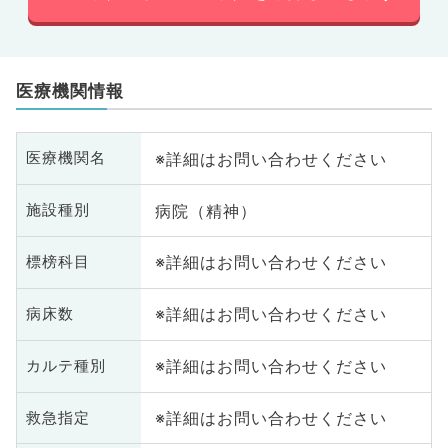
医療機関情報
※詳細はお問い合わせください
医療機関名
病院（精神）
施設種別
※詳細はお問い合わせください
標榜科目
※詳細はお問い合わせください
病床数
※詳細はお問い合わせください
カルテ種別
※詳細はお問い合わせください
救急指定