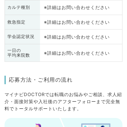
※詳細はお問い合わせください
カルテ種別
※詳細はお問い合わせください
救急指定
※詳細はお問い合わせください
学会認定状況
一日の
※詳細はお問い合わせください
平均来院数
応募方法・ご利用の流れ
マイナビDOCTORでは転職のお悩みやご相談、求人紹
介・面接対策や入社後のアフターフォローまで完全無
料でトータルサポートいたします。