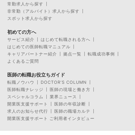
常勤求人から探す
非常勤（アルバイト）求人から探す
スポット求人から探す
初めての方へ
サービス紹介
はじめて転職される方へ
はじめての医師転職マニュアル
キャリアパートナー紹介
拠点一覧
転職成功事例
よくあるご質問
医師の転職お役立ちガイド
転職ノウハウ
DOCTOR’S COLUMN
医師転職ナレッジ
医師の現場と働き方
スペシャルコラム
業界ニュース
開業医支援サポート
医師の年収診断
求人のお知らせ代行
医師の職場カルテ
開業医支援サポート ご利用者インタビュー