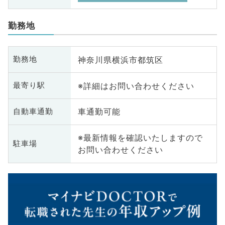
勤務地
神奈川県横浜市都筑区
勤務地
※詳細はお問い合わせください
最寄り駅
車通勤可能
自動車通勤
※最新情報を確認いたしますので
駐車場
お問い合わせください