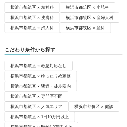
横浜市都筑区 × 精神科
横浜市都筑区 × 小児科
横浜市都筑区 × 皮膚科
横浜市都筑区 × 産婦人科
横浜市都筑区 × 婦人科
横浜市都筑区 × 産科
こだわり条件から探す
横浜市都筑区 × 救急対応なし
横浜市都筑区 × ゆったりめ勤務
横浜市都筑区 × 駅近・徒歩圏内
横浜市都筑区 × 専門医不問
横浜市都筑区 × 人気エリア
横浜市都筑区 × 健診
横浜市都筑区 × 1日10万円以上