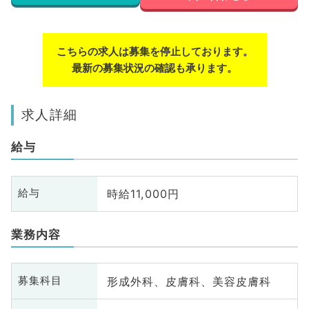
こちらの求人は募集を停止しております。
最新の募集状況の確認も承ります。
求人詳細
給与
時給11,000円
給与
業務内容
形成外科、皮膚科、美容皮膚科
募集科目