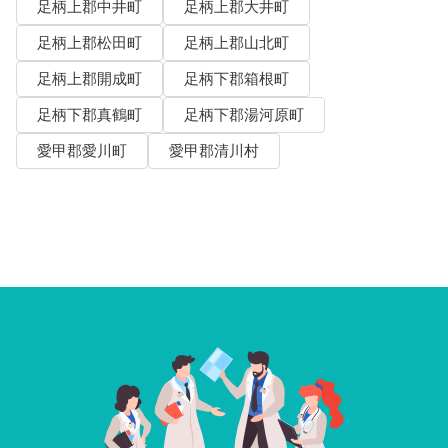
足柄上郡中井町
足柄上郡大井町
足柄上郡松田町
足柄上郡山北町
足柄上郡開成町
足柄下郡箱根町
足柄下郡真鶴町
足柄下郡湯河原町
愛甲郡愛川町
愛甲郡清川村