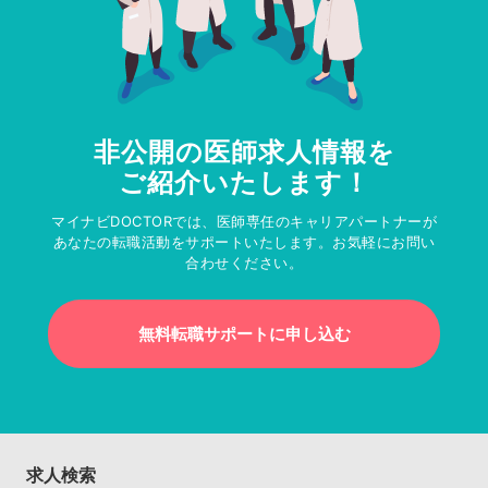
非公開の医師求人情報を
ご紹介いたします！
マイナビDOCTORでは、医師専任のキャリアパートナーが
あなたの転職活動をサポートいたします。お気軽にお問い
合わせください。
無料転職サポートに申し込む
求人検索