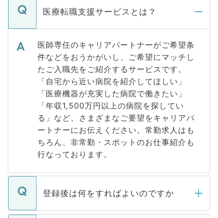
医療転職支援サービスとは？
医師専任のキャリアパートナーがご希望条
件などをおうかがいし、ご希望にマッチし
たご入職先をご紹介するサービスです。
「自宅から近い病院を紹介してほしい」
「医療機器が充実した病院で働きたい」
「年収1,500万円以上の病院を探してい
る」など、さまざまなご要望をキャリアパ
ートナーにお伝えください。常勤求人はも
ちろん、非常勤・スポットのお仕事紹介も
行なっております。
登録後は何をすればよいのですか
ご登録いただきましたら、弊社担当者がご