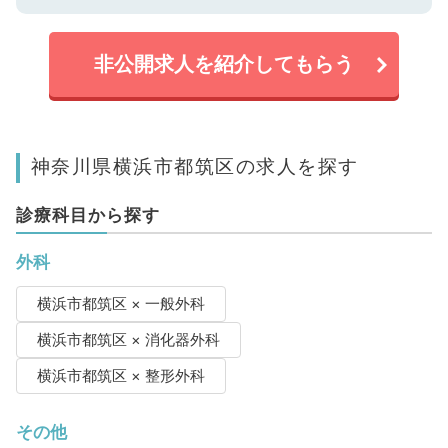
非公開求人を紹介してもらう
神奈川県横浜市都筑区の求人を探す
診療科目から探す
外科
横浜市都筑区 × 一般外科
横浜市都筑区 × 消化器外科
横浜市都筑区 × 整形外科
その他