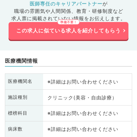
医師専任のキャリアパートナー
が
職場の雰囲気や人間関係、
教育・研修制度など
求人票に掲載されていない情報をお伝えします。
この求人に似ている求人を紹介してもらう
医療機関情報
※詳細はお問い合わせください
医療機関名
クリニック(美容・自由診療）
施設種別
※詳細はお問い合わせください
標榜科目
※詳細はお問い合わせください
病床数