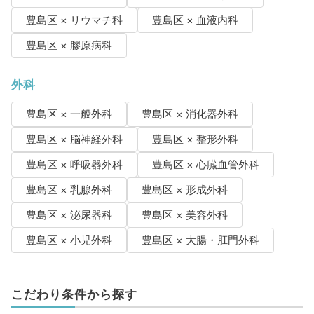
豊島区 × リウマチ科
豊島区 × 血液内科
豊島区 × 膠原病科
外科
豊島区 × 一般外科
豊島区 × 消化器外科
豊島区 × 脳神経外科
豊島区 × 整形外科
豊島区 × 呼吸器外科
豊島区 × 心臓血管外科
豊島区 × 乳腺外科
豊島区 × 形成外科
豊島区 × 泌尿器科
豊島区 × 美容外科
豊島区 × 小児外科
豊島区 × 大腸・肛門外科
こだわり条件から探す