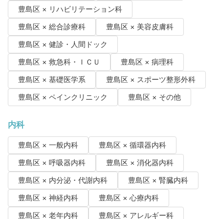
豊島区 × リハビリテーション科
豊島区 × 総合診療科
豊島区 × 美容皮膚科
豊島区 × 健診・人間ドック
豊島区 × 救急科・ＩＣＵ
豊島区 × 病理科
豊島区 × 基礎医学系
豊島区 × スポーツ整形外科
豊島区 × ペインクリニック
豊島区 × その他
内科
豊島区 × 一般内科
豊島区 × 循環器内科
豊島区 × 呼吸器内科
豊島区 × 消化器内科
豊島区 × 内分泌・代謝内科
豊島区 × 腎臓内科
豊島区 × 神経内科
豊島区 × 心療内科
豊島区 × 老年内科
豊島区 × アレルギー科