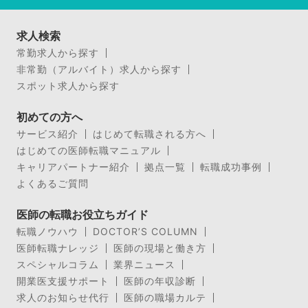
求人検索
常勤求人から探す
非常勤（アルバイト）求人から探す
スポット求人から探す
初めての方へ
サービス紹介
はじめて転職される方へ
はじめての医師転職マニュアル
キャリアパートナー紹介
拠点一覧
転職成功事例
よくあるご質問
医師の転職お役立ちガイド
転職ノウハウ
DOCTOR’S COLUMN
医師転職ナレッジ
医師の現場と働き方
スペシャルコラム
業界ニュース
開業医支援サポート
医師の年収診断
求人のお知らせ代行
医師の職場カルテ