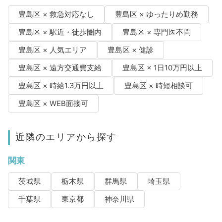
豊島区 × 救急対応なし
豊島区 × ゆったりめ勤務
豊島区 × 駅近・徒歩圏内
豊島区 × 専門医不問
豊島区 × 人気エリア
豊島区 × 健診
豊島区 × 遠方交通費支給
豊島区 × 1日10万円以上
豊島区 × 時給1.3万円以上
豊島区 × 時短相談可
豊島区 × WEB面接可
近隣のエリアから探す
関東
茨城県
栃木県
群馬県
埼玉県
千葉県
東京都
神奈川県