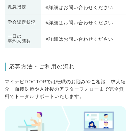
※詳細はお問い合わせください
救急指定
※詳細はお問い合わせください
学会認定状況
一日の
※詳細はお問い合わせください
平均来院数
応募方法・ご利用の流れ
マイナビDOCTORでは転職のお悩みやご相談、求人紹
介・面接対策や入社後のアフターフォローまで完全無
料でトータルサポートいたします。