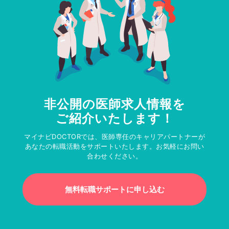
非公開の医師求人情報を
ご紹介いたします！
マイナビDOCTORでは、医師専任のキャリアパートナーが
あなたの転職活動をサポートいたします。お気軽にお問い
合わせください。
無料転職サポートに申し込む