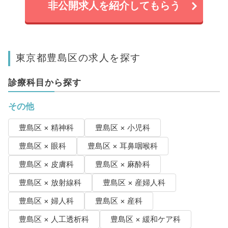
非公開求人を紹介してもらう
東京都豊島区の求人を探す
診療科目から探す
その他
豊島区 × 精神科
豊島区 × 小児科
豊島区 × 眼科
豊島区 × 耳鼻咽喉科
豊島区 × 皮膚科
豊島区 × 麻酔科
豊島区 × 放射線科
豊島区 × 産婦人科
豊島区 × 婦人科
豊島区 × 産科
豊島区 × 人工透析科
豊島区 × 緩和ケア科