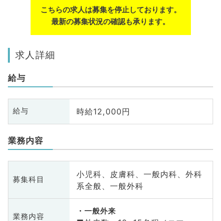
こちらの求人は募集を停止しております。
最新の募集状況の確認も承ります。
求人詳細
給与
時給12,000円
給与
業務内容
小児科、皮膚科、一般内科、外科
募集科目
系全般、一般外科
一般外来
業務内容