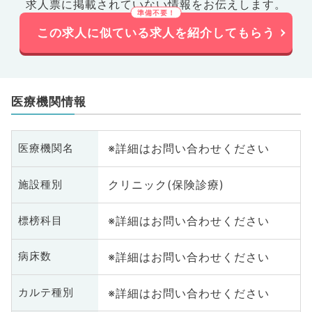
業医、科目不問
求人票に掲載されていない情報をお伝えします。
この求人に似ている求人を紹介してもらう
医療機関情報
※詳細はお問い合わせください
医療機関名
クリニック(保険診療)
施設種別
※詳細はお問い合わせください
標榜科目
※詳細はお問い合わせください
病床数
※詳細はお問い合わせください
カルテ種別