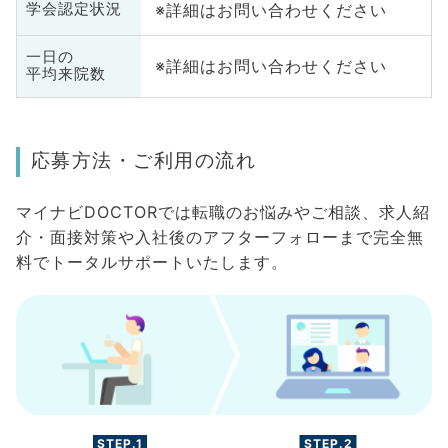
※詳細はお問い合わせください
学会認定状況
一日の
※詳細はお問い合わせください
平均来院数
応募方法・ご利用の流れ
マイナビDOCTORでは転職のお悩みやご相談、求人紹
介・面接対策や入社後のアフターフォローまで完全無
料でトータルサポートいたします。
STEP.1
STEP.2