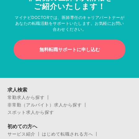
ご紹介いたします！
マイナビDOCTORでは、医師専任のキャリアパートナーが
あなたの転職活動をサポートいたします。お気軽にお問い
合わせください。
無料転職サポートに申し込む
求人検索
常勤求人から探す
非常勤（アルバイト）求人から探す
スポット求人から探す
初めての方へ
サービス紹介
はじめて転職される方へ