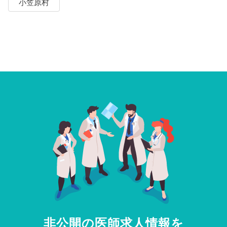
小笠原村
非公開の医師求人情報を