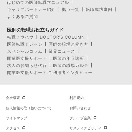
はじめての医師転職マニュアル
キャリアパートナー紹介
拠点一覧
転職成功事例
よくあるご質問
医師の転職お役立ちガイド
転職ノウハウ
DOCTOR’S COLUMN
医師転職ナレッジ
医師の現場と働き方
スペシャルコラム
業界ニュース
開業医支援サポート
医師の年収診断
求人のお知らせ代行
医師の職場カルテ
開業医支援サポート ご利用者インタビュー
会社概要
利用規約
個人情報の取り扱いについて
お問い合わせ
サイトマップ
グループ企業
アクセス
サスティナビリティ