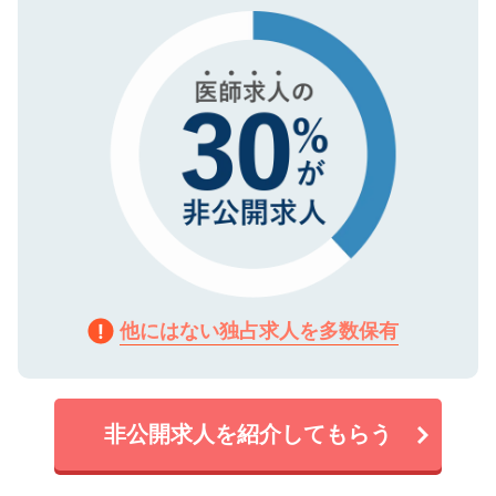
で、機密保持に関してもご安心ください。
他にはない独占求人を多数保有
非公開求人を紹介してもらう