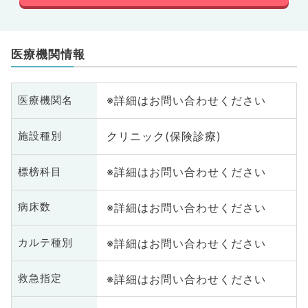
医療機関情報
※詳細はお問い合わせください
医療機関名
クリニック(保険診療)
施設種別
※詳細はお問い合わせください
標榜科目
※詳細はお問い合わせください
病床数
※詳細はお問い合わせください
カルテ種別
※詳細はお問い合わせください
救急指定