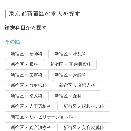
東京都新宿区の求人を探す
診療科目から探す
その他
新宿区 × 精神科
新宿区 × 小児科
新宿区 × 眼科
新宿区 × 耳鼻咽喉科
新宿区 × 皮膚科
新宿区 × 麻酔科
新宿区 × 放射線科
新宿区 × 産婦人科
新宿区 × 婦人科
新宿区 × 産科
新宿区 × 人工透析科
新宿区 × 緩和ケア科
新宿区 × リハビリテーション科
新宿区 × 総合診療科
新宿区 × 美容皮膚科