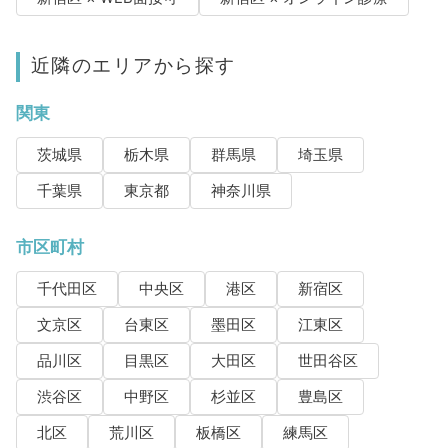
近隣のエリアから探す
関東
茨城県
栃木県
群馬県
埼玉県
千葉県
東京都
神奈川県
市区町村
千代田区
中央区
港区
新宿区
文京区
台東区
墨田区
江東区
品川区
目黒区
大田区
世田谷区
渋谷区
中野区
杉並区
豊島区
北区
荒川区
板橋区
練馬区