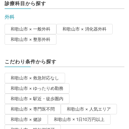
診療科目から探す
外科
和歌山市 × 一般外科
和歌山市 × 消化器外科
和歌山市 × 整形外科
こだわり条件から探す
和歌山市 × 救急対応なし
和歌山市 × ゆったりめ勤務
和歌山市 × 駅近・徒歩圏内
和歌山市 × 専門医不問
和歌山市 × 人気エリア
和歌山市 × 健診
和歌山市 × 1日10万円以上