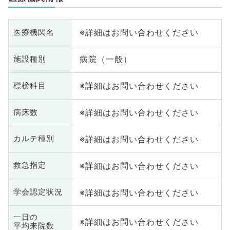
※詳細はお問い合わせください
医療機関名
病院（一般）
施設種別
※詳細はお問い合わせください
標榜科目
※詳細はお問い合わせください
病床数
※詳細はお問い合わせください
カルテ種別
※詳細はお問い合わせください
救急指定
※詳細はお問い合わせください
学会認定状況
一日の
※詳細はお問い合わせください
平均来院数