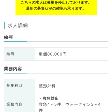
こちらの求人は募集を停止しております。
最新の募集状況の確認も承ります。
求人詳細
給与
単価80,000円
給与
業務内容
整形外科
募集科目
救急対応
救急4～5件、ウォークイン3～4
業務内容
件