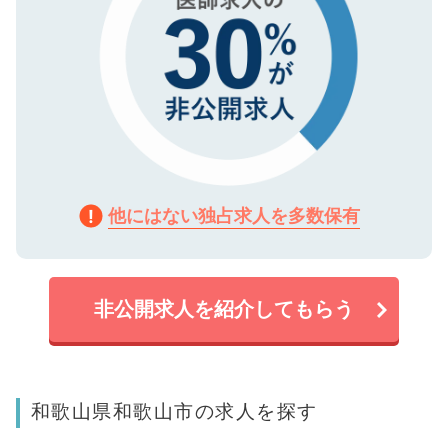
他にはない独占求人を多数保有
非公開求人を紹介してもらう
和歌山県和歌山市の求人を探す