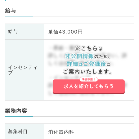
給与
単価43,000円
給与
・昇給・賞与
詳しくはお問い合わせ下さい。詳
しくはお問い合わせ下さい。
インセンティ
ブ
・インセンティブ
詳しくはお問い合わせ下さい。詳
しくはお問い合わせ下さい。
業務内容
消化器内科
募集科目