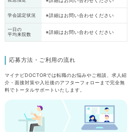
※詳細はお問い合わせください
救急指定
※詳細はお問い合わせください
学会認定状況
一日の
※詳細はお問い合わせください
平均来院数
応募方法・ご利用の流れ
マイナビDOCTORでは転職のお悩みやご相談、求人紹
介・面接対策や入社後のアフターフォローまで完全無
料でトータルサポートいたします。