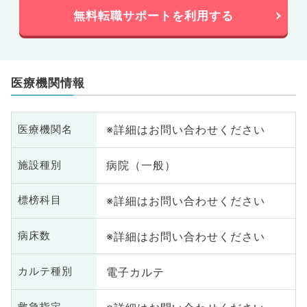
無料転職サポートを利用する
医療機関情報
※詳細はお問い合わせください
医療機関名
病院（一般）
施設種別
※詳細はお問い合わせください
標榜科目
※詳細はお問い合わせください
病床数
電子カルテ
カルテ種別