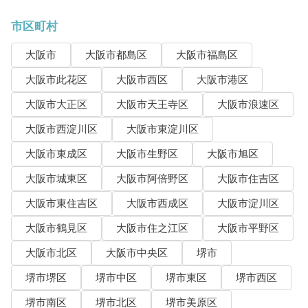
市区町村
大阪市
大阪市都島区
大阪市福島区
大阪市此花区
大阪市西区
大阪市港区
大阪市大正区
大阪市天王寺区
大阪市浪速区
大阪市西淀川区
大阪市東淀川区
大阪市東成区
大阪市生野区
大阪市旭区
大阪市城東区
大阪市阿倍野区
大阪市住吉区
大阪市東住吉区
大阪市西成区
大阪市淀川区
大阪市鶴見区
大阪市住之江区
大阪市平野区
大阪市北区
大阪市中央区
堺市
堺市堺区
堺市中区
堺市東区
堺市西区
堺市南区
堺市北区
堺市美原区