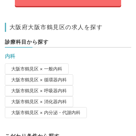
大阪府大阪市鶴見区の求人を探す
診療科目から探す
内科
大阪市鶴見区 × 一般内科
大阪市鶴見区 × 循環器内科
大阪市鶴見区 × 呼吸器内科
大阪市鶴見区 × 消化器内科
大阪市鶴見区 × 内分泌・代謝内科
こだわり条件から探す