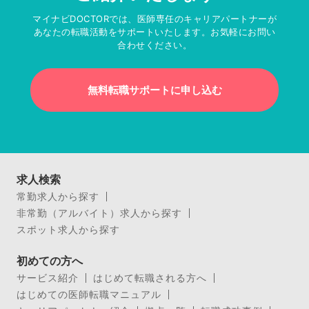
マイナビDOCTORでは、医師専任のキャリアパートナーが
あなたの転職活動をサポートいたします。お気軽にお問い
合わせください。
無料転職サポートに申し込む
求人検索
常勤求人から探す
非常勤（アルバイト）求人から探す
スポット求人から探す
初めての方へ
サービス紹介
はじめて転職される方へ
はじめての医師転職マニュアル