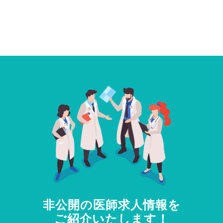
非公開の医師求人情報を
ご紹介いたします！