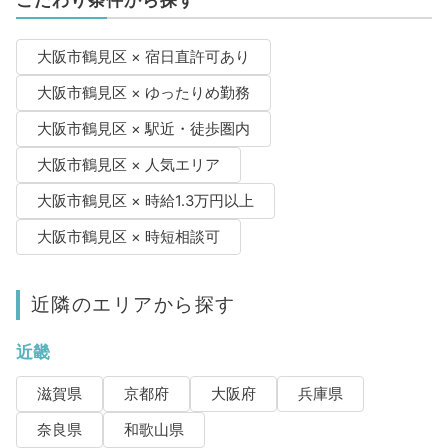
大阪市鶴見区 × 宿日直許可あり
大阪市鶴見区 × ゆったりめ勤務
大阪市鶴見区 × 駅近・徒歩圏内
大阪市鶴見区 × 人気エリア
大阪市鶴見区 × 時給1.3万円以上
大阪市鶴見区 × 時短相談可
近隣のエリアから探す
近畿
滋賀県
京都府
大阪府
兵庫県
奈良県
和歌山県