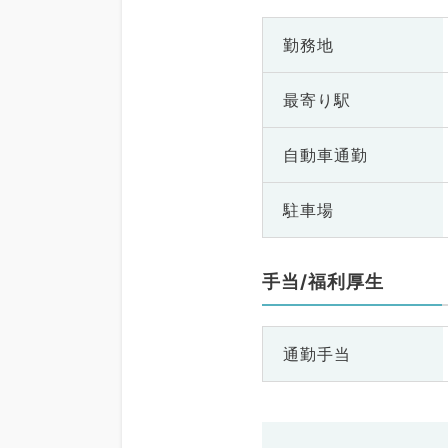
勤務地
最寄り駅
自動車通勤
駐車場
手当/福利厚生
通勤手当