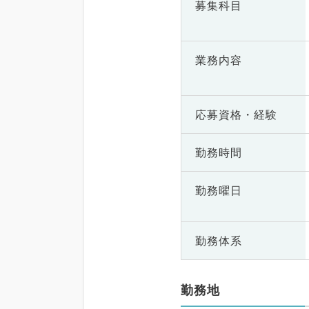
募集科目
業務内容
応募資格・
経験
勤務時間
勤務曜日
勤務体系
勤務地