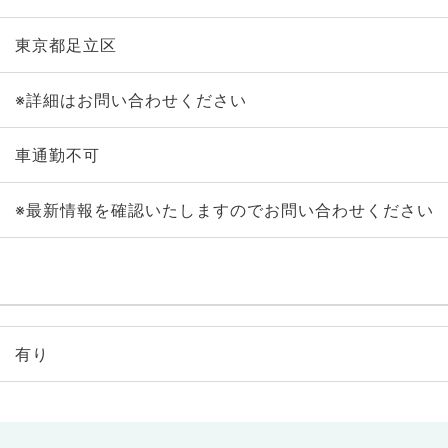
東京都足立区
※詳細はお問い合わせください
車通勤不可
※最新情報を確認いたしますのでお問い合わせください
有り