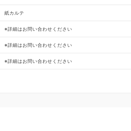
紙カルテ
※詳細はお問い合わせください
※詳細はお問い合わせください
※詳細はお問い合わせください