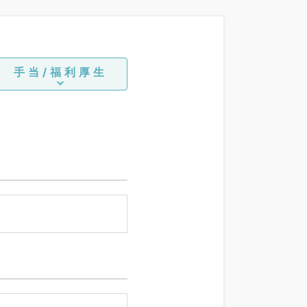
手当/福利厚生