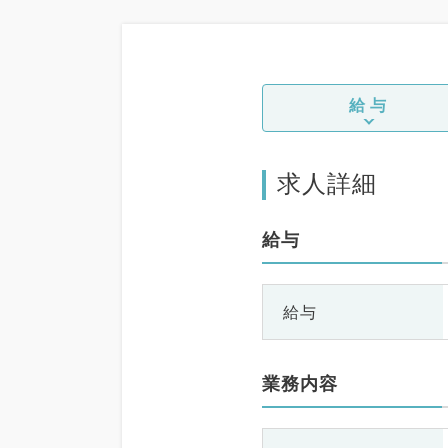
給与
求人詳細
給与
給与
業務内容