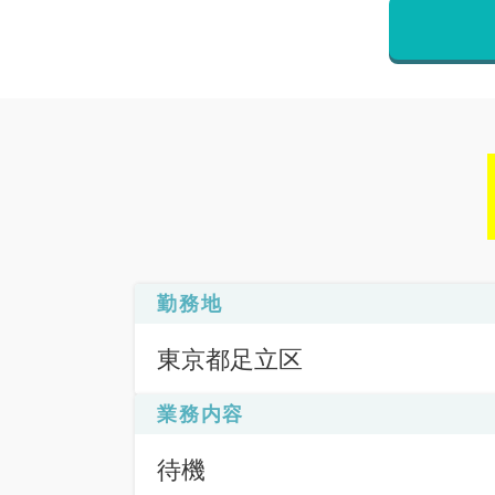
勤務地
東京都足立区
業務内容
待機