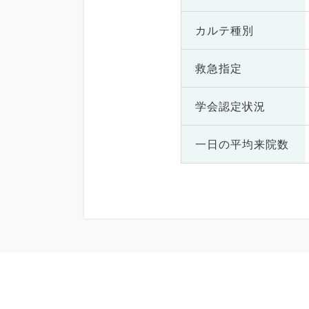
カルテ種別
救急指定
学会認定状況
一日の
平均来院数