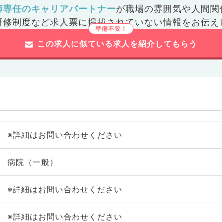
師専任のキャリアパートナー
が
職場の雰囲気や人間関
研修制度など
求人票に掲載されていない情報をお伝え
この求人に似ている求人を紹介してもらう
※詳細はお問い合わせください
病院（一般）
※詳細はお問い合わせください
※詳細はお問い合わせください