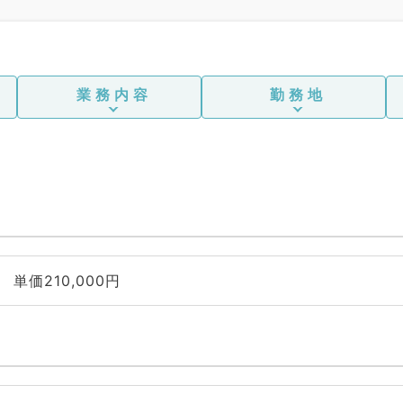
業務内容
勤務地
単価210,000円