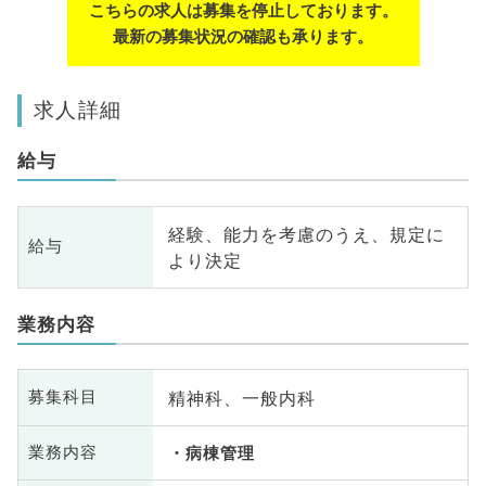
こちらの求人は募集を停止しております。
最新の募集状況の確認も承ります。
求人詳細
給与
経験、能力を考慮のうえ、規定に
給与
より決定
業務内容
精神科、一般内科
募集科目
業務内容
病棟管理