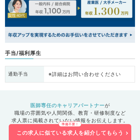
手当/福利厚生
※詳細はお問い合わせください
通勤手当
医師専任のキャリアパートナー
が
職場の雰囲気や人間関係、
教育・研修制度など
求人票に掲載されていない情報をお伝えします。
この求人に似ている求人を紹介してもらう