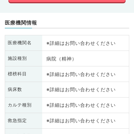
医療機関情報
※詳細はお問い合わせください
医療機関名
病院（精神）
施設種別
※詳細はお問い合わせください
標榜科目
※詳細はお問い合わせください
病床数
※詳細はお問い合わせください
カルテ種別
※詳細はお問い合わせください
救急指定