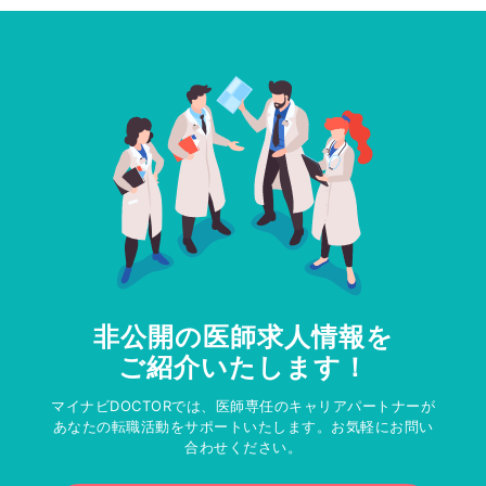
非公開の医師求人情報を
ご紹介いたします！
マイナビDOCTORでは、医師専任のキャリアパートナーが
あなたの転職活動をサポートいたします。お気軽にお問い
合わせください。