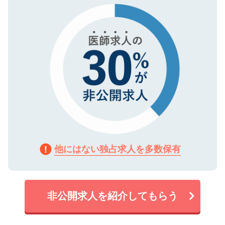
で、機密保持に関してもご安心ください。
他にはない独占求人を多数保有
非公開求人を紹介してもらう