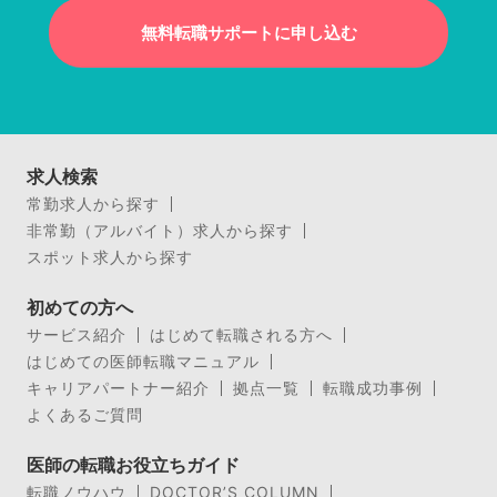
無料転職サポートに申し込む
求人検索
常勤求人から探す
非常勤（アルバイト）求人から探す
スポット求人から探す
初めての方へ
サービス紹介
はじめて転職される方へ
はじめての医師転職マニュアル
キャリアパートナー紹介
拠点一覧
転職成功事例
よくあるご質問
医師の転職お役立ちガイド
転職ノウハウ
DOCTOR’S COLUMN