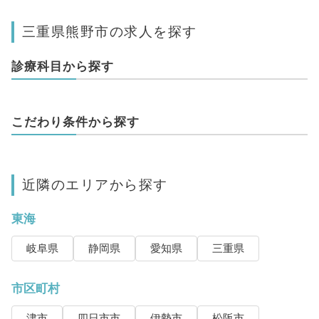
三重県熊野市の求人を探す
診療科目から探す
こだわり条件から探す
近隣のエリアから探す
東海
岐阜県
静岡県
愛知県
三重県
市区町村
津市
四日市市
伊勢市
松阪市