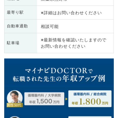
※詳細はお問い合わせください
最寄り駅
相談可能
自動車通勤
※最新情報を確認いたしますので
駐車場
お問い合わせください