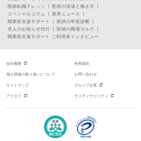
医師転職ナレッジ
医師の現場と働き方
スペシャルコラム
業界ニュース
開業医支援サポート
医師の年収診断
求人のお知らせ代行
医師の職場カルテ
開業医支援サポート ご利用者インタビュー
会社概要
利用規約
個人情報の取り扱いについて
お問い合わせ
サイトマップ
グループ企業
アクセス
サスティナビリティ