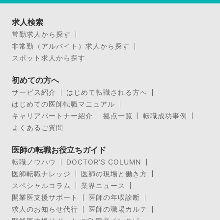
求人検索
常勤求人から探す
非常勤（アルバイト）求人から探す
スポット求人から探す
初めての方へ
サービス紹介
はじめて転職される方へ
はじめての医師転職マニュアル
キャリアパートナー紹介
拠点一覧
転職成功事例
よくあるご質問
医師の転職お役立ちガイド
転職ノウハウ
DOCTOR’S COLUMN
医師転職ナレッジ
医師の現場と働き方
スペシャルコラム
業界ニュース
開業医支援サポート
医師の年収診断
求人のお知らせ代行
医師の職場カルテ