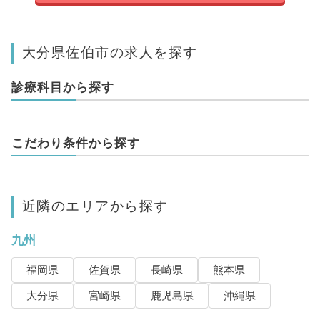
大分県佐伯市の求人を探す
診療科目から探す
こだわり条件から探す
近隣のエリアから探す
九州
福岡県
佐賀県
長崎県
熊本県
大分県
宮崎県
鹿児島県
沖縄県