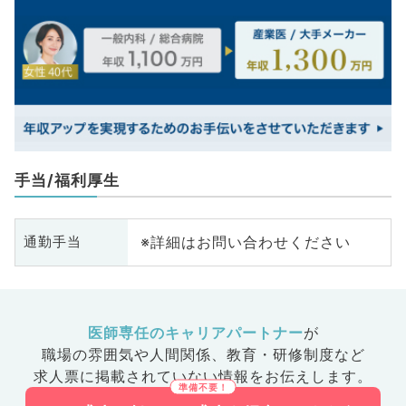
手当/福利厚生
※詳細はお問い合わせください
通勤手当
医師専任のキャリアパートナー
が
職場の雰囲気や人間関係、
教育・研修制度など
求人票に掲載されていない情報をお伝えします。