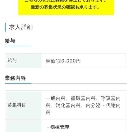
最新の募集状況の確認も承ります。
求人詳細
給与
単価120,000円
給与
業務内容
一般内科、循環器内科、呼吸器内
科、消化器内科、内分泌・代謝内
募集科目
科
病棟管理