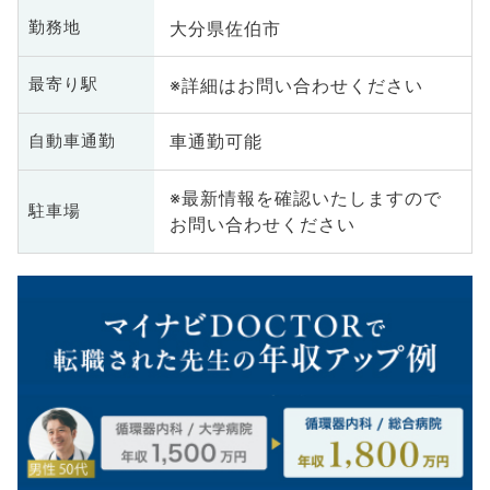
大分県佐伯市
勤務地
※詳細はお問い合わせください
最寄り駅
車通勤可能
自動車通勤
※最新情報を確認いたしますので
駐車場
お問い合わせください