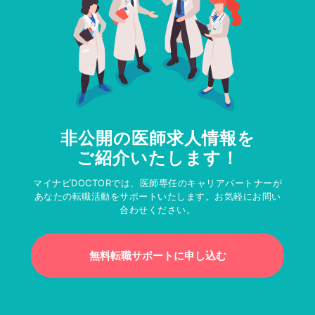
非公開の医師求人情報を
ご紹介いたします！
マイナビDOCTORでは、医師専任のキャリアパートナーが
あなたの転職活動をサポートいたします。お気軽にお問い
合わせください。
無料転職サポートに申し込む