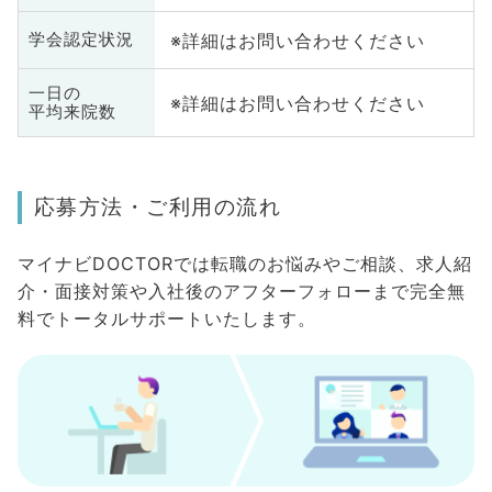
※詳細はお問い合わせください
学会認定状況
一日の
※詳細はお問い合わせください
平均来院数
応募方法・ご利用の流れ
マイナビDOCTORでは転職のお悩みやご相談、求人紹
介・面接対策や入社後のアフターフォローまで完全無
料でトータルサポートいたします。