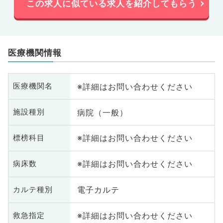
この求人に似ている求人を紹介してもらう
医療機関情報
※詳細はお問い合わせください
医療機関名
病院（一般）
施設種別
※詳細はお問い合わせください
標榜科目
※詳細はお問い合わせください
病床数
電子カルテ
カルテ種別
※詳細はお問い合わせください
救急指定