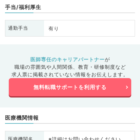
手当/福利厚生
有り
通勤手当
医師専任のキャリアパートナー
が
職場の雰囲気や人間関係、
教育・研修制度など
求人票に掲載されていない情報をお伝えします。
無料転職サポートを利用する
医療機関情報
※詳細はお問い合わせください
医療機関名