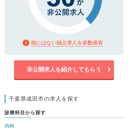
他にはない独占求人を多数保有
非公開求人を紹介してもらう
千葉県成田市の求人を探す
診療科目から探す
内科