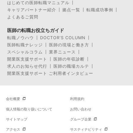
はじめての医師転職マニュアル
キャリアパートナー紹介
拠点一覧
転職成功事例
よくあるご質問
医師の転職お役立ちガイド
転職ノウハウ
DOCTOR’S COLUMN
医師転職ナレッジ
医師の現場と働き方
スペシャルコラム
業界ニュース
開業医支援サポート
医師の年収診断
求人のお知らせ代行
医師の職場カルテ
開業医支援サポート ご利用者インタビュー
会社概要
利用規約
個人情報の取り扱いについて
お問い合わせ
サイトマップ
グループ企業
アクセス
サスティナビリティ