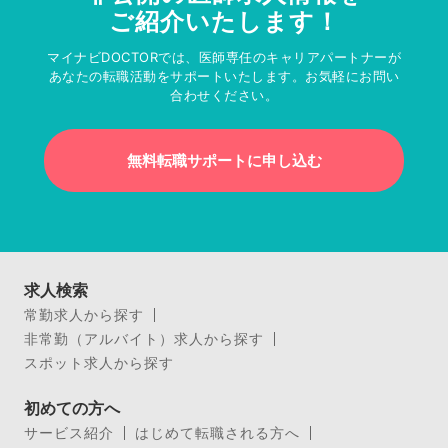
ご紹介いたします！
マイナビDOCTORでは、医師専任のキャリアパートナーが
あなたの転職活動をサポートいたします。お気軽にお問い
合わせください。
無料転職サポートに申し込む
求人検索
常勤求人から探す
非常勤（アルバイト）求人から探す
スポット求人から探す
初めての方へ
サービス紹介
はじめて転職される方へ