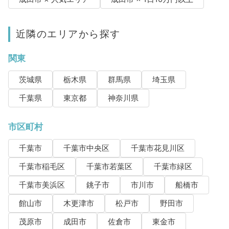
近隣のエリアから探す
関東
茨城県
栃木県
群馬県
埼玉県
千葉県
東京都
神奈川県
市区町村
千葉市
千葉市中央区
千葉市花見川区
千葉市稲毛区
千葉市若葉区
千葉市緑区
千葉市美浜区
銚子市
市川市
船橋市
館山市
木更津市
松戸市
野田市
茂原市
成田市
佐倉市
東金市