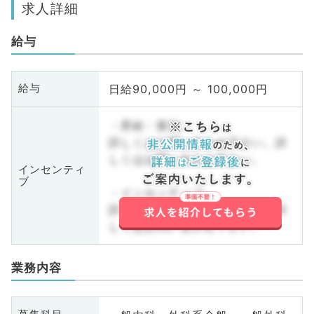
求人詳細
給与
日給90,000円 ～ 100,000円
給与
・昇給・賞与
詳しくはお問い合わせ下さい。詳
しくはお問い合わせ下さい。
インセンティ
ブ
・インセンティブ
詳しくはお問い合わせ下さい。詳
しくはお問い合わせ下さい。
業務内容