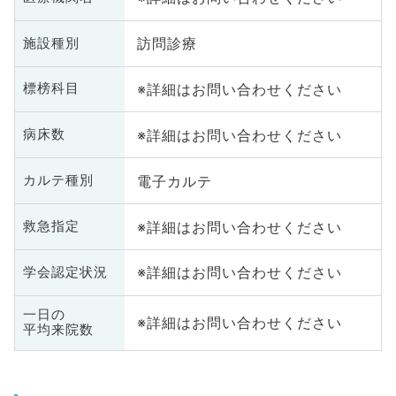
訪問診療
施設種別
※詳細はお問い合わせください
標榜科目
※詳細はお問い合わせください
病床数
電子カルテ
カルテ種別
※詳細はお問い合わせください
救急指定
※詳細はお問い合わせください
学会認定状況
一日の
※詳細はお問い合わせください
平均来院数