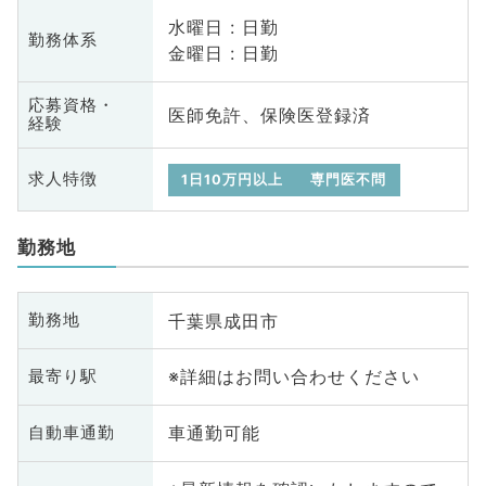
水曜日 : 日勤
勤務体系
金曜日 : 日勤
応募資格・
医師免許、保険医登録済
経験
求人特徴
1日10万円以上
専門医不問
勤務地
千葉県成田市
勤務地
※詳細はお問い合わせください
最寄り駅
車通勤可能
自動車通勤