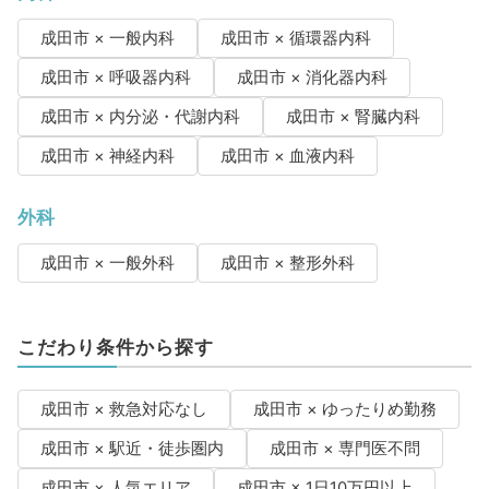
成田市 × 一般内科
成田市 × 循環器内科
成田市 × 呼吸器内科
成田市 × 消化器内科
成田市 × 内分泌・代謝内科
成田市 × 腎臓内科
成田市 × 神経内科
成田市 × 血液内科
外科
成田市 × 一般外科
成田市 × 整形外科
こだわり条件から探す
成田市 × 救急対応なし
成田市 × ゆったりめ勤務
成田市 × 駅近・徒歩圏内
成田市 × 専門医不問
成田市 × 人気エリア
成田市 × 1日10万円以上