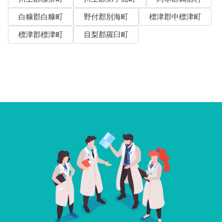
白糠郡白糠町
野付郡別海町
標津郡中標津町
標津郡標津町
目梨郡羅臼町