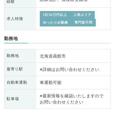
経験
1日10万円以上
人気エリア
求人特徴
ゆったりめ勤務
専門医不問
勤務地
北海道函館市
勤務地
※詳細はお問い合わせください
最寄り駅
車通勤可能
自動車通勤
※最新情報を確認いたしますので
駐車場
お問い合わせください