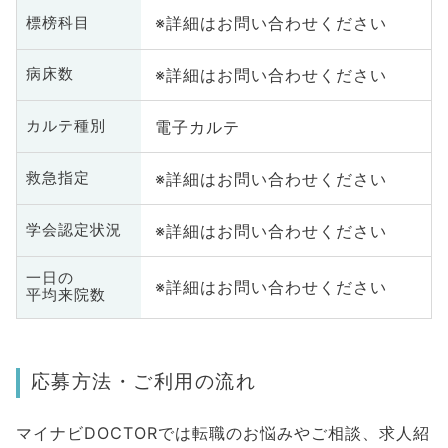
※詳細はお問い合わせください
標榜科目
※詳細はお問い合わせください
病床数
電子カルテ
カルテ種別
※詳細はお問い合わせください
救急指定
※詳細はお問い合わせください
学会認定状況
一日の
※詳細はお問い合わせください
平均来院数
応募方法・ご利用の流れ
マイナビDOCTORでは転職のお悩みやご相談、求人紹