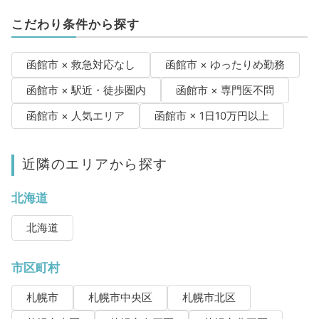
こだわり条件から探す
函館市 × 救急対応なし
函館市 × ゆったりめ勤務
函館市 × 駅近・徒歩圏内
函館市 × 専門医不問
函館市 × 人気エリア
函館市 × 1日10万円以上
近隣のエリアから探す
北海道
北海道
市区町村
札幌市
札幌市中央区
札幌市北区