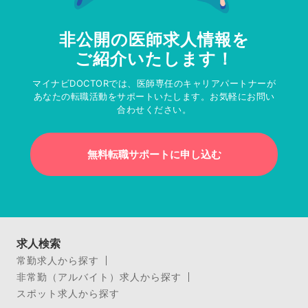
非公開の医師求人情報を
ご紹介いたします！
マイナビDOCTORでは、医師専任のキャリアパートナーが
あなたの転職活動をサポートいたします。お気軽にお問い
合わせください。
無料転職サポートに申し込む
求人検索
常勤求人から探す
非常勤（アルバイト）求人から探す
スポット求人から探す