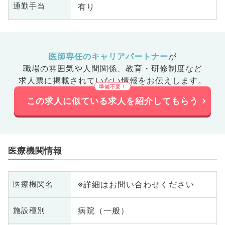
有り
通勤手当
医師専任のキャリアパートナー
が
職場の雰囲気や人間関係、
教育・研修制度など
求人票に掲載されていない情報をお伝えします。
この求人に似ている求人を紹介してもらう
医療機関情報
※詳細はお問い合わせください
医療機関名
病院（一般）
施設種別