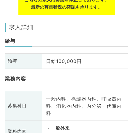
最新の募集状況の確認も承ります。
求人詳細
給与
日給100,000円
給与
業務内容
一般内科、循環器内科、呼吸器内
科、消化器内科、内分泌・代謝内
募集科目
科
一般外来
業務内容