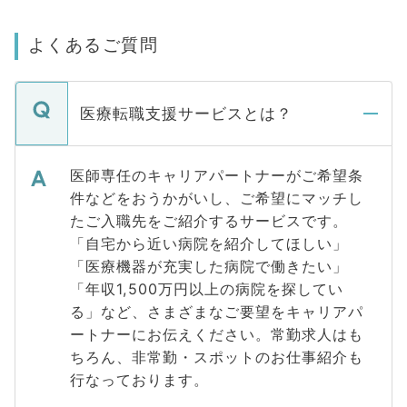
よくあるご質問
医療転職支援サービスとは？
医師専任のキャリアパートナーがご希望条
件などをおうかがいし、ご希望にマッチし
たご入職先をご紹介するサービスです。
「自宅から近い病院を紹介してほしい」
「医療機器が充実した病院で働きたい」
「年収1,500万円以上の病院を探してい
る」など、さまざまなご要望をキャリアパ
ートナーにお伝えください。常勤求人はも
ちろん、非常勤・スポットのお仕事紹介も
行なっております。