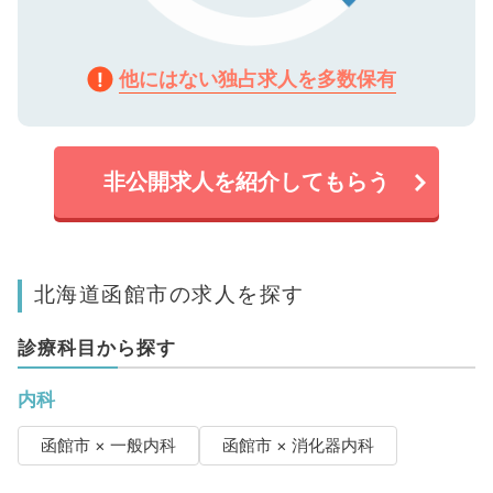
他にはない独占求人を多数保有
非公開求人を紹介してもらう
北海道函館市の求人を探す
診療科目から探す
内科
函館市 × 一般内科
函館市 × 消化器内科