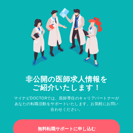
非公開の医師求人情報を
ご紹介いたします！
マイナビDOCTORでは、医師専任のキャリアパートナーが
あなたの転職活動をサポートいたします。お気軽にお問い
合わせください。
無料転職サポートに申し込む