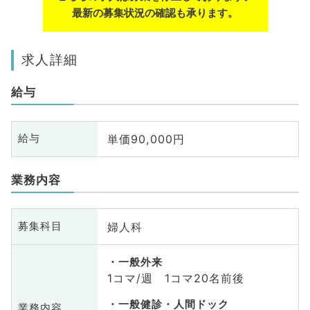
最新の募集状況の確認も承ります。
求人詳細
給与
単価90,000円
給与
業務内容
婦人科
募集科目
一般外来
1コマ/週 1コマ20名前後
一般健診・人間ドック
業務内容