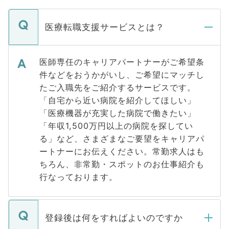
医療転職支援サービスとは？
医師専任のキャリアパートナーがご希望条
件などをおうかがいし、ご希望にマッチし
たご入職先をご紹介するサービスです。
「自宅から近い病院を紹介してほしい」
「医療機器が充実した病院で働きたい」
「年収1,500万円以上の病院を探してい
る」など、さまざまなご要望をキャリアパ
ートナーにお伝えください。常勤求人はも
ちろん、非常勤・スポットのお仕事紹介も
行なっております。
登録後は何をすればよいのですか