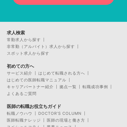
求人検索
常勤求人から探す
非常勤（アルバイト）求人から探す
スポット求人から探す
初めての方へ
サービス紹介
はじめて転職される方へ
はじめての医師転職マニュアル
キャリアパートナー紹介
拠点一覧
転職成功事例
よくあるご質問
医師の転職お役立ちガイド
転職ノウハウ
DOCTOR’S COLUMN
医師転職ナレッジ
医師の現場と働き方
スペシャルコラム
業界ニュース