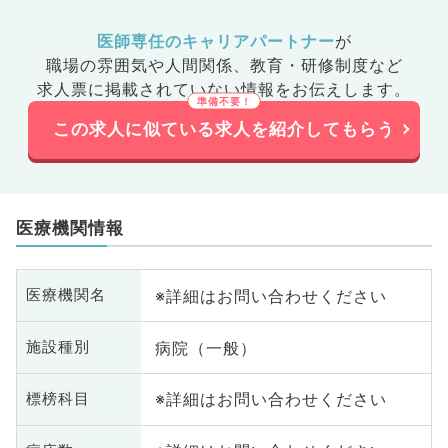
医師専任のキャリアパートナー
が
職場の雰囲気や人間関係、
教育・研修制度など
求人票に掲載されていない情報をお伝えします。
この求人に似ている求人を紹介してもらう
医療機関情報
※詳細はお問い合わせください
医療機関名
病院（一般）
施設種別
※詳細はお問い合わせください
標榜科目