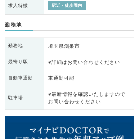
求人特徴
駅近・徒歩圏内
勤務地
埼玉県鴻巣市
勤務地
※詳細はお問い合わせください
最寄り駅
車通勤可能
自動車通勤
※最新情報を確認いたしますので
駐車場
お問い合わせください