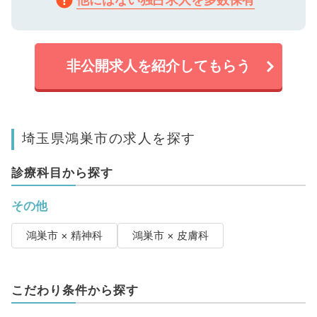
非公開求人を紹介してもらう
埼玉県鴻巣市の求人を探す
診療科目から探す
その他
鴻巣市 × 精神科
鴻巣市 × 皮膚科
こだわり条件から探す