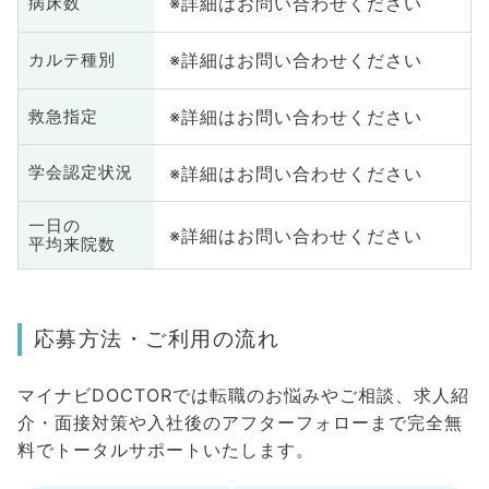
※詳細はお問い合わせください
病床数
※詳細はお問い合わせください
カルテ種別
※詳細はお問い合わせください
救急指定
※詳細はお問い合わせください
学会認定状況
一日の
※詳細はお問い合わせください
平均来院数
応募方法・ご利用の流れ
マイナビDOCTORでは転職のお悩みやご相談、求人紹
介・面接対策や入社後のアフターフォローまで完全無
料でトータルサポートいたします。