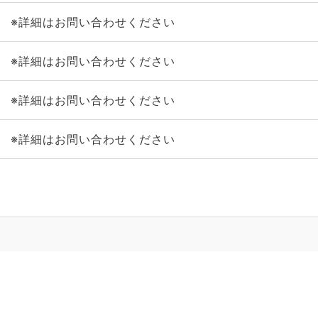
※詳細はお問い合わせください
※詳細はお問い合わせください
※詳細はお問い合わせください
※詳細はお問い合わせください