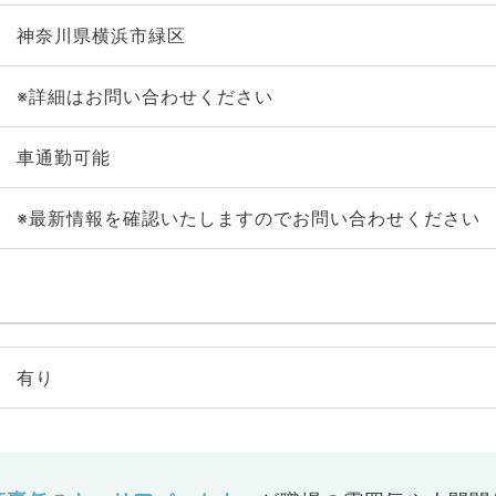
神奈川県横浜市緑区
※詳細はお問い合わせください
車通勤可能
※最新情報を確認いたしますのでお問い合わせください
有り