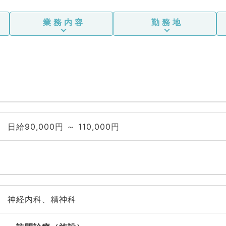
業務内容
勤務地
日給90,000円 ～ 110,000円
神経内科、精神科