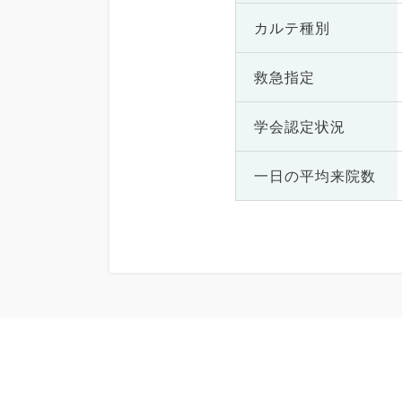
カルテ種別
救急指定
学会認定状況
一日の
平均来院数