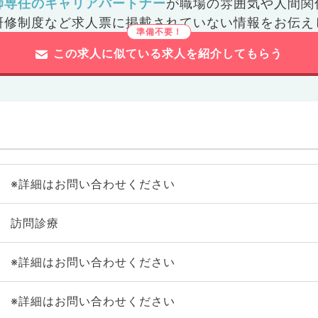
師専任のキャリアパートナー
が
職場の雰囲気や人間関
研修制度など
求人票に掲載されていない情報をお伝え
この求人に似ている求人を紹介してもらう
※詳細はお問い合わせください
訪問診療
※詳細はお問い合わせください
※詳細はお問い合わせください