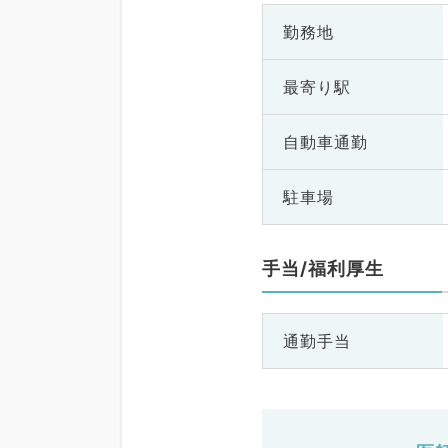
勤務地
最寄り駅
自動車通勤
駐車場
手当/福利厚生
通勤手当