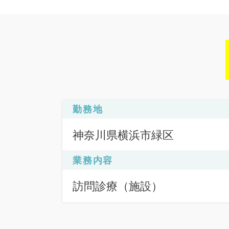
勤務地
神奈川県横浜市緑区
業務内容
訪問診療（施設）