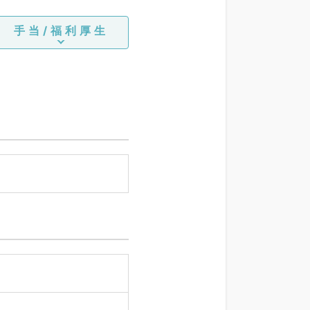
手当/福利厚生