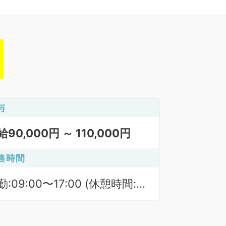
与
給90,000円 ～ 110,000円
務時間
勤:09:00〜17:00 (休憩時間:
0分)