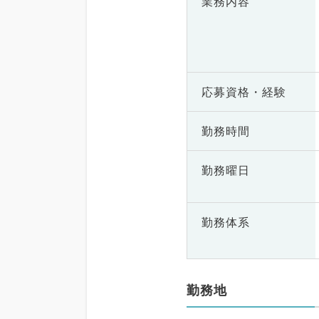
業務内容
応募資格・
経験
勤務時間
勤務曜日
勤務体系
勤務地