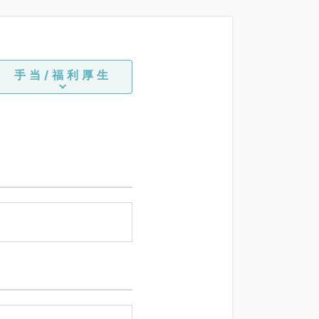
手当/福利厚生