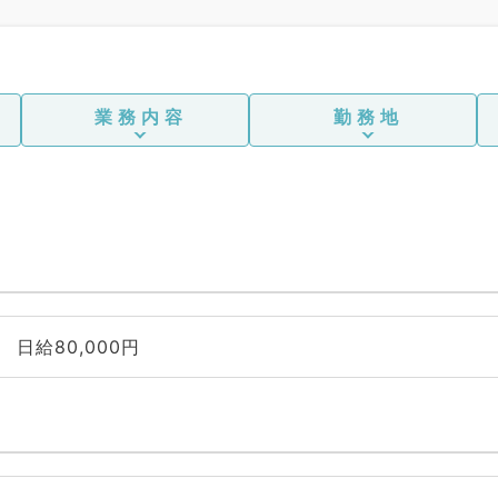
業務内容
勤務地
日給80,000円