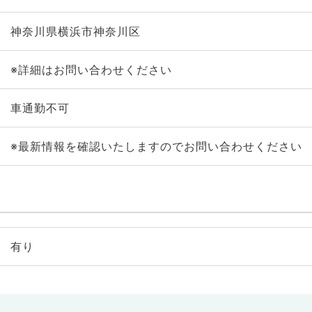
神奈川県横浜市神奈川区
※詳細はお問い合わせください
車通勤不可
※最新情報を確認いたしますのでお問い合わせください
有り