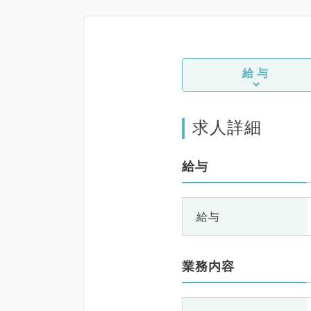
給与
求人詳細
給与
給与
業務内容