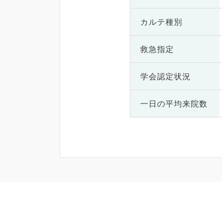
カルテ種別
救急指定
学会認定状況
一日の
平均来院数