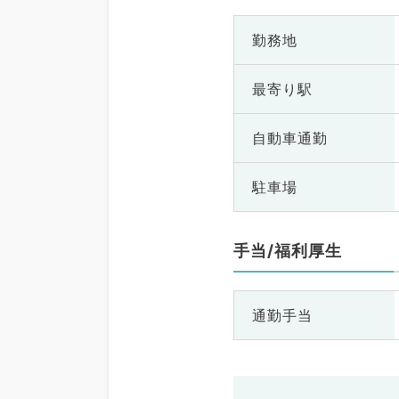
勤務地
最寄り駅
自動車通勤
駐車場
手当/福利厚生
通勤手当