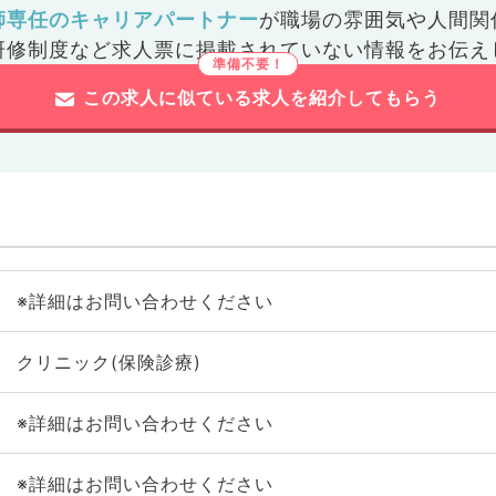
師専任のキャリアパートナー
が
職場の雰囲気や人間関
研修制度など
求人票に掲載されていない情報をお伝え
この求人に似ている求人を紹介してもらう
※詳細はお問い合わせください
クリニック(保険診療)
※詳細はお問い合わせください
※詳細はお問い合わせください