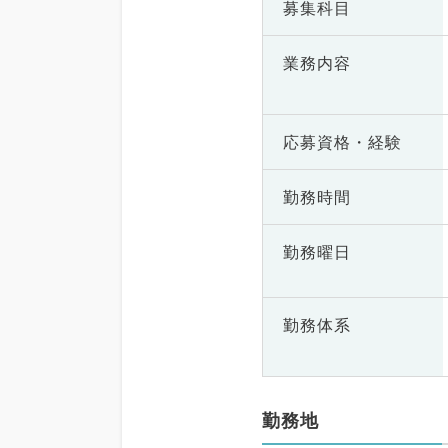
募集科目
業務内容
応募資格・
経験
勤務時間
勤務曜日
勤務体系
勤務地