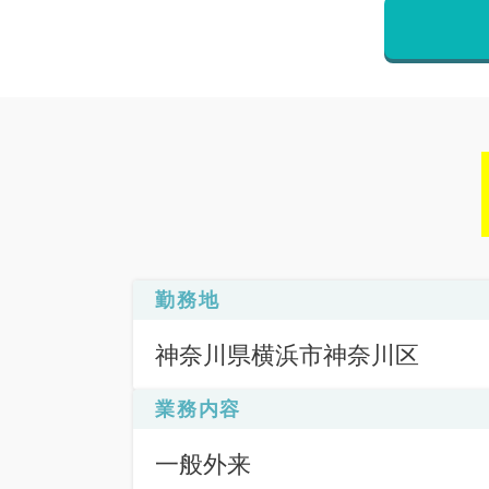
勤務地
神奈川県横浜市神奈川区
業務内容
一般外来