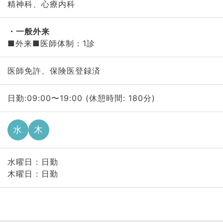
精神科、心療内科
一般外来
■外来■医師体制：1診
医師免許、保険医登録済
日勤:09:00〜19:00 (休憩時間: 180分)
水
木
水曜日 : 日勤
木曜日 : 日勤