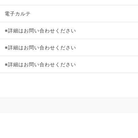
電子カルテ
※詳細はお問い合わせください
※詳細はお問い合わせください
※詳細はお問い合わせください