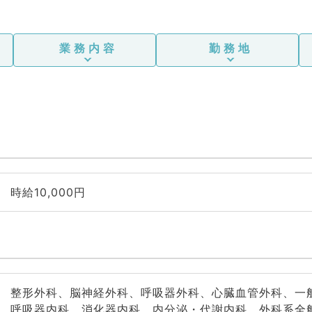
業務内容
勤務地
時給10,000円
整形外科、脳神経外科、呼吸器外科、心臓血管外科、一
呼吸器内科、消化器内科、内分泌・代謝内科、外科系全