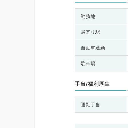
勤務地
最寄り駅
自動車通勤
駐車場
手当/福利厚生
通勤手当