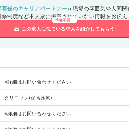
師専任のキャリアパートナー
が
職場の雰囲気や人間関
研修制度など
求人票に掲載されていない情報をお伝え
この求人に似ている求人を紹介してもらう
※詳細はお問い合わせください
クリニック(保険診療)
※詳細はお問い合わせください