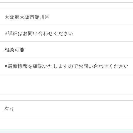
大阪府大阪市淀川区
※詳細はお問い合わせください
相談可能
※最新情報を確認いたしますのでお問い合わせください
有り