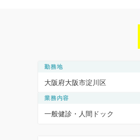
勤務地
大阪府大阪市淀川区
業務内容
一般健診・人間ドック