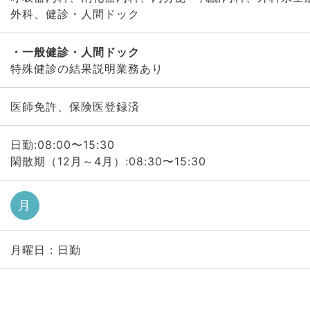
外科、健診・人間ドック
一般健診・人間ドック
特殊健診の結果説明業務あり
医師免許、保険医登録済
日勤:08:00〜15:30
閑散期（12月～4月）:08:30〜15:30
月
月曜日 : 日勤