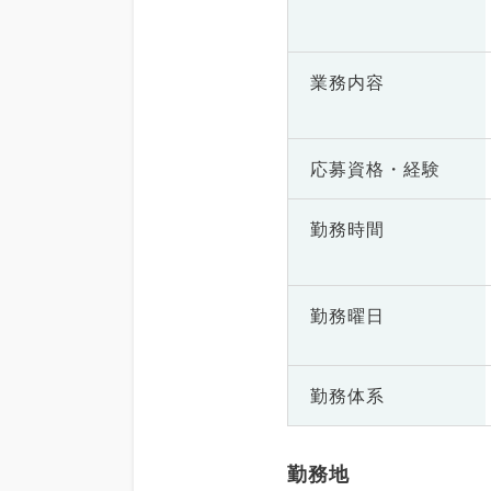
業務内容
応募資格・
経験
勤務時間
勤務曜日
勤務体系
勤務地