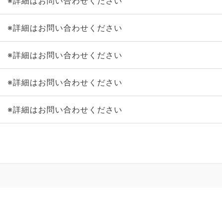
※詳細はお問い合わせください
※詳細はお問い合わせください
※詳細はお問い合わせください
※詳細はお問い合わせください
※詳細はお問い合わせください