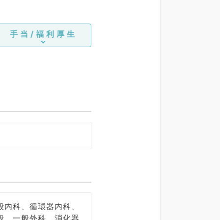
手当/福利厚生
般内科、循環器内科、
般、一般外科、消化器