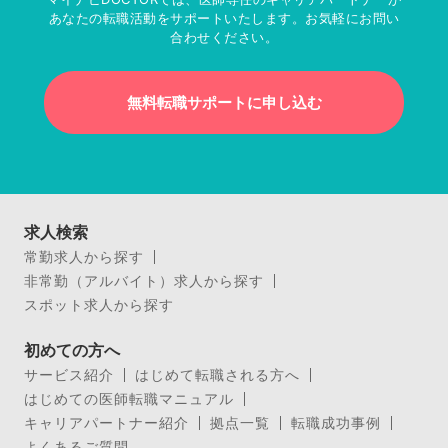
あなたの転職活動をサポートいたします。お気軽にお問い
合わせください。
無料転職サポートに申し込む
求人検索
常勤求人から探す
非常勤（アルバイト）求人から探す
スポット求人から探す
初めての方へ
サービス紹介
はじめて転職される方へ
はじめての医師転職マニュアル
キャリアパートナー紹介
拠点一覧
転職成功事例
よくあるご質問