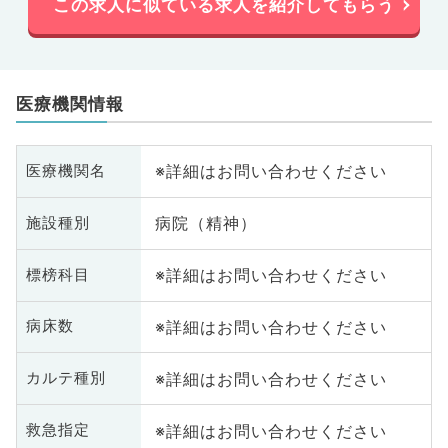
この求人に似ている求人を紹介してもらう
医療機関情報
※詳細はお問い合わせください
医療機関名
病院（精神）
施設種別
※詳細はお問い合わせください
標榜科目
※詳細はお問い合わせください
病床数
※詳細はお問い合わせください
カルテ種別
※詳細はお問い合わせください
救急指定