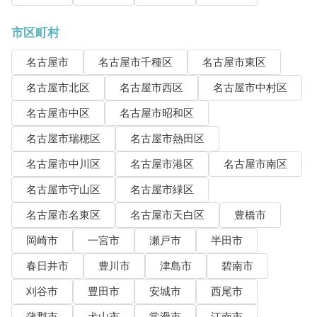
市区町村
名古屋市
名古屋市千種区
名古屋市東区
名古屋市北区
名古屋市西区
名古屋市中村区
名古屋市中区
名古屋市昭和区
名古屋市瑞穂区
名古屋市熱田区
名古屋市中川区
名古屋市港区
名古屋市南区
名古屋市守山区
名古屋市緑区
名古屋市名東区
名古屋市天白区
豊橋市
岡崎市
一宮市
瀬戸市
半田市
春日井市
豊川市
津島市
碧南市
刈谷市
豊田市
安城市
西尾市