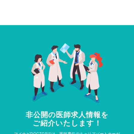
非公開の医師求人情報を
ご紹介いたします！
マイナビDOCTORでは、医師専任のキャリアパートナーが