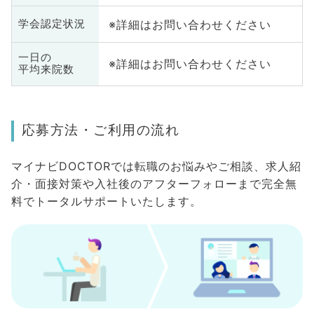
※詳細はお問い合わせください
学会認定状況
一日の
※詳細はお問い合わせください
平均来院数
応募方法・ご利用の流れ
マイナビDOCTORでは転職のお悩みやご相談、求人紹
介・面接対策や入社後のアフターフォローまで完全無
料でトータルサポートいたします。