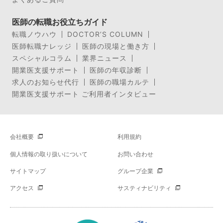
医師の転職お役立ちガイド
転職ノウハウ
DOCTOR’S COLUMN
医師転職ナレッジ
医師の現場と働き方
スペシャルコラム
業界ニュース
開業医支援サポート
医師の年収診断
求人のお知らせ代行
医師の職場カルテ
開業医支援サポート ご利用者インタビュー
会社概要
利用規約
個人情報の取り扱いについて
お問い合わせ
サイトマップ
グループ企業
アクセス
サスティナビリティ