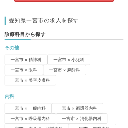
愛知県一宮市の求人を探す
診療科目から探す
その他
一宮市 × 精神科
一宮市 × 小児科
一宮市 × 眼科
一宮市 × 麻酔科
一宮市 × 美容皮膚科
内科
一宮市 × 一般内科
一宮市 × 循環器内科
一宮市 × 呼吸器内科
一宮市 × 消化器内科