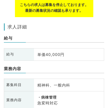
こちらの求人は募集を停止しております。
最新の募集状況の確認も承ります。
求人詳細
給与
単価40,000円
給与
業務内容
精神科、一般内科
募集科目
病棟管理
業務内容
急変時対応