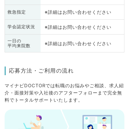
※詳細はお問い合わせください
救急指定
※詳細はお問い合わせください
学会認定状況
一日の
※詳細はお問い合わせください
平均来院数
応募方法・ご利用の流れ
マイナビDOCTORでは転職のお悩みやご相談、求人紹
介・面接対策や入社後のアフターフォローまで完全無
料でトータルサポートいたします。