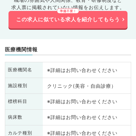
求人票に掲載されていない情報をお伝えします。
この求人に似ている求人を紹介してもらう
医療機関情報
※詳細はお問い合わせください
医療機関名
クリニック(美容・自由診療）
施設種別
※詳細はお問い合わせください
標榜科目
※詳細はお問い合わせください
病床数
※詳細はお問い合わせください
カルテ種別