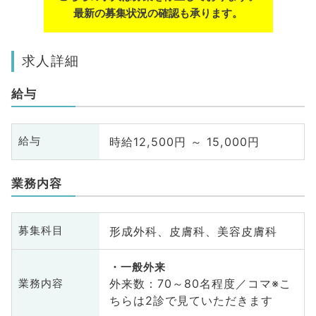
最新の募集状況の確認も承ります。
求人詳細
給与
時給12,500円 ～ 15,000円
給与
業務内容
形成外科、皮膚科、美容皮膚科
募集科目
一般外来
外来数：70～80名程度／コマ※こ
業務内容
ちらは2診で見ていただきます