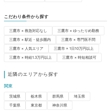
こだわり条件から探す
三鷹市 × 救急対応なし
三鷹市 × ゆったりめ勤務
三鷹市 × 駅近・徒歩圏内
三鷹市 × 専門医不問
三鷹市 × 人気エリア
三鷹市 × 1日10万円以上
三鷹市 × 時給1.3万円以上
三鷹市 × 時短相談可
近隣のエリアから探す
関東
茨城県
栃木県
群馬県
埼玉県
千葉県
東京都
神奈川県