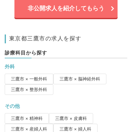
非公開求人を紹介してもらう
東京都三鷹市の求人を探す
診療科目から探す
外科
三鷹市 × 一般外科
三鷹市 × 脳神経外科
三鷹市 × 整形外科
その他
三鷹市 × 精神科
三鷹市 × 皮膚科
三鷹市 × 産婦人科
三鷹市 × 婦人科