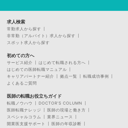
求人検索
常勤求人から探す
非常勤（アルバイト）求人から探す
スポット求人から探す
初めての方へ
サービス紹介
はじめて転職される方へ
はじめての医師転職マニュアル
キャリアパートナー紹介
拠点一覧
転職成功事例
よくあるご質問
医師の転職お役立ちガイド
転職ノウハウ
DOCTOR’S COLUMN
医師転職ナレッジ
医師の現場と働き方
スペシャルコラム
業界ニュース
開業医支援サポート
医師の年収診断