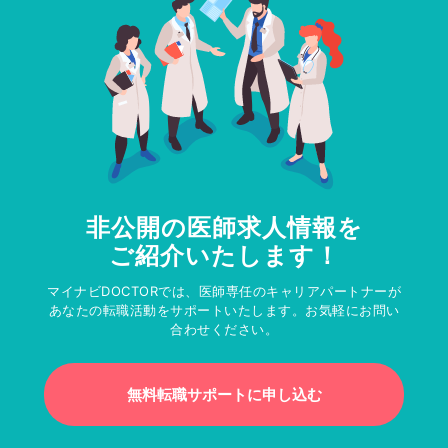
非公開の医師求人情報を
ご紹介いたします！
マイナビDOCTORでは、医師専任のキャリアパートナーが
あなたの転職活動をサポートいたします。お気軽にお問い
合わせください。
無料転職サポートに申し込む