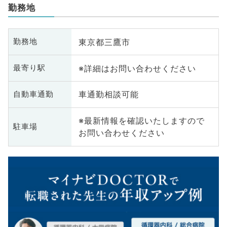
勤務地
東京都三鷹市
勤務地
※詳細はお問い合わせください
最寄り駅
車通勤相談可能
自動車通勤
※最新情報を確認いたしますので
駐車場
お問い合わせください