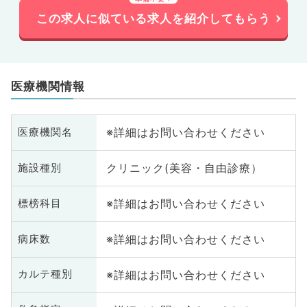
この求人に似ている求人を紹介してもらう
医療機関情報
※詳細はお問い合わせください
医療機関名
クリニック(美容・自由診療）
施設種別
※詳細はお問い合わせください
標榜科目
※詳細はお問い合わせください
病床数
※詳細はお問い合わせください
カルテ種別