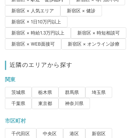
新宿区 × 人気エリア
新宿区 × 健診
新宿区 × 1日10万円以上
新宿区 × 時給1.3万円以上
新宿区 × 時短相談可
新宿区 × WEB面接可
新宿区 × オンライン診療
近隣のエリアから探す
関東
茨城県
栃木県
群馬県
埼玉県
千葉県
東京都
神奈川県
市区町村
千代田区
中央区
港区
新宿区