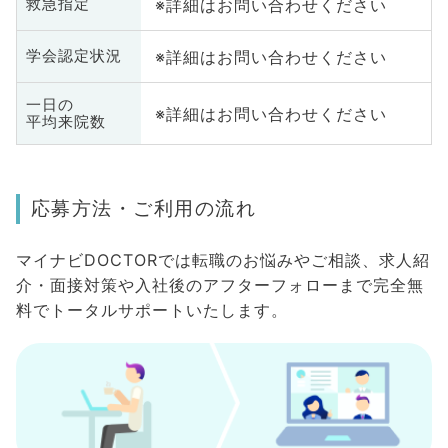
※詳細はお問い合わせください
救急指定
※詳細はお問い合わせください
学会認定状況
一日の
※詳細はお問い合わせください
平均来院数
応募方法・ご利用の流れ
マイナビDOCTORでは転職のお悩みやご相談、求人紹
介・面接対策や入社後のアフターフォローまで完全無
料でトータルサポートいたします。