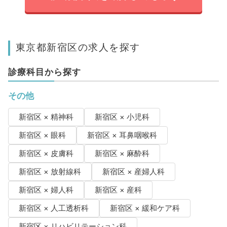
東京都新宿区の求人を探す
診療科目から探す
その他
新宿区 × 精神科
新宿区 × 小児科
新宿区 × 眼科
新宿区 × 耳鼻咽喉科
新宿区 × 皮膚科
新宿区 × 麻酔科
新宿区 × 放射線科
新宿区 × 産婦人科
新宿区 × 婦人科
新宿区 × 産科
新宿区 × 人工透析科
新宿区 × 緩和ケア科
新宿区 × リハビリテーション科