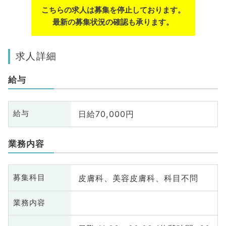
こちらの求人は募集を停止しております。
最新の募集状況の確認も承ります。
求人詳細
給与
日給70,000円
給与
業務内容
皮膚科、美容皮膚科、科目不問
募集科目
業務内容