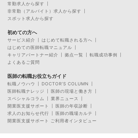
常勤求人から探す
非常勤（アルバイト）求人から探す
スポット求人から探す
初めての方へ
サービス紹介
はじめて転職される方へ
はじめての医師転職マニュアル
キャリアパートナー紹介
拠点一覧
転職成功事例
よくあるご質問
医師の転職お役立ちガイド
転職ノウハウ
DOCTOR’S COLUMN
医師転職ナレッジ
医師の現場と働き方
スペシャルコラム
業界ニュース
開業医支援サポート
医師の年収診断
求人のお知らせ代行
医師の職場カルテ
開業医支援サポート ご利用者インタビュー