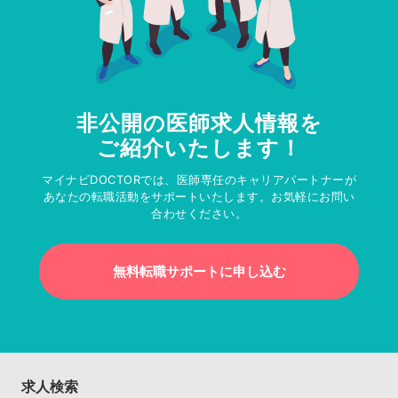
非公開の医師求人情報を
ご紹介いたします！
マイナビDOCTORでは、医師専任のキャリアパートナーが
あなたの転職活動をサポートいたします。お気軽にお問い
合わせください。
無料転職サポートに申し込む
求人検索