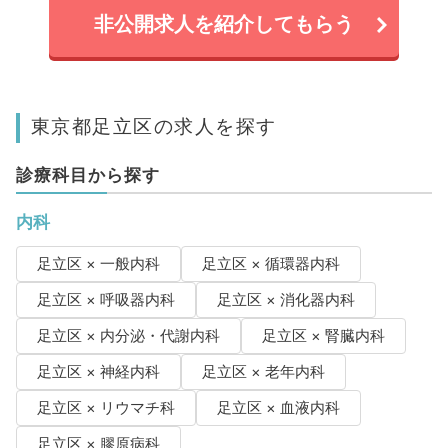
非公開求人を紹介してもらう
東京都足立区の求人を探す
診療科目から探す
内科
足立区 × 一般内科
足立区 × 循環器内科
足立区 × 呼吸器内科
足立区 × 消化器内科
足立区 × 内分泌・代謝内科
足立区 × 腎臓内科
足立区 × 神経内科
足立区 × 老年内科
足立区 × リウマチ科
足立区 × 血液内科
足立区 × 膠原病科