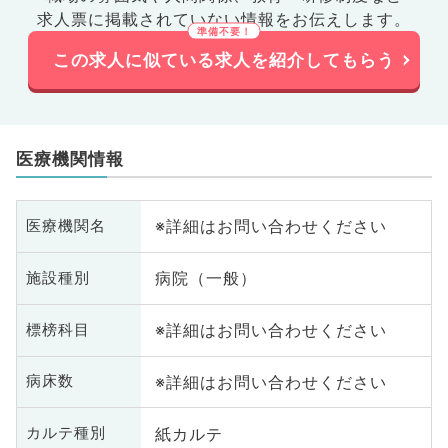
求人票に掲載されていない情報をお伝えします。
この求人に似ている求人を紹介してもらう
医療機関情報
※詳細はお問い合わせください
医療機関名
病院（一般）
施設種別
※詳細はお問い合わせください
標榜科目
※詳細はお問い合わせください
病床数
紙カルテ
カルテ種別