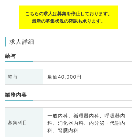
こちらの求人は募集を停止しております。
最新の募集状況の確認も承ります。
求人詳細
給与
単価40,000円
給与
業務内容
一般内科、循環器内科、呼吸器内
科、消化器内科、内分泌・代謝内
募集科目
科、腎臓内科