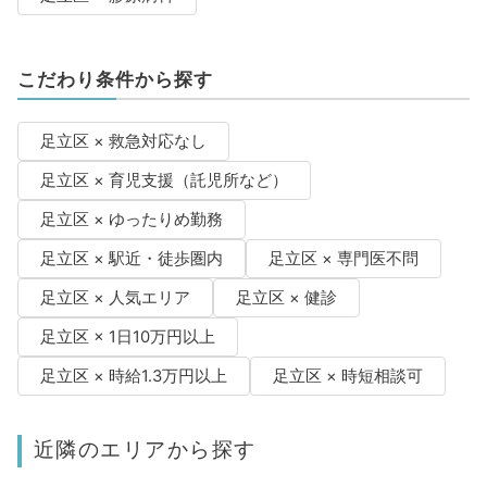
こだわり条件から探す
足立区 × 救急対応なし
足立区 × 育児支援（託児所など）
足立区 × ゆったりめ勤務
足立区 × 駅近・徒歩圏内
足立区 × 専門医不問
足立区 × 人気エリア
足立区 × 健診
足立区 × 1日10万円以上
足立区 × 時給1.3万円以上
足立区 × 時短相談可
近隣のエリアから探す