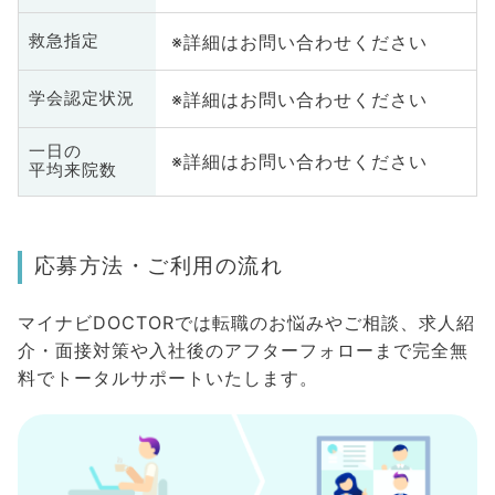
※詳細はお問い合わせください
救急指定
※詳細はお問い合わせください
学会認定状況
一日の
※詳細はお問い合わせください
平均来院数
応募方法・ご利用の流れ
マイナビDOCTORでは転職のお悩みやご相談、求人紹
介・面接対策や入社後のアフターフォローまで完全無
料でトータルサポートいたします。