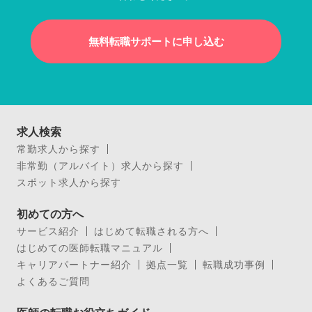
無料転職サポートに申し込む
求人検索
常勤求人から探す
非常勤（アルバイト）求人から探す
スポット求人から探す
初めての方へ
サービス紹介
はじめて転職される方へ
はじめての医師転職マニュアル
キャリアパートナー紹介
拠点一覧
転職成功事例
よくあるご質問