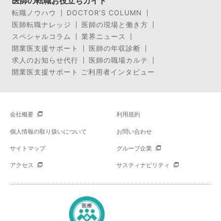
医師の転職お役立ちガイド
転職ノウハウ
DOCTOR’S COLUMN
医師転職ナレッジ
医師の現場と働き方
スペシャルコラム
業界ニュース
開業医支援サポート
医師の年収診断
求人のお知らせ代行
医師の職場カルテ
開業医支援サポート ご利用者インタビュー
会社概要
利用規約
個人情報の取り扱いについて
お問い合わせ
サイトマップ
グループ企業
アクセス
サスティナビリティ