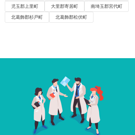
児玉郡上里町
大里郡寄居町
南埼玉郡宮代町
北葛飾郡杉戸町
北葛飾郡松伏町