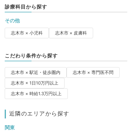
診療科目から探す
その他
志木市 × 小児科
志木市 × 皮膚科
こだわり条件から探す
志木市 × 駅近・徒歩圏内
志木市 × 専門医不問
志木市 × 1日10万円以上
志木市 × 時給1.3万円以上
近隣のエリアから探す
関東