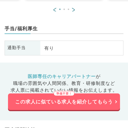
<
>
手当/福利厚生
有り
通勤手当
医師専任のキャリアパートナー
が
職場の雰囲気や人間関係、
教育・研修制度など
求人票に掲載されていない情報をお伝えします。
この求人に似ている求人を紹介してもらう