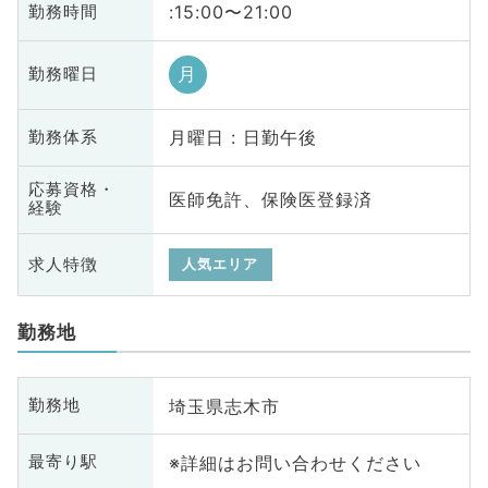
:15:00〜21:00
勤務時間
月
勤務曜日
月曜日 : 日勤午後
勤務体系
応募資格・
医師免許、保険医登録済
経験
求人特徴
人気エリア
勤務地
埼玉県志木市
勤務地
※詳細はお問い合わせください
最寄り駅