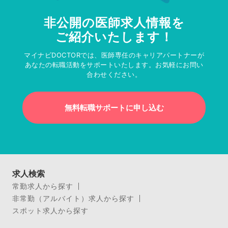
非公開の医師求人情報を
ご紹介いたします！
マイナビDOCTORでは、医師専任のキャリアパートナーが
あなたの転職活動をサポートいたします。お気軽にお問い
合わせください。
無料転職サポートに申し込む
求人検索
常勤求人から探す
非常勤（アルバイト）求人から探す
スポット求人から探す