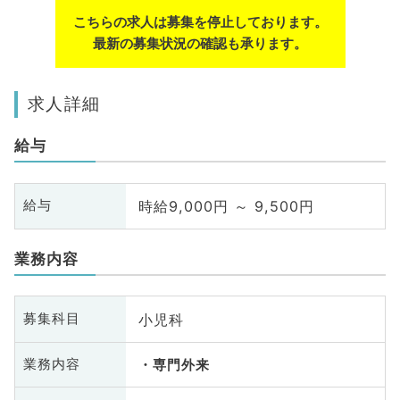
こちらの求人は募集を停止しております。
最新の募集状況の確認も承ります。
求人詳細
給与
時給9,000円 ～ 9,500円
給与
業務内容
小児科
募集科目
業務内容
専門外来