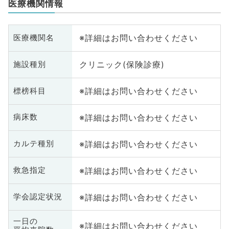
医療機関情報
※詳細はお問い合わせください
医療機関名
クリニック(保険診療)
施設種別
※詳細はお問い合わせください
標榜科目
※詳細はお問い合わせください
病床数
※詳細はお問い合わせください
カルテ種別
※詳細はお問い合わせください
救急指定
※詳細はお問い合わせください
学会認定状況
一日の
※詳細はお問い合わせください