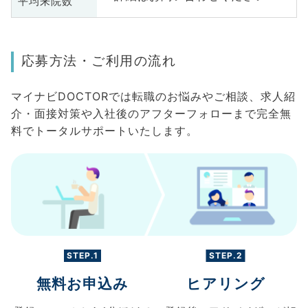
平均来院数
応募方法・ご利用の流れ
マイナビDOCTORでは転職のお悩みやご相談、求人紹
介・面接対策や入社後のアフターフォローまで完全無
料でトータルサポートいたします。
STEP.1
STEP.2
無料お申込み
ヒアリング