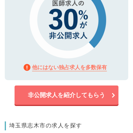
他にはない独占求人を多数保有
非公開求人を紹介してもらう
埼玉県志木市の求人を探す