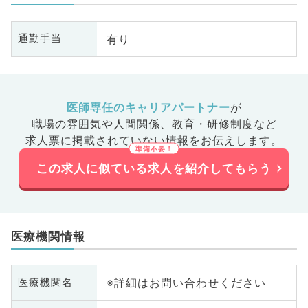
有り
通勤手当
医師専任のキャリアパートナー
が
職場の雰囲気や人間関係、
教育・研修制度など
求人票に掲載されていない情報をお伝えします。
この求人に似ている求人を紹介してもらう
医療機関情報
※詳細はお問い合わせください
医療機関名