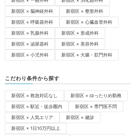
新宿区 × 一般外科
新宿区 × 消化器外科
新宿区 × 脳神経外科
新宿区 × 整形外科
新宿区 × 呼吸器外科
新宿区 × 心臓血管外科
新宿区 × 乳腺外科
新宿区 × 形成外科
新宿区 × 泌尿器科
新宿区 × 美容外科
新宿区 × 小児外科
新宿区 × 大腸・肛門外科
こだわり条件から探す
新宿区 × 救急対応なし
新宿区 × ゆったりめ勤務
新宿区 × 駅近・徒歩圏内
新宿区 × 専門医不問
新宿区 × 人気エリア
新宿区 × 健診
新宿区 × 1日10万円以上