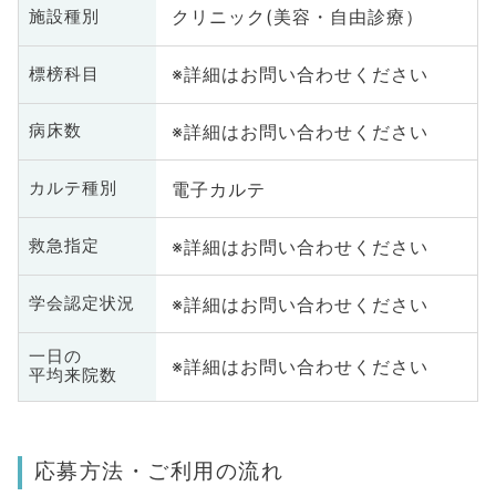
クリニック(美容・自由診療）
施設種別
※詳細はお問い合わせください
標榜科目
※詳細はお問い合わせください
病床数
電子カルテ
カルテ種別
※詳細はお問い合わせください
救急指定
※詳細はお問い合わせください
学会認定状況
一日の
※詳細はお問い合わせください
平均来院数
応募方法・ご利用の流れ