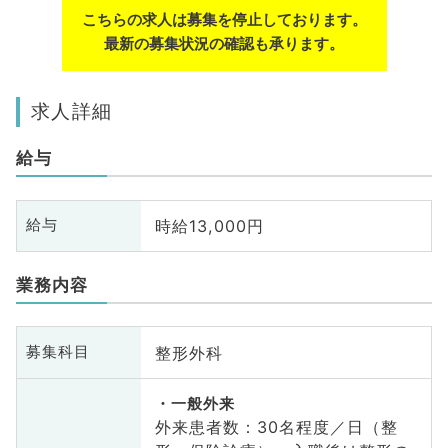
こちらの求人は募集を停止しております。
最新の募集状況の確認も承ります。
求人詳細
給与
時給13,000円
給与
業務内容
整形外科
募集科目
一般外来
外来患者数：30名程度／日（整