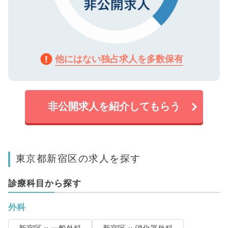
他にはない独占求人を多数保有
非公開求人を紹介してもらう
東京都新宿区の求人を探す
診療科目から探す
外科