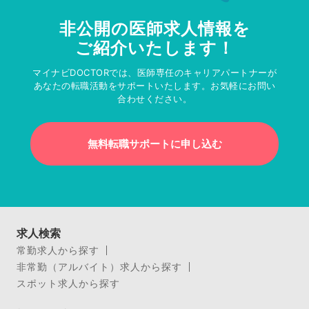
非公開の医師求人情報を
ご紹介いたします！
マイナビDOCTORでは、医師専任のキャリアパートナーが
あなたの転職活動をサポートいたします。お気軽にお問い
合わせください。
無料転職サポートに申し込む
求人検索
常勤求人から探す
非常勤（アルバイト）求人から探す
スポット求人から探す