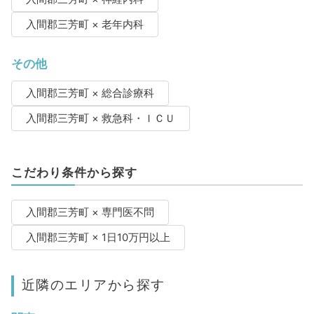
入間郡三芳町 × 老年内科
その他
入間郡三芳町 × 総合診療科
入間郡三芳町 × 救急科・ＩＣＵ
こだわり条件から探す
入間郡三芳町 × 専門医不問
入間郡三芳町 × 1日10万円以上
近隣のエリアから探す