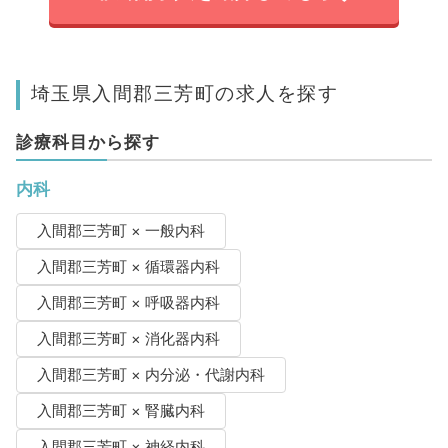
埼玉県入間郡三芳町の求人を探す
診療科目から探す
内科
入間郡三芳町 × 一般内科
入間郡三芳町 × 循環器内科
入間郡三芳町 × 呼吸器内科
入間郡三芳町 × 消化器内科
入間郡三芳町 × 内分泌・代謝内科
入間郡三芳町 × 腎臓内科
入間郡三芳町 × 神経内科