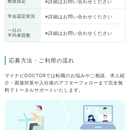
※詳細はお問い合わせください
救急指定
※詳細はお問い合わせください
学会認定状況
一日の
※詳細はお問い合わせください
平均来院数
応募方法・ご利用の流れ
マイナビDOCTORでは転職のお悩みやご相談、求人紹
介・面接対策や入社後のアフターフォローまで完全無
料でトータルサポートいたします。