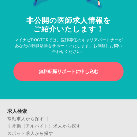
非公開の医師求人情報を
ご紹介いたします！
マイナビDOCTORでは、医師専任のキャリアパートナーが
あなたの転職活動をサポートいたします。お気軽にお問い
合わせください。
無料転職サポートに申し込む
求人検索
常勤求人から探す
非常勤（アルバイト）求人から探す
スポット求人から探す