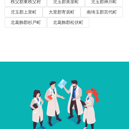
秩父郡東秩父村
児玉郡美里町
児玉郡神川町
児玉郡上里町
大里郡寄居町
南埼玉郡宮代町
北葛飾郡杉戸町
北葛飾郡松伏町