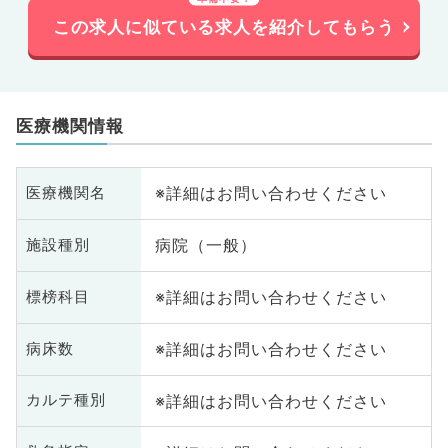
この求人に似ている求人を紹介してもらう
医療機関情報
※詳細はお問い合わせください
医療機関名
病院（一般）
施設種別
※詳細はお問い合わせください
標榜科目
※詳細はお問い合わせください
病床数
※詳細はお問い合わせください
カルテ種別