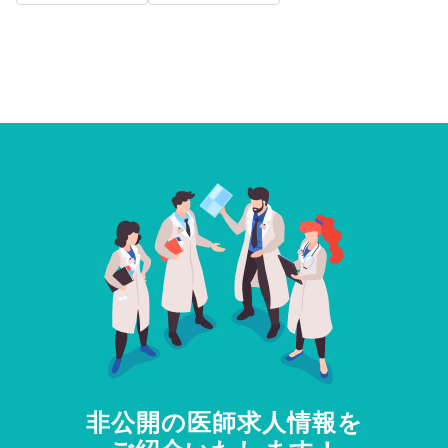
非公開の医師求人情報を