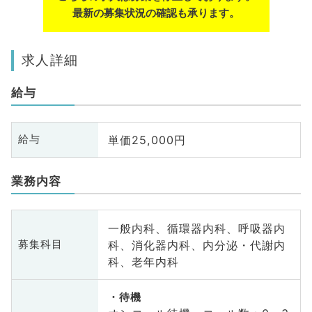
最新の募集状況の確認も承ります。
求人詳細
給与
単価25,000円
給与
業務内容
一般内科、循環器内科、呼吸器内
科、消化器内科、内分泌・代謝内
募集科目
科、老年内科
待機