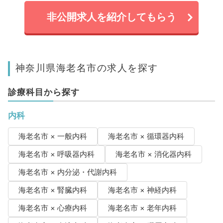
非公開求人を紹介してもらう
神奈川県海老名市の求人を探す
診療科目から探す
内科
海老名市 × 一般内科
海老名市 × 循環器内科
海老名市 × 呼吸器内科
海老名市 × 消化器内科
海老名市 × 内分泌・代謝内科
海老名市 × 腎臓内科
海老名市 × 神経内科
海老名市 × 心療内科
海老名市 × 老年内科