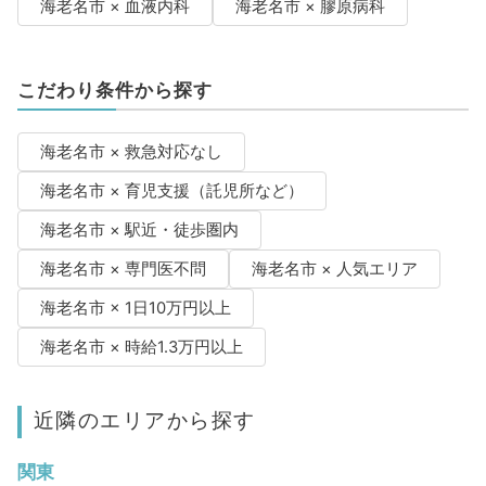
海老名市 × 血液内科
海老名市 × 膠原病科
こだわり条件から探す
海老名市 × 救急対応なし
海老名市 × 育児支援（託児所など）
海老名市 × 駅近・徒歩圏内
海老名市 × 専門医不問
海老名市 × 人気エリア
海老名市 × 1日10万円以上
海老名市 × 時給1.3万円以上
近隣のエリアから探す
関東