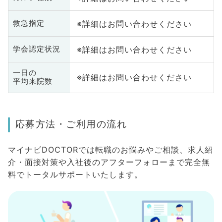
※詳細はお問い合わせください
救急指定
※詳細はお問い合わせください
学会認定状況
一日の
※詳細はお問い合わせください
平均来院数
応募方法・ご利用の流れ
マイナビDOCTORでは転職のお悩みやご相談、求人紹
介・面接対策や入社後のアフターフォローまで完全無
料でトータルサポートいたします。