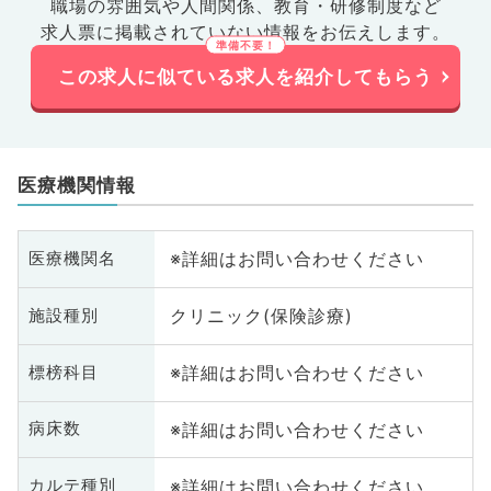
職場の雰囲気や人間関係、
教育・研修制度など
求人票に掲載されていない情報をお伝えします。
この求人に似ている求人を紹介してもらう
医療機関情報
※詳細はお問い合わせください
医療機関名
クリニック(保険診療)
施設種別
※詳細はお問い合わせください
標榜科目
※詳細はお問い合わせください
病床数
※詳細はお問い合わせください
カルテ種別