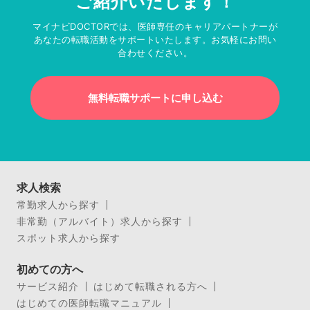
ご紹介いたします！
マイナビDOCTORでは、医師専任のキャリアパートナーが
あなたの転職活動をサポートいたします。お気軽にお問い
合わせください。
無料転職サポートに申し込む
求人検索
常勤求人から探す
非常勤（アルバイト）求人から探す
スポット求人から探す
初めての方へ
サービス紹介
はじめて転職される方へ
はじめての医師転職マニュアル