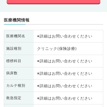
医療機関情報
※詳細はお問い合わせください
医療機関名
クリニック(保険診療)
施設種別
※詳細はお問い合わせください
標榜科目
※詳細はお問い合わせください
病床数
※詳細はお問い合わせください
カルテ種別
※詳細はお問い合わせください
救急指定