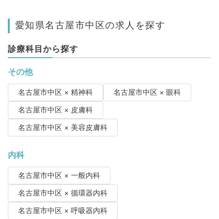
愛知県名古屋市中区の求人を探す
診療科目から探す
その他
名古屋市中区 × 精神科
名古屋市中区 × 眼科
名古屋市中区 × 皮膚科
名古屋市中区 × 美容皮膚科
内科
名古屋市中区 × 一般内科
名古屋市中区 × 循環器内科
名古屋市中区 × 呼吸器内科