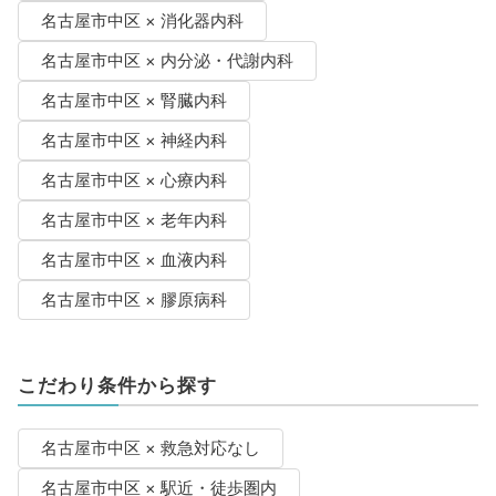
名古屋市中区 × 消化器内科
名古屋市中区 × 内分泌・代謝内科
名古屋市中区 × 腎臓内科
名古屋市中区 × 神経内科
名古屋市中区 × 心療内科
名古屋市中区 × 老年内科
名古屋市中区 × 血液内科
名古屋市中区 × 膠原病科
こだわり条件から探す
名古屋市中区 × 救急対応なし
名古屋市中区 × 駅近・徒歩圏内