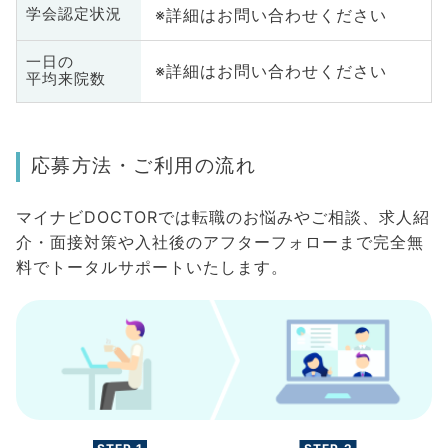
※詳細はお問い合わせください
学会認定状況
一日の
※詳細はお問い合わせください
平均来院数
応募方法・ご利用の流れ
マイナビDOCTORでは転職のお悩みやご相談、求人紹
介・面接対策や入社後のアフターフォローまで完全無
料でトータルサポートいたします。