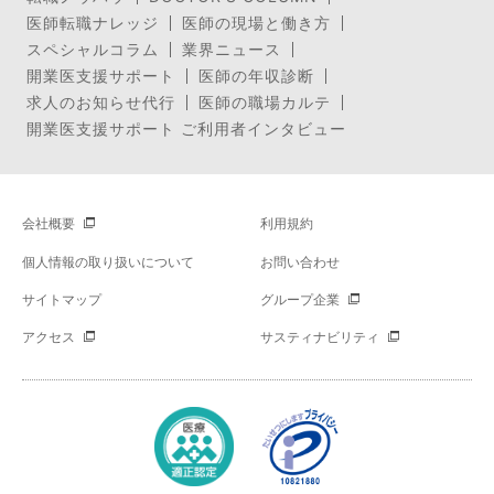
医師転職ナレッジ
医師の現場と働き方
スペシャルコラム
業界ニュース
開業医支援サポート
医師の年収診断
求人のお知らせ代行
医師の職場カルテ
開業医支援サポート ご利用者インタビュー
会社概要
利用規約
個人情報の取り扱いについて
お問い合わせ
サイトマップ
グループ企業
アクセス
サスティナビリティ