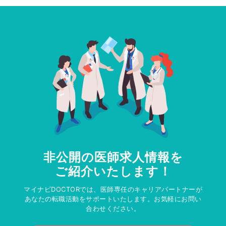
非公開の医師求人情報を
ご紹介いたします！
マイナビDOCTORでは、医師専任のキャリアパートナーが
あなたの転職活動をサポートいたします。お気軽にお問い
合わせください。