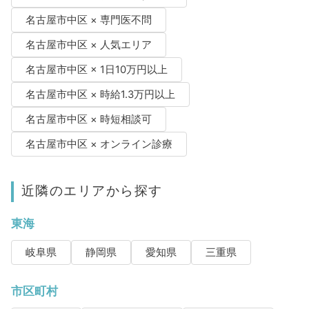
名古屋市中区 × 専門医不問
名古屋市中区 × 人気エリア
名古屋市中区 × 1日10万円以上
名古屋市中区 × 時給1.3万円以上
名古屋市中区 × 時短相談可
名古屋市中区 × オンライン診療
近隣のエリアから探す
東海
岐阜県
静岡県
愛知県
三重県
市区町村