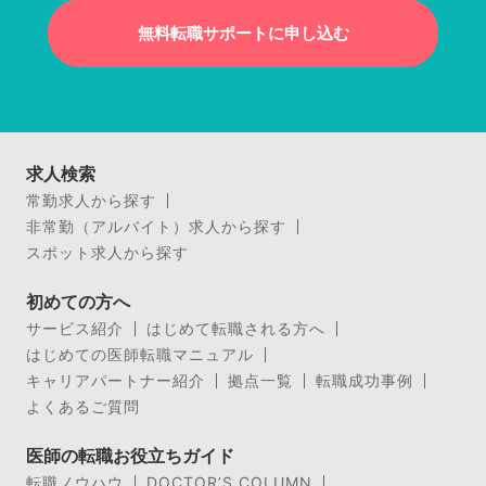
無料転職サポートに申し込む
求人検索
常勤求人から探す
非常勤（アルバイト）求人から探す
スポット求人から探す
初めての方へ
サービス紹介
はじめて転職される方へ
はじめての医師転職マニュアル
キャリアパートナー紹介
拠点一覧
転職成功事例
よくあるご質問
医師の転職お役立ちガイド
転職ノウハウ
DOCTOR’S COLUMN