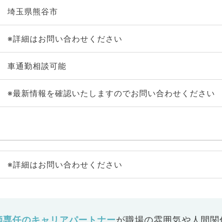
埼玉県熊谷市
※詳細はお問い合わせください
車通勤相談可能
※最新情報を確認いたしますのでお問い合わせください
※詳細はお問い合わせください
師専任のキャリアパートナー
が
職場の雰囲気や人間関