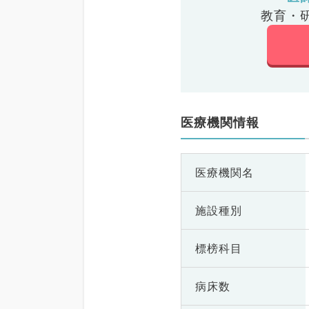
教育・
医療機関情報
医療機関名
施設種別
標榜科目
病床数