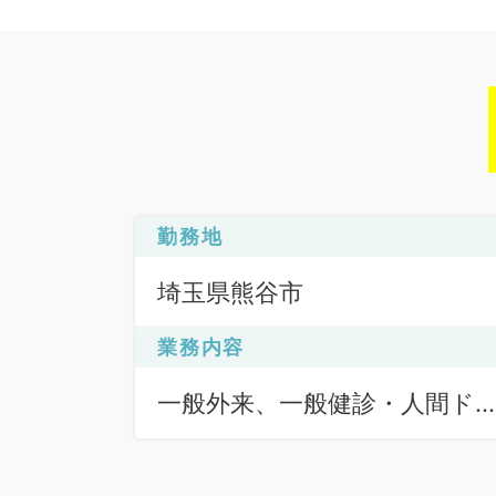
勤務地
埼玉県熊谷市
業務内容
一般外来、一般健診・人間ド
ク