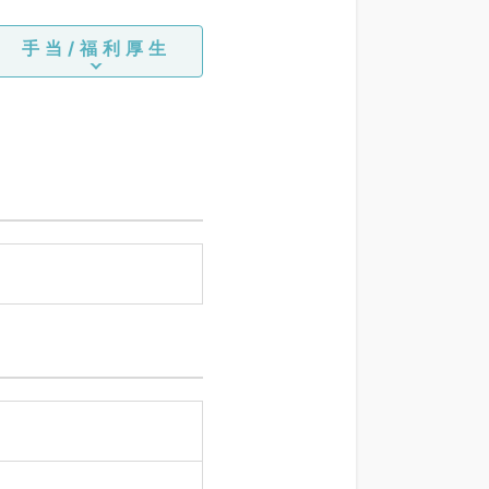
手当/福利厚生