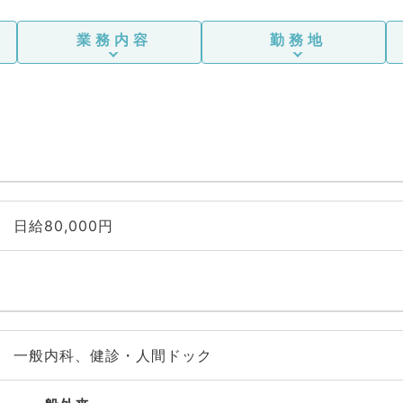
業務内容
勤務地
日給80,000円
一般内科、健診・人間ドック