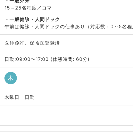
一般外来
15～25名程度／コマ
一般健診・人間ドック
午前は健診・人間ドックの仕事あり（対応数：0～5名程
医師免許、保険医登録済
日勤:09:00〜17:00 (休憩時間: 60分)
木
木曜日 : 日勤