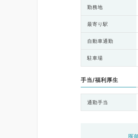
勤務地
最寄り駅
自動車通勤
駐車場
手当/福利厚生
通勤手当
医