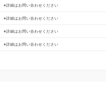
※詳細はお問い合わせください
※詳細はお問い合わせください
※詳細はお問い合わせください
※詳細はお問い合わせください