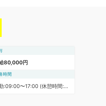
与
給80,000円
務時間
勤:09:00〜17:00 (休憩時間:
0分)