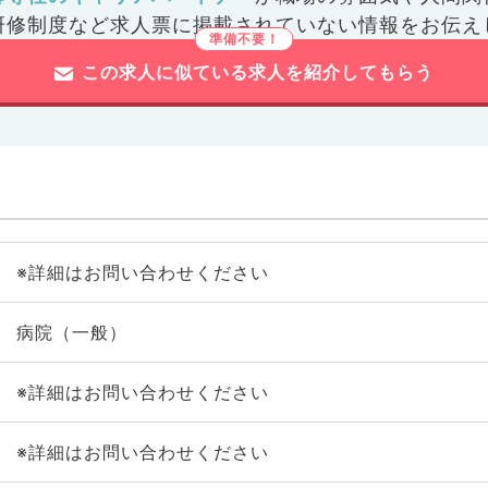
研修制度など
求人票に掲載されていない情報をお伝え
この求人に似ている求人を紹介してもらう
※詳細はお問い合わせください
病院（一般）
※詳細はお問い合わせください
※詳細はお問い合わせください