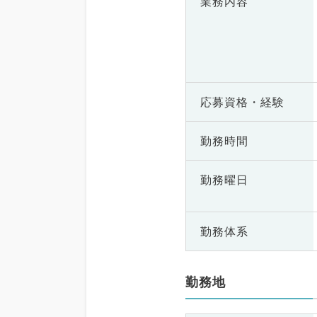
業務内容
応募資格・
経験
勤務時間
勤務曜日
勤務体系
勤務地