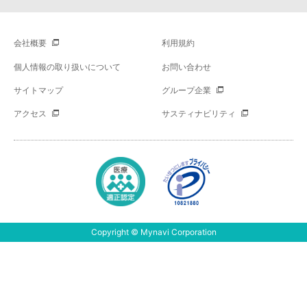
会社概要
利用規約
個人情報の取り扱いについて
お問い合わせ
サイトマップ
グループ企業
アクセス
サスティナビリティ
Copyright © Mynavi Corporation