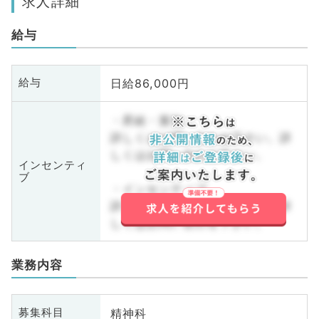
求人詳細
給与
日給86,000円
給与
・昇給・賞与
詳しくはお問い合わせ下さい。詳
しくはお問い合わせ下さい。
インセンティ
ブ
・インセンティブ
詳しくはお問い合わせ下さい。詳
しくはお問い合わせ下さい。
業務内容
精神科
募集科目