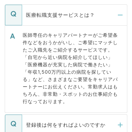
医療転職支援サービスとは？
医師専任のキャリアパートナーがご希望条
件などをおうかがいし、ご希望にマッチし
たご入職先をご紹介するサービスです。
「自宅から近い病院を紹介してほしい」
「医療機器が充実した病院で働きたい」
「年収1,500万円以上の病院を探してい
る」など、さまざまなご要望をキャリアパ
ートナーにお伝えください。常勤求人はも
ちろん、非常勤・スポットのお仕事紹介も
行なっております。
登録後は何をすればよいのですか