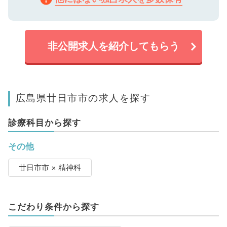
非公開求人を紹介してもらう
広島県廿日市市の求人を探す
診療科目から探す
その他
廿日市市 × 精神科
こだわり条件から探す