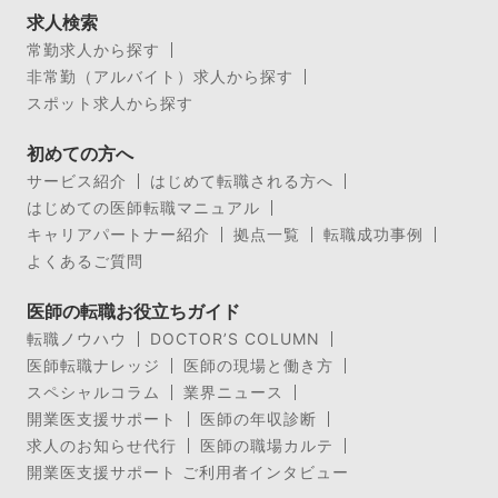
求人検索
常勤求人から探す
非常勤（アルバイト）求人から探す
スポット求人から探す
初めての方へ
サービス紹介
はじめて転職される方へ
はじめての医師転職マニュアル
キャリアパートナー紹介
拠点一覧
転職成功事例
よくあるご質問
医師の転職お役立ちガイド
転職ノウハウ
DOCTOR’S COLUMN
医師転職ナレッジ
医師の現場と働き方
スペシャルコラム
業界ニュース
開業医支援サポート
医師の年収診断
求人のお知らせ代行
医師の職場カルテ
開業医支援サポート ご利用者インタビュー