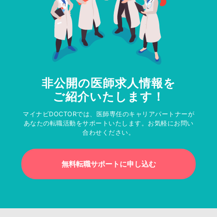
非公開の医師求人情報を
ご紹介いたします！
マイナビDOCTORでは、医師専任のキャリアパートナーが
あなたの転職活動をサポートいたします。お気軽にお問い
合わせください。
無料転職サポートに申し込む