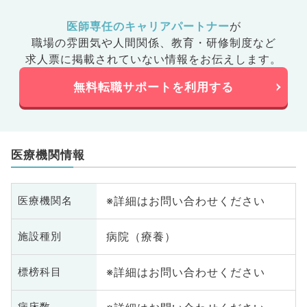
医師専任のキャリアパートナー
が
職場の雰囲気や人間関係、
教育・研修制度など
求人票に掲載されていない情報をお伝えします。
無料転職サポートを利用する
医療機関情報
※詳細はお問い合わせください
医療機関名
病院（療養）
施設種別
※詳細はお問い合わせください
標榜科目