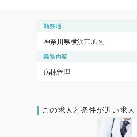
勤務地
神奈川県横浜市旭区
業務内容
病棟管理
この求人と条件が近い求人