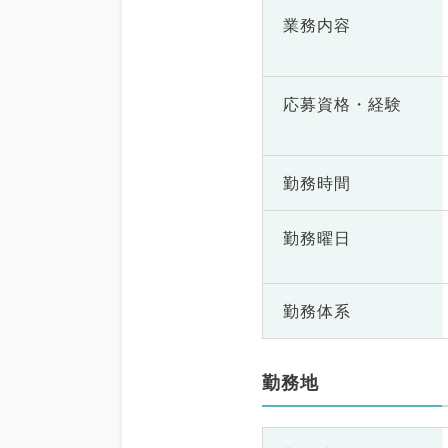
業務内容
応募資格・
経験
勤務時間
勤務曜日
勤務体系
勤務地