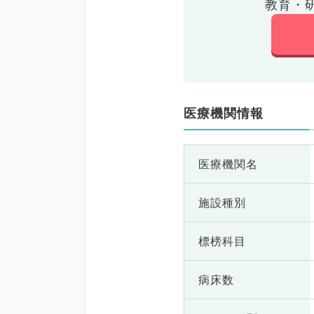
教育・
医療機関情報
医療機関名
施設種別
標榜科目
病床数