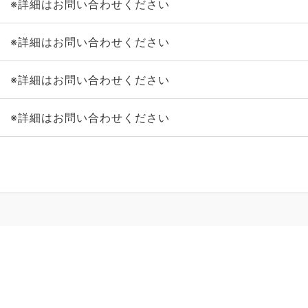
※詳細はお問い合わせください
※詳細はお問い合わせください
※詳細はお問い合わせください
※詳細はお問い合わせください