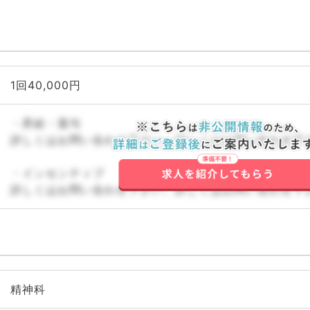
1回40,000円
・昇給・賞与
詳しくはお問い合わせ下さい。詳しくはお問い合わせ下
・インセンティブ
詳しくはお問い合わせ下さい。詳しくはお問い合わせ下
精神科