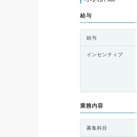
給与
給与
インセンティブ
業務内容
募集科目