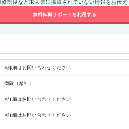
研修制度など
求人票に掲載されていない情報をお伝え
無料転職サポートを利用する
※詳細はお問い合わせください
病院（精神）
※詳細はお問い合わせください
※詳細はお問い合わせください