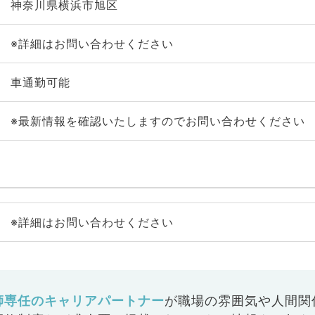
神奈川県横浜市旭区
※詳細はお問い合わせください
車通勤可能
※最新情報を確認いたしますのでお問い合わせください
※詳細はお問い合わせください
師専任のキャリアパートナー
が
職場の雰囲気や人間関