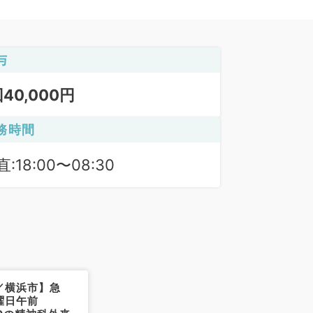
与
回40,000円
務時間
:18:00〜08:30
／横浜市】急
曜日午前