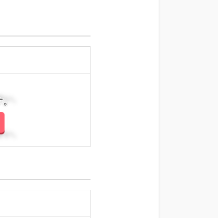
さい。
さい。