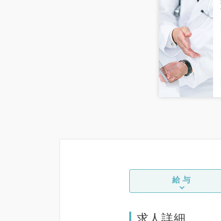
給与
求人詳細