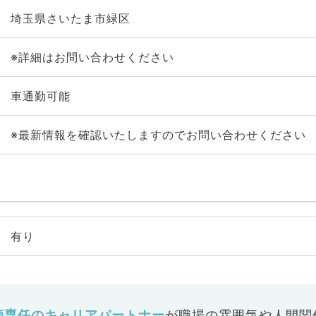
埼玉県さいたま市緑区
※詳細はお問い合わせください
車通勤可能
※最新情報を確認いたしますのでお問い合わせください
有り
師専任のキャリアパートナー
が
職場の雰囲気や人間関