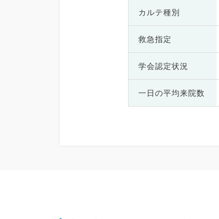
カルテ種別
救急指定
学会認定状況
一日の
平均来院数