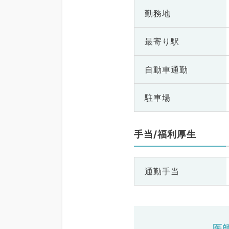
勤務地
最寄り駅
自動車通勤
駐車場
手当/福利厚生
通勤手当
医