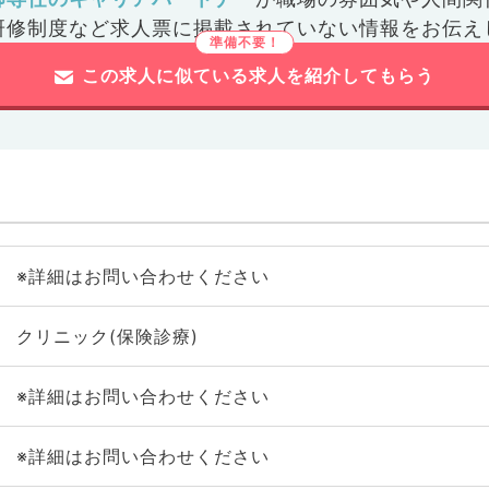
研修制度など
求人票に掲載されていない情報をお伝え
この求人に似ている求人を紹介してもらう
※詳細はお問い合わせください
クリニック(保険診療)
※詳細はお問い合わせください
※詳細はお問い合わせください