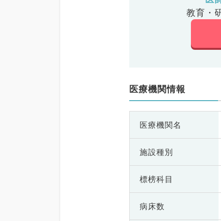
教育・
医療機関情報
医療機関名
施設種別
標榜科目
病床数