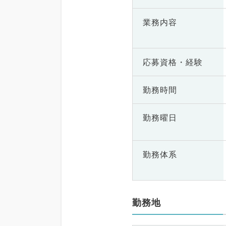
業務内容
応募資格・
経験
勤務時間
勤務曜日
勤務体系
勤務地