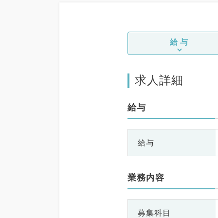
給与
求人詳細
給与
給与
業務内容
募集科目