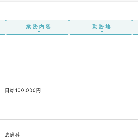
業務内容
勤務地
日給100,000円
皮膚科