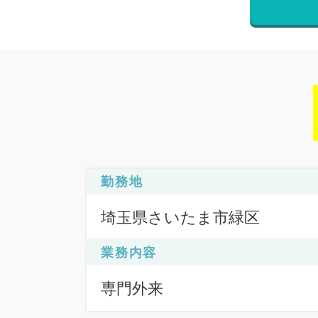
勤務地
埼玉県さいたま市緑区
業務内容
専門外来