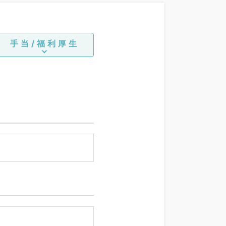
手当/福利厚生