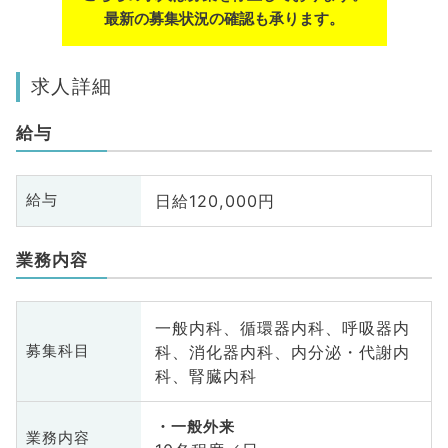
最新の募集状況の確認も承ります。
求人詳細
給与
日給120,000円
給与
業務内容
一般内科、循環器内科、呼吸器内
科、消化器内科、内分泌・代謝内
募集科目
科、腎臓内科
一般外来
業務内容