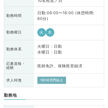
10名程度／日
日勤:09:00〜16:00 (休憩時間:
勤務時間
60分)
火
水
勤務曜日
火曜日 : 日勤
勤務体系
水曜日 : 日勤
応募資格・
医師免許、保険医登録済
経験
求人特徴
1日10万円以上
勤務地