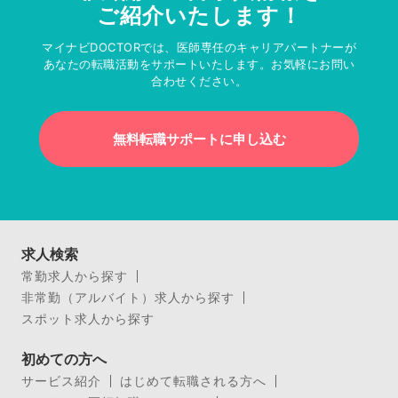
ご紹介いたします！
マイナビDOCTORでは、医師専任のキャリアパートナーが
あなたの転職活動をサポートいたします。お気軽にお問い
合わせください。
無料転職サポートに申し込む
求人検索
常勤求人から探す
非常勤（アルバイト）求人から探す
スポット求人から探す
初めての方へ
サービス紹介
はじめて転職される方へ