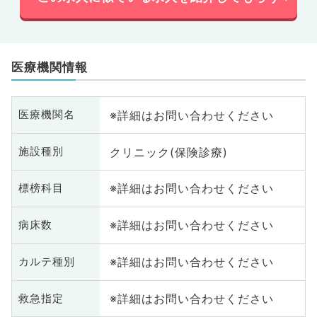
医療機関情報
※詳細はお問い合わせください
医療機関名
クリニック(保険診療)
施設種別
※詳細はお問い合わせください
標榜科目
※詳細はお問い合わせください
病床数
※詳細はお問い合わせください
カルテ種別
※詳細はお問い合わせください
救急指定