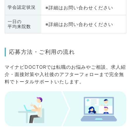
※詳細はお問い合わせください
学会認定状況
一日の
※詳細はお問い合わせください
平均来院数
応募方法・ご利用の流れ
マイナビDOCTORでは転職のお悩みやご相談、求人紹
介・面接対策や入社後のアフターフォローまで完全無
料でトータルサポートいたします。