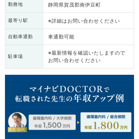
静岡県賀茂郡南伊豆町
勤務地
※詳細はお問い合わせください
最寄り駅
車通勤可能
自動車通勤
※最新情報を確認いたしますので
駐車場
お問い合わせください