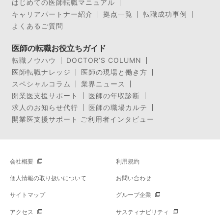
はじめての医師転職マニュアル
キャリアパートナー紹介
拠点一覧
転職成功事例
よくあるご質問
医師の転職お役立ちガイド
転職ノウハウ
DOCTOR’S COLUMN
医師転職ナレッジ
医師の現場と働き方
スペシャルコラム
業界ニュース
開業医支援サポート
医師の年収診断
求人のお知らせ代行
医師の職場カルテ
開業医支援サポート ご利用者インタビュー
会社概要
利用規約
個人情報の取り扱いについて
お問い合わせ
サイトマップ
グループ企業
アクセス
サスティナビリティ