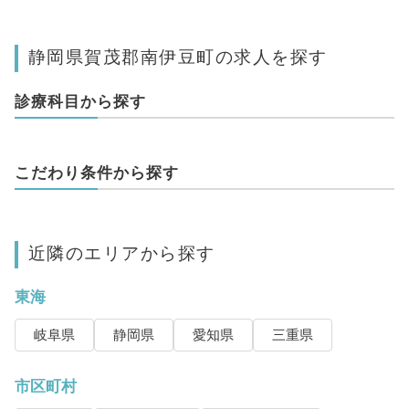
静岡県賀茂郡南伊豆町の求人を探す
診療科目から探す
こだわり条件から探す
近隣のエリアから探す
東海
岐阜県
静岡県
愛知県
三重県
市区町村