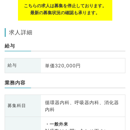
こちらの求人は募集を停止しております。
最新の募集状況の確認も承ります。
求人詳細
給与
単価320,000円
給与
業務内容
循環器内科、呼吸器内科、消化器
募集科目
内科
一般外来