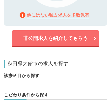
他にはない独占求人を多数保有
非公開求人を紹介してもらう
秋田県大館市の求人を探す
診療科目から探す
こだわり条件から探す