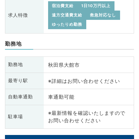
宿泊費支給
1日10万円以上
求人特徴
遠方交通費支給
救急対応なし
ゆったりめ勤務
勤務地
秋田県大館市
勤務地
※詳細はお問い合わせください
最寄り駅
車通勤可能
自動車通勤
※最新情報を確認いたしますので
駐車場
お問い合わせください