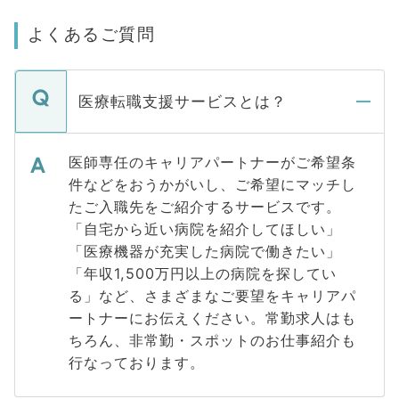
よくあるご質問
医療転職支援サービスとは？
医師専任のキャリアパートナーがご希望条
件などをおうかがいし、ご希望にマッチし
たご入職先をご紹介するサービスです。
「自宅から近い病院を紹介してほしい」
「医療機器が充実した病院で働きたい」
「年収1,500万円以上の病院を探してい
る」など、さまざまなご要望をキャリアパ
ートナーにお伝えください。常勤求人はも
ちろん、非常勤・スポットのお仕事紹介も
行なっております。