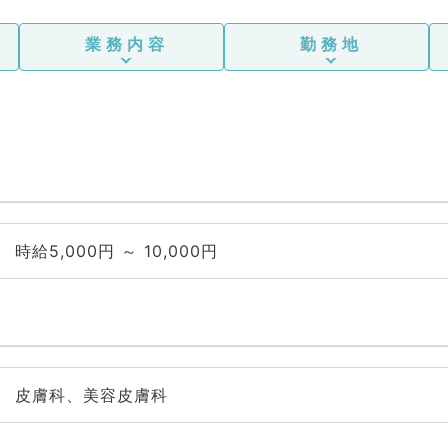
業務内容
勤務地
時給5,000円 ～ 10,000円
皮膚科、美容皮膚科