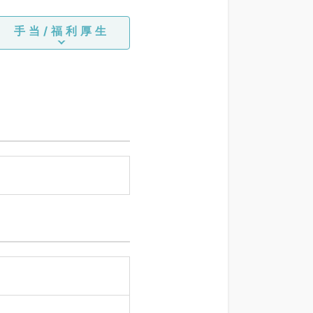
手当/福利厚生