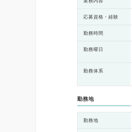
業務内容
応募資格・
経験
勤務時間
勤務曜日
勤務体系
勤務地
勤務地