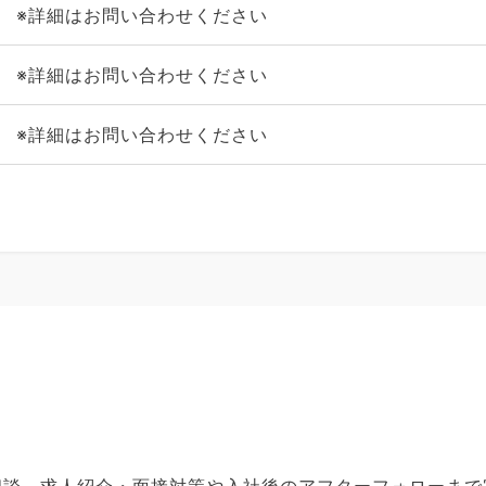
※詳細はお問い合わせください
※詳細はお問い合わせください
※詳細はお問い合わせください