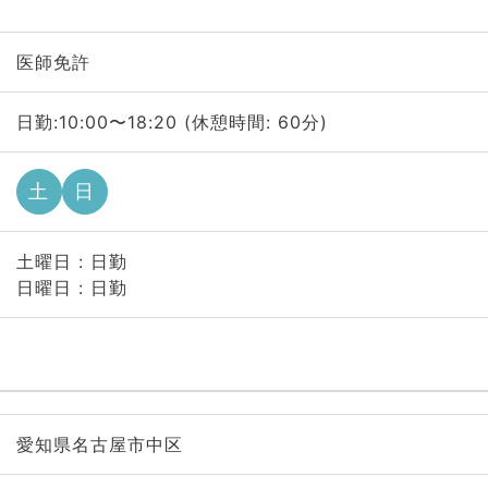
医師免許
日勤:10:00〜18:20 (休憩時間: 60分)
土
日
土曜日 : 日勤
日曜日 : 日勤
愛知県名古屋市中区