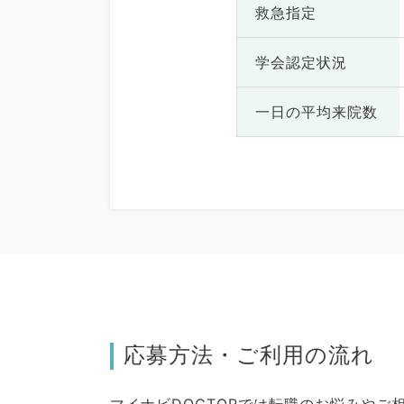
救急指定
学会認定状況
一日の
平均来院数
応募方法・ご利用の流れ