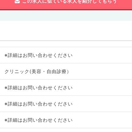
この求人に似ている求人を紹介してもらう
※詳細はお問い合わせください
クリニック(美容・自由診療）
※詳細はお問い合わせください
※詳細はお問い合わせください
※詳細はお問い合わせください