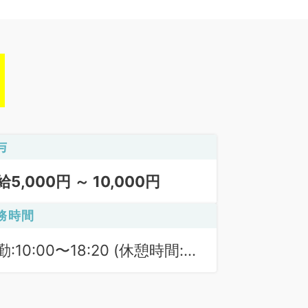
与
給5,000円 ～ 10,000円
務時間
勤:10:00〜18:20 (休憩時間:
0分)