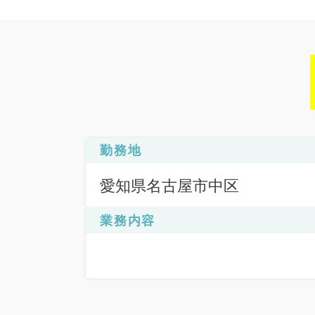
勤務地
愛知県名古屋市中区
業務内容