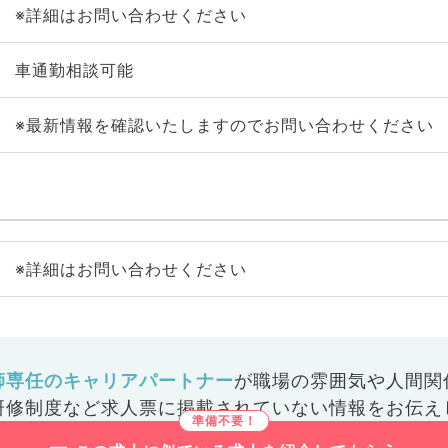
※詳細はお問い合わせください
車通勤相談可能
※最新情報を確認いたしますのでお問い合わせください
※詳細はお問い合わせください
師専任のキャリアパートナー
が
職場の雰囲気や人間関
研修制度など
求人票に掲載されていない情報をお伝え