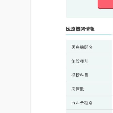
医療機関情報
医療機関名
施設種別
標榜科目
病床数
カルテ種別