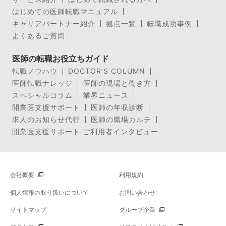
はじめての医師転職マニュアル
キャリアパートナー紹介
拠点一覧
転職成功事例
よくあるご質問
医師の転職お役立ちガイド
転職ノウハウ
DOCTOR’S COLUMN
医師転職ナレッジ
医師の現場と働き方
スペシャルコラム
業界ニュース
開業医支援サポート
医師の年収診断
求人のお知らせ代行
医師の職場カルテ
開業医支援サポート ご利用者インタビュー
会社概要
利用規約
個人情報の取り扱いについて
お問い合わせ
サイトマップ
グループ企業