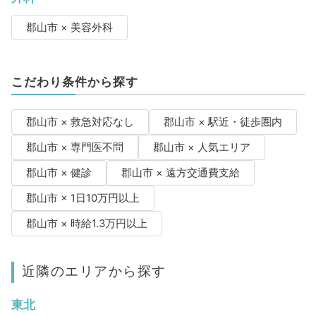
郡山市 × 美容外科
こだわり条件から探す
郡山市 × 救急対応なし
郡山市 × 駅近・徒歩圏内
郡山市 × 専門医不問
郡山市 × 人気エリア
郡山市 × 健診
郡山市 × 遠方交通費支給
郡山市 × 1日10万円以上
郡山市 × 時給1.3万円以上
近隣のエリアから探す
東北