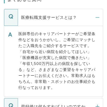
医療転職支援サービスとは？
医師専任のキャリアパートナーがご希望条
件などをおうかがいし、ご希望にマッチし
たご入職先をご紹介するサービスです。
「自宅から近い病院を紹介してほしい」
「医療機器が充実した病院で働きたい」
「年収1,500万円以上の病院を探してい
る」など、さまざまなご要望をキャリアパ
ートナーにお伝えください。常勤求人はも
ちろん、非常勤・スポットのお仕事紹介も
行なっております。
登録後は何をすればよいのですか