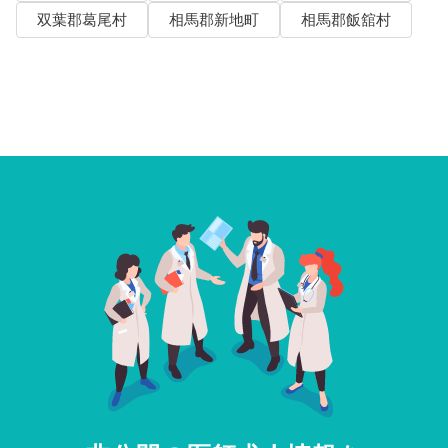
双葉郡葛尾村
相馬郡新地町
相馬郡飯舘村