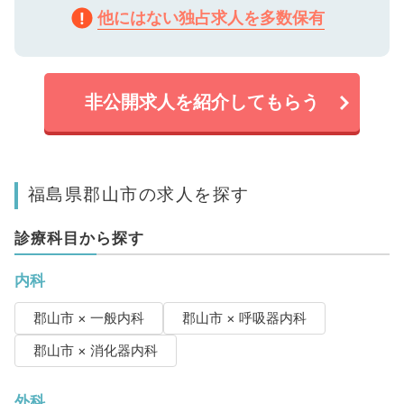
他にはない独占求人を多数保有
非公開求人を紹介してもらう
福島県郡山市の求人を探す
診療科目から探す
内科
郡山市 × 一般内科
郡山市 × 呼吸器内科
郡山市 × 消化器内科
外科