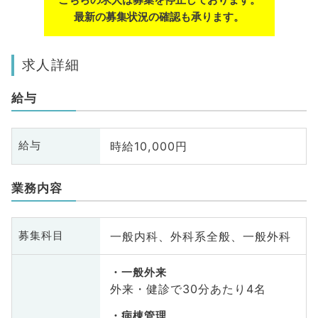
最新の募集状況の確認も承ります。
求人詳細
給与
時給10,000円
給与
業務内容
一般内科、外科系全般、一般外科
募集科目
一般外来
外来・健診で30分あたり4名
病棟管理