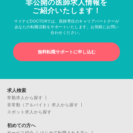
非公開の医師求人情報を
ご紹介いたします！
マイナビDOCTORでは、医師専任のキャリアパートナーが
あなたの転職活動をサポートいたします。お気軽にお問い
合わせください。
無料転職サポートに申し込む
求人検索
常勤求人から探す
非常勤（アルバイト）求人から探す
スポット求人から探す
初めての方へ
サービス紹介
はじめて転職される方へ