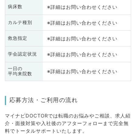
※詳細はお問い合わせください
病床数
※詳細はお問い合わせください
カルテ種別
※詳細はお問い合わせください
救急指定
※詳細はお問い合わせください
学会認定状況
一日の
※詳細はお問い合わせください
平均来院数
応募方法・ご利用の流れ
マイナビDOCTORでは転職のお悩みやご相談、求人紹
介・面接対策や入社後のアフターフォローまで完全無
料でトータルサポートいたします。