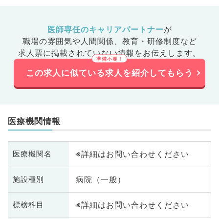
医師専任のキャリアパートナー
が
職場の雰囲気や人間関係、
教育・研修制度など
求人票に掲載されていない情報をお伝えします。
この求人に似ている求人を紹介してもらう
医療機関情報
※詳細はお問い合わせください
医療機関名
病院（一般）
施設種別
※詳細はお問い合わせください
標榜科目