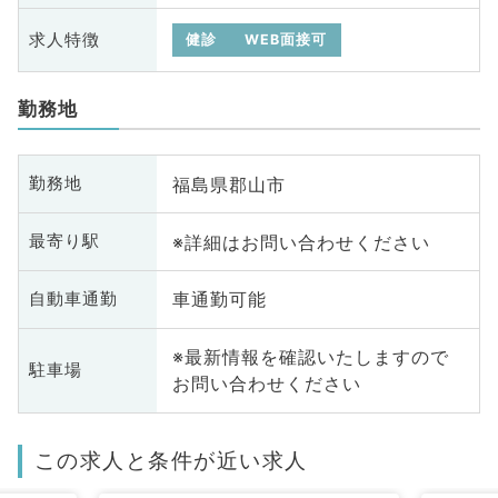
求人特徴
健診
WEB面接可
勤務地
福島県郡山市
勤務地
※詳細はお問い合わせください
最寄り駅
車通勤可能
自動車通勤
※最新情報を確認いたしますので
駐車場
お問い合わせください
この求人と条件が近い求人