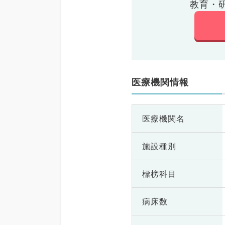
教育・
医療機関情報
医療機関名
施設種別
標榜科目
病床数