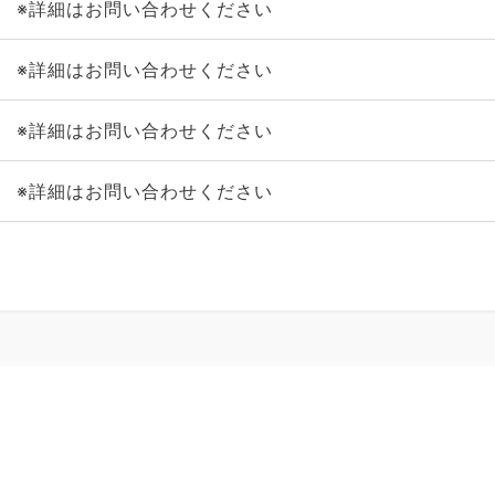
※詳細はお問い合わせください
※詳細はお問い合わせください
※詳細はお問い合わせください
※詳細はお問い合わせください