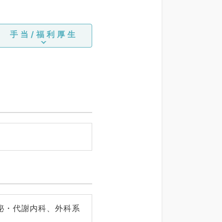
手当/福利厚生
泌・代謝内科、外科系