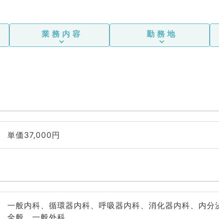
業務内容
勤務地
単価37,000円
一般内科、循環器内科、呼吸器内科、消化器内科、内分
全般、一般外科