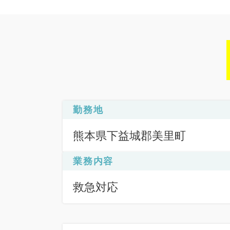
勤務地
熊本県下益城郡美里町
業務内容
救急対応