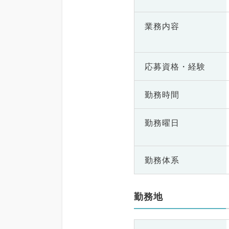
業務内容
応募資格・
経験
勤務時間
勤務曜日
勤務体系
勤務地