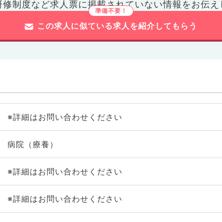
研修制度など
求人票に掲載されていない情報をお伝え
この求人に似ている求人を紹介してもらう
※詳細はお問い合わせください
病院（療養）
※詳細はお問い合わせください
※詳細はお問い合わせください