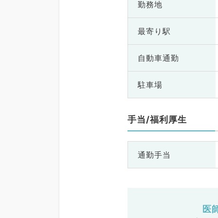
勤務地
最寄り駅
自動車通勤
駐車場
手当/福利厚生
通勤手当
医