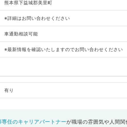
熊本県下益城郡美里町
※詳細はお問い合わせください
車通勤相談可能
※最新情報を確認いたしますのでお問い合わせください
有り
師専任のキャリアパートナー
が
職場の雰囲気や人間関