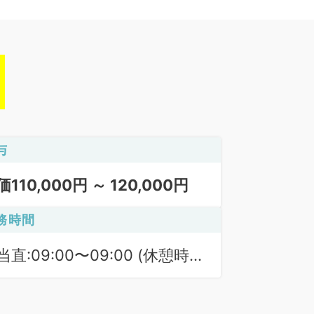
与
価110,000円 ～ 120,000円
務時間
当直:09:00〜09:00 (休憩時
 60分)