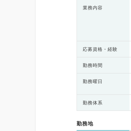
業務内容
応募資格・
経験
勤務時間
勤務曜日
勤務体系
勤務地