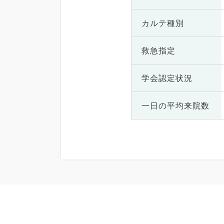
カルテ種別
救急指定
学会認定状況
一日の
平均来院数