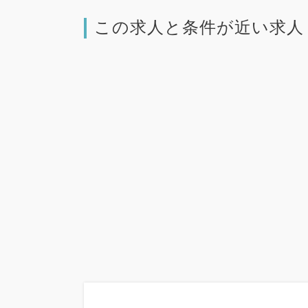
この求人と条件が近い求人