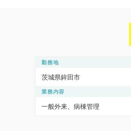
勤務地
茨城県鉾田市
業務内容
一般外来、病棟管理