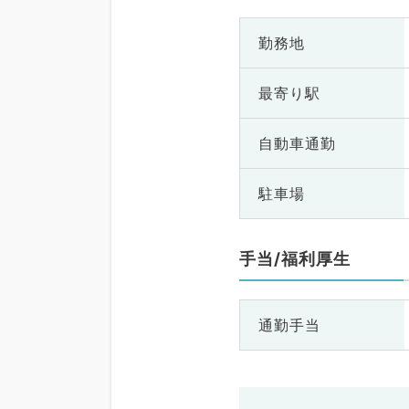
勤務地
最寄り駅
自動車通勤
駐車場
手当/福利厚生
通勤手当