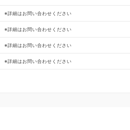
※詳細はお問い合わせください
※詳細はお問い合わせください
※詳細はお問い合わせください
※詳細はお問い合わせください