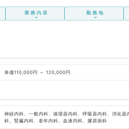
業務内容
勤務地
単価110,000円 ～ 120,000円
神経内科、一般内科、循環器内科、呼吸器内科、消化器
科、腎臓内科、老年内科、血液内科、膠原病科