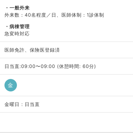
一般外来
外来数：40名程度／日、医師体制：1診体制
病棟管理
急変時対応
医師免許、保険医登録済
日当直:09:00〜09:00 (休憩時間: 60分)
金
金曜日 : 日当直