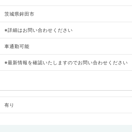
茨城県鉾田市
※詳細はお問い合わせください
車通勤可能
※最新情報を確認いたしますのでお問い合わせください
有り