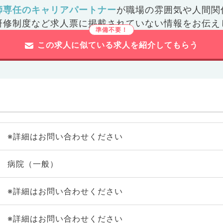
師専任のキャリアパートナー
が
職場の雰囲気や人間関
研修制度など
求人票に掲載されていない情報をお伝え
この求人に似ている求人を紹介してもらう
※詳細はお問い合わせください
病院（一般）
※詳細はお問い合わせください
※詳細はお問い合わせください