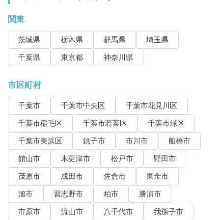
関東
茨城県
栃木県
群馬県
埼玉県
千葉県
東京都
神奈川県
市区町村
千葉市
千葉市中央区
千葉市花見川区
千葉市稲毛区
千葉市若葉区
千葉市緑区
千葉市美浜区
銚子市
市川市
船橋市
館山市
木更津市
松戸市
野田市
茂原市
成田市
佐倉市
東金市
旭市
習志野市
柏市
勝浦市
市原市
流山市
八千代市
我孫子市