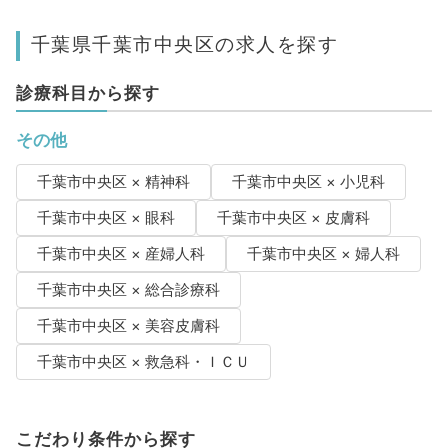
千葉県千葉市中央区の求人を探す
診療科目から探す
その他
千葉市中央区 × 精神科
千葉市中央区 × 小児科
千葉市中央区 × 眼科
千葉市中央区 × 皮膚科
千葉市中央区 × 産婦人科
千葉市中央区 × 婦人科
千葉市中央区 × 総合診療科
千葉市中央区 × 美容皮膚科
千葉市中央区 × 救急科・ＩＣＵ
こだわり条件から探す