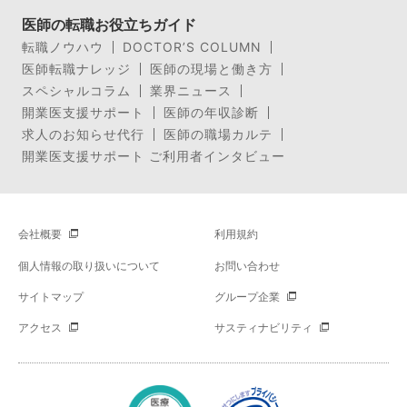
医師の転職お役立ちガイド
転職ノウハウ
DOCTOR’S COLUMN
医師転職ナレッジ
医師の現場と働き方
スペシャルコラム
業界ニュース
開業医支援サポート
医師の年収診断
求人のお知らせ代行
医師の職場カルテ
開業医支援サポート ご利用者インタビュー
会社概要
利用規約
個人情報の取り扱いについて
お問い合わせ
サイトマップ
グループ企業
アクセス
サスティナビリティ