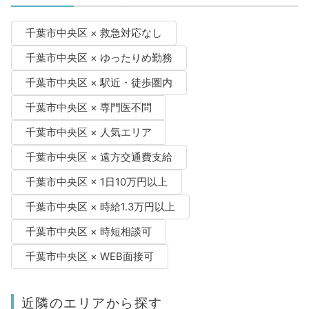
千葉市中央区 × 救急対応なし
千葉市中央区 × ゆったりめ勤務
千葉市中央区 × 駅近・徒歩圏内
千葉市中央区 × 専門医不問
千葉市中央区 × 人気エリア
千葉市中央区 × 遠方交通費支給
千葉市中央区 × 1日10万円以上
千葉市中央区 × 時給1.3万円以上
千葉市中央区 × 時短相談可
千葉市中央区 × WEB面接可
近隣のエリアから探す