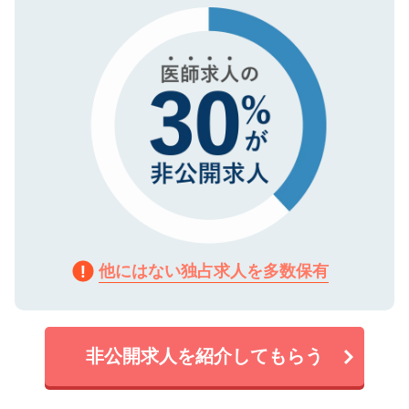
で、機密保持に関してもご安心ください。
他にはない独占求人を多数保有
非公開求人を紹介してもらう