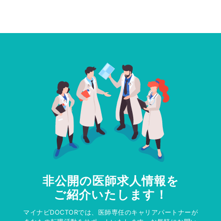
非公開の医師求人情報を
ご紹介いたします！
マイナビDOCTORでは、医師専任のキャリアパートナーが