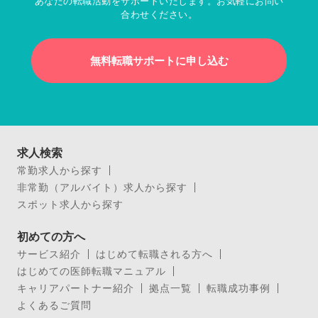
あなたの転職活動をサポートいたします。お気軽にお問い
合わせください。
無料転職サポートに申し込む
求人検索
常勤求人から探す
非常勤（アルバイト）求人から探す
スポット求人から探す
初めての方へ
サービス紹介
はじめて転職される方へ
はじめての医師転職マニュアル
キャリアパートナー紹介
拠点一覧
転職成功事例
よくあるご質問