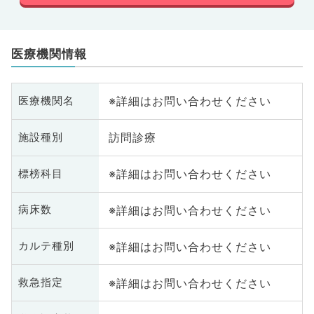
医療機関情報
※詳細はお問い合わせください
医療機関名
訪問診療
施設種別
※詳細はお問い合わせください
標榜科目
※詳細はお問い合わせください
病床数
※詳細はお問い合わせください
カルテ種別
※詳細はお問い合わせください
救急指定