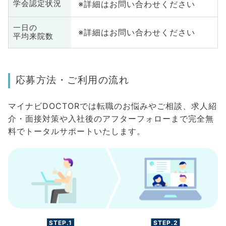
※詳細はお問い合わせください
学会認定状況
一日の
※詳細はお問い合わせください
平均来院数
応募方法・ご利用の流れ
マイナビDOCTORでは転職のお悩みやご相談、求人紹
介・面接対策や入社後のアフターフォローまで完全無
料でトータルサポートいたします。
STEP.1
STEP.2