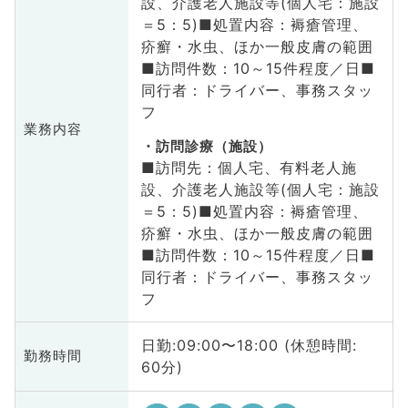
設、介護老人施設等(個人宅：施設
＝5：5)■処置内容：褥瘡管理、
疥癬・水虫、ほか一般皮膚の範囲
■訪問件数：10～15件程度／日■
同行者：ドライバー、事務スタッ
フ
業務内容
訪問診療（施設）
■訪問先：個人宅、有料老人施
設、介護老人施設等(個人宅：施設
＝5：5)■処置内容：褥瘡管理、
疥癬・水虫、ほか一般皮膚の範囲
■訪問件数：10～15件程度／日■
同行者：ドライバー、事務スタッ
フ
日勤:09:00〜18:00 (休憩時間:
勤務時間
60分)