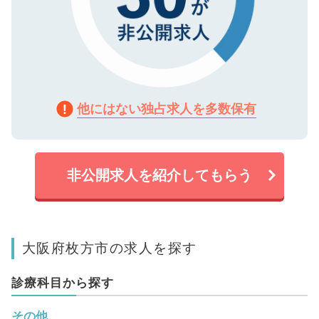
他にはない独占求人を多数保有
非公開求人を紹介してもらう
大阪府枚方市の求人を探す
診療科目から探す
その他