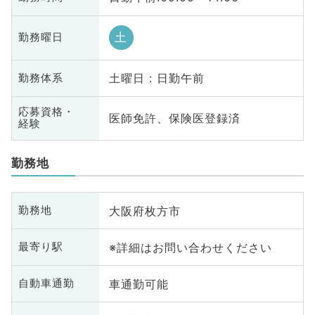
土
勤務曜日
土曜日 : 日勤午前
勤務体系
応募資格・
医師免許、保険医登録済
経験
勤務地
大阪府枚方市
勤務地
※詳細はお問い合わせください
最寄り駅
車通勤可能
自動車通勤