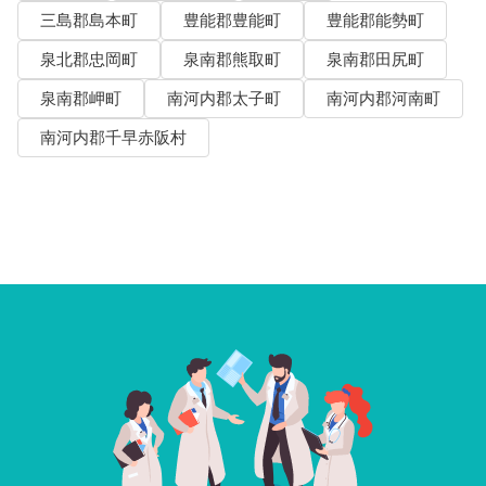
三島郡島本町
豊能郡豊能町
豊能郡能勢町
泉北郡忠岡町
泉南郡熊取町
泉南郡田尻町
泉南郡岬町
南河内郡太子町
南河内郡河南町
南河内郡千早赤阪村