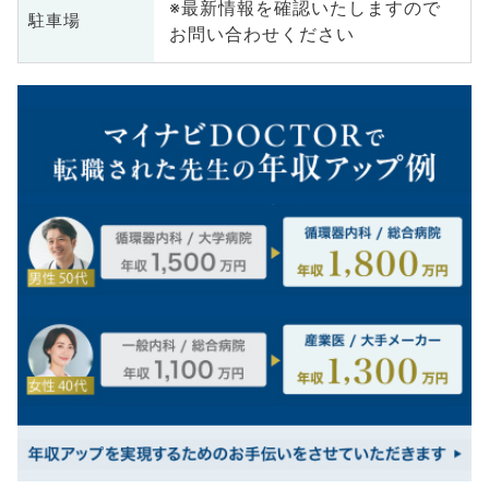
※最新情報を確認いたしますので
駐車場
お問い合わせください