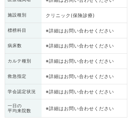
クリニック(保険診療)
施設種別
※詳細はお問い合わせください
標榜科目
※詳細はお問い合わせください
病床数
※詳細はお問い合わせください
カルテ種別
※詳細はお問い合わせください
救急指定
※詳細はお問い合わせください
学会認定状況
一日の
※詳細はお問い合わせください
平均来院数