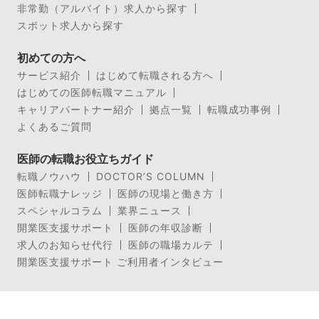
非常勤（アルバイト）求人から探す
スポット求人から探す
初めての方へ
サービス紹介
はじめて転職される方へ
はじめての医師転職マニュアル
キャリアパートナー紹介
拠点一覧
転職成功事例
よくあるご質問
医師の転職お役立ちガイド
転職ノウハウ
DOCTOR’S COLUMN
医師転職ナレッジ
医師の現場と働き方
スペシャルコラム
業界ニュース
開業医支援サポート
医師の年収診断
求人のお知らせ代行
医師の職場カルテ
開業医支援サポート ご利用者インタビュー