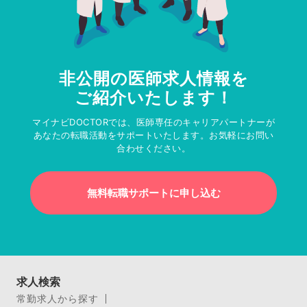
非公開の医師求人情報を
ご紹介いたします！
マイナビDOCTORでは、医師専任のキャリアパートナーが
あなたの転職活動をサポートいたします。お気軽にお問い
合わせください。
無料転職サポートに申し込む
求人検索
常勤求人から探す