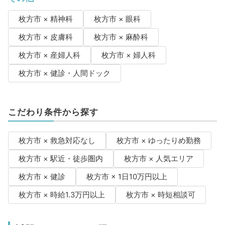
枚方市 × 精神科
枚方市 × 眼科
枚方市 × 皮膚科
枚方市 × 麻酔科
枚方市 × 産婦人科
枚方市 × 婦人科
枚方市 × 健診・人間ドック
こだわり条件から探す
枚方市 × 救急対応なし
枚方市 × ゆったりめ勤務
枚方市 × 駅近・徒歩圏内
枚方市 × 人気エリア
枚方市 × 健診
枚方市 × 1日10万円以上
枚方市 × 時給1.3万円以上
枚方市 × 時短相談可