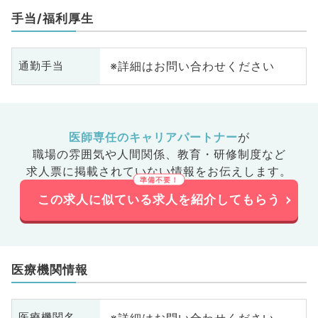
手当/福利厚生
※詳細はお問い合わせください
通勤手当
医師専任のキャリアパートナー
が
職場の雰囲気や人間関係、
教育・研修制度など
求人票に掲載されていない情報をお伝えします。
この求人に似ている求人を紹介してもらう
医療機関情報
※詳細はお問い合わせください
医療機関名