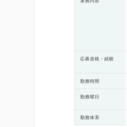
業務内容
応募資格・
経験
勤務時間
勤務曜日
勤務体系