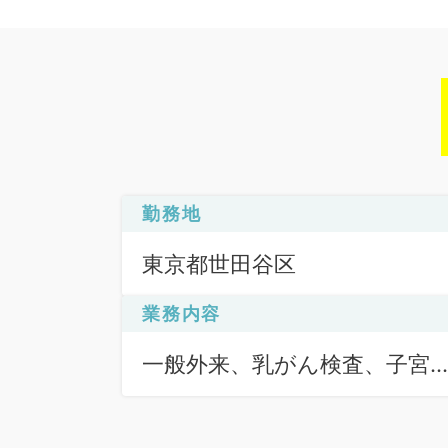
勤務地
東京都世田谷区
業務内容
一般外来、乳がん検査、子宮
ん検査（頚がん）