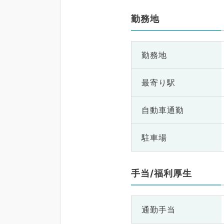
勤務地
勤務地
最寄り駅
自動車通勤
駐車場
手当/福利厚生
通勤手当