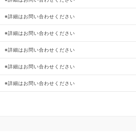
※詳細はお問い合わせください
※詳細はお問い合わせください
※詳細はお問い合わせください
※詳細はお問い合わせください
※詳細はお問い合わせください