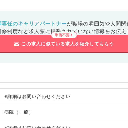
師専任のキャリアパートナー
が
職場の雰囲気や人間関
研修制度など
求人票に掲載されていない情報をお伝え
この求人に似ている求人を紹介してもらう
※詳細はお問い合わせください
病院（一般）
※詳細はお問い合わせください