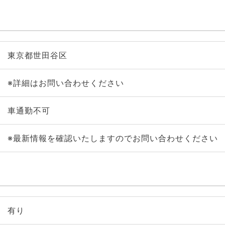
東京都世田谷区
※詳細はお問い合わせください
車通勤不可
※最新情報を確認いたしますのでお問い合わせください
有り