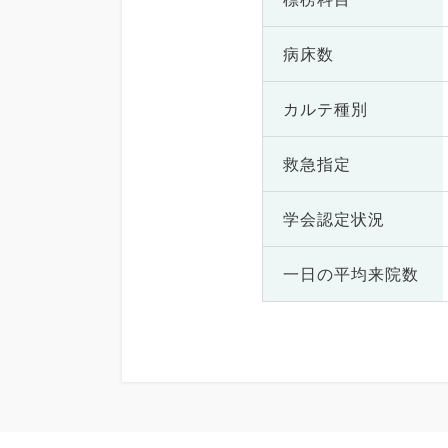
病床数
カルテ種別
救急指定
学会認定状況
一日の
平均来院数