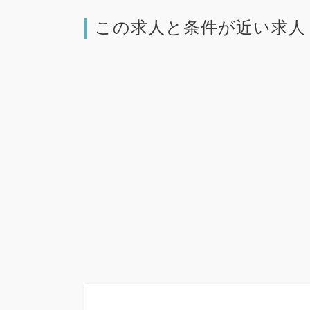
この求人と条件が近い求人