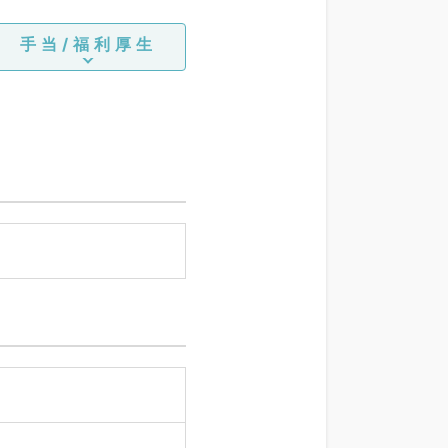
手当/福利厚生