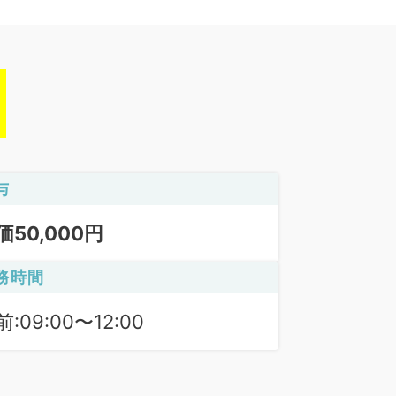
与
価50,000円
務時間
:09:00〜12:00