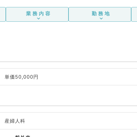
業務内容
勤務地
単価50,000円
産婦人科