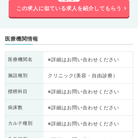
この求人に似ている求人を紹介してもらう
医療機関情報
※詳細はお問い合わせください
医療機関名
クリニック(美容・自由診療）
施設種別
※詳細はお問い合わせください
標榜科目
※詳細はお問い合わせください
病床数
※詳細はお問い合わせください
カルテ種別