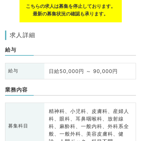
こちらの求人は募集を停止しております。
最新の募集状況の確認も承ります。
求人詳細
給与
日給50,000円 ～ 90,000円
給与
業務内容
精神科、小児科、皮膚科、産婦人
科、眼科、耳鼻咽喉科、放射線
科、麻酔科、一般内科、外科系全
募集科目
般、一般外科、美容皮膚科、健