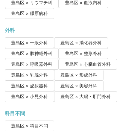
豊島区 × リウマチ科
豊島区 × 血液内科
豊島区 × 膠原病科
外科
豊島区 × 一般外科
豊島区 × 消化器外科
豊島区 × 脳神経外科
豊島区 × 整形外科
豊島区 × 呼吸器外科
豊島区 × 心臓血管外科
豊島区 × 乳腺外科
豊島区 × 形成外科
豊島区 × 泌尿器科
豊島区 × 美容外科
豊島区 × 小児外科
豊島区 × 大腸・肛門外科
科目不問
豊島区 × 科目不問