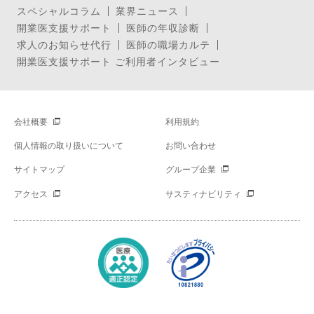
スペシャルコラム
業界ニュース
開業医支援サポート
医師の年収診断
求人のお知らせ代行
医師の職場カルテ
開業医支援サポート ご利用者インタビュー
会社概要
利用規約
個人情報の取り扱いについて
お問い合わせ
サイトマップ
グループ企業
アクセス
サスティナビリティ