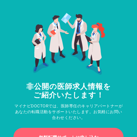
非公開の医師求人情報を
ご紹介いたします！
マイナビDOCTORでは、医師専任のキャリアパートナーが
あなたの転職活動をサポートいたします。お気軽にお問い
合わせください。