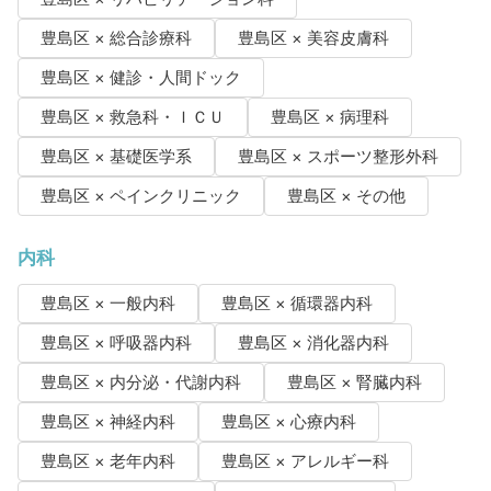
豊島区 × 総合診療科
豊島区 × 美容皮膚科
豊島区 × 健診・人間ドック
豊島区 × 救急科・ＩＣＵ
豊島区 × 病理科
豊島区 × 基礎医学系
豊島区 × スポーツ整形外科
豊島区 × ペインクリニック
豊島区 × その他
内科
豊島区 × 一般内科
豊島区 × 循環器内科
豊島区 × 呼吸器内科
豊島区 × 消化器内科
豊島区 × 内分泌・代謝内科
豊島区 × 腎臓内科
豊島区 × 神経内科
豊島区 × 心療内科
豊島区 × 老年内科
豊島区 × アレルギー科