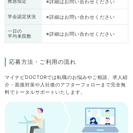
※詳細はお問い合わせください
救急指定
※詳細はお問い合わせください
学会認定状況
一日の
※詳細はお問い合わせください
平均来院数
応募方法・ご利用の流れ
マイナビDOCTORでは転職のお悩みやご相談、求人紹
介・面接対策や入社後のアフターフォローまで完全無
料でトータルサポートいたします。