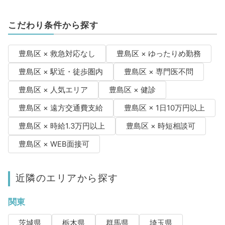
こだわり条件から探す
豊島区 × 救急対応なし
豊島区 × ゆったりめ勤務
豊島区 × 駅近・徒歩圏内
豊島区 × 専門医不問
豊島区 × 人気エリア
豊島区 × 健診
豊島区 × 遠方交通費支給
豊島区 × 1日10万円以上
豊島区 × 時給1.3万円以上
豊島区 × 時短相談可
豊島区 × WEB面接可
近隣のエリアから探す
関東
茨城県
栃木県
群馬県
埼玉県