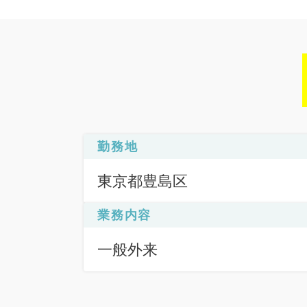
勤務地
東京都豊島区
業務内容
一般外来