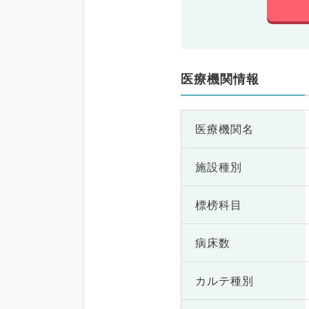
医療機関情報
医療機関名
施設種別
標榜科目
病床数
カルテ種別