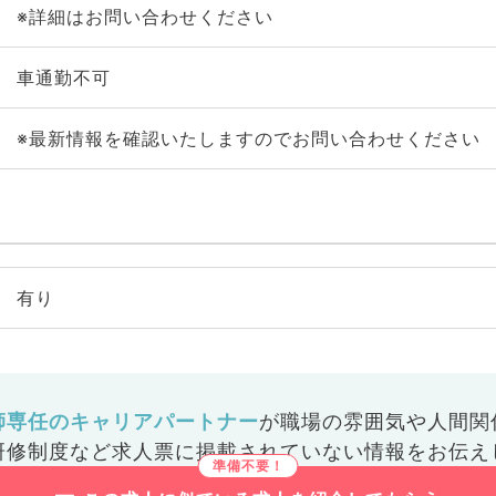
※詳細はお問い合わせください
車通勤不可
※最新情報を確認いたしますのでお問い合わせください
有り
師専任のキャリアパートナー
が
職場の雰囲気や人間関
研修制度など
求人票に掲載されていない情報をお伝え