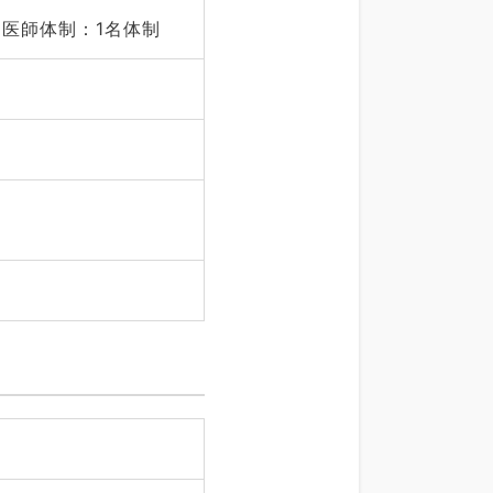
、医師体制：1名体制