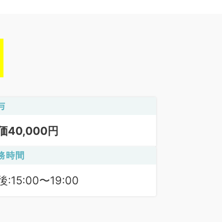
与
価40,000円
務時間
:15:00〜19:00