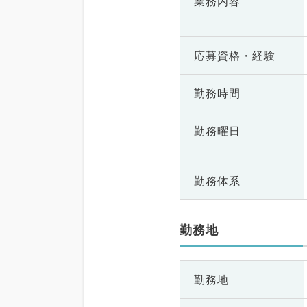
業務内容
応募資格・
経験
勤務時間
勤務曜日
勤務体系
勤務地
勤務地