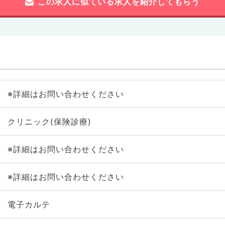
この求人に似ている求人を紹介してもらう
※詳細はお問い合わせください
クリニック(保険診療)
※詳細はお問い合わせください
※詳細はお問い合わせください
電子カルテ