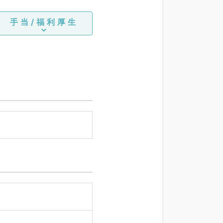
手当/福利厚生