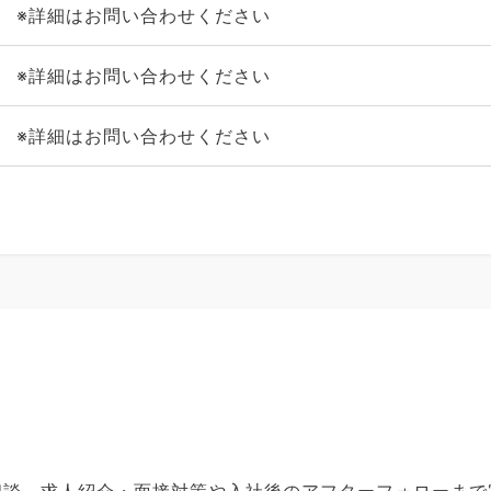
※詳細はお問い合わせください
※詳細はお問い合わせください
※詳細はお問い合わせください