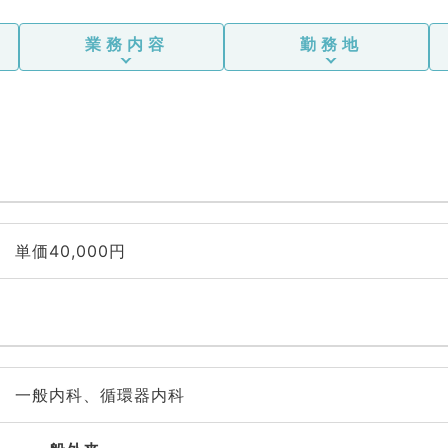
業務内容
勤務地
単価40,000円
一般内科、循環器内科