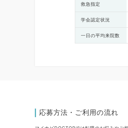
救急指定
学会認定状況
一日の
平均来院数
応募方法・ご利用の流れ