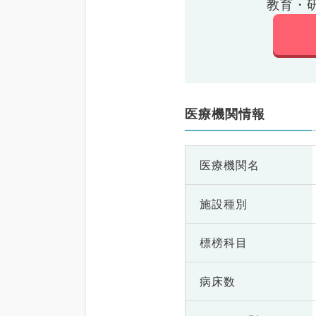
教育・
医療機関情報
医療機関名
施設種別
標榜科目
病床数