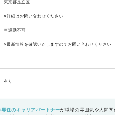
東京都足立区
※詳細はお問い合わせください
車通勤不可
※最新情報を確認いたしますのでお問い合わせください
有り
師専任のキャリアパートナー
が
職場の雰囲気や人間関