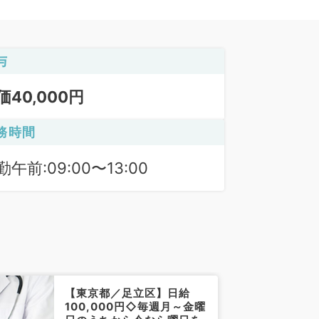
与
価40,000円
務時間
勤午前:09:00〜13:00
【東京都／足立区】日給
100,000円◇毎週月～金曜