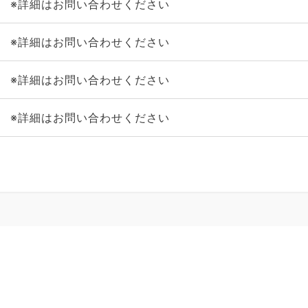
※詳細はお問い合わせください
※詳細はお問い合わせください
※詳細はお問い合わせください
※詳細はお問い合わせください