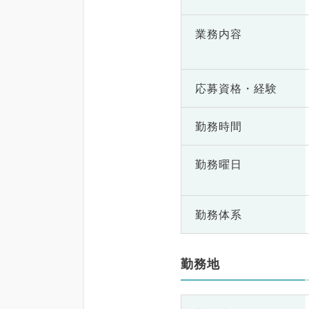
業務内容
応募資格・
経験
勤務時間
勤務曜日
勤務体系
勤務地