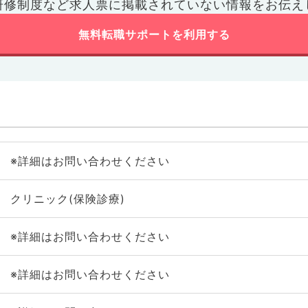
研修制度など
求人票に掲載されていない情報をお伝え
無料転職サポートを利用する
※詳細はお問い合わせください
クリニック(保険診療)
※詳細はお問い合わせください
※詳細はお問い合わせください