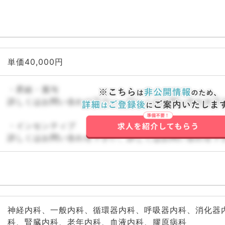
単価40,000円
・昇給・賞与
詳しくはお問い合わせ下さい。詳しくはお問い合わせ下
・インセンティブ
詳しくはお問い合わせ下さい。詳しくはお問い合わせ下
神経内科、一般内科、循環器内科、呼吸器内科、消化器
科、腎臓内科、老年内科、血液内科、膠原病科