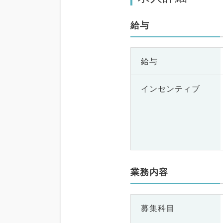
給与
給与
インセンティブ
業務内容
募集科目