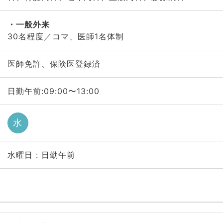
一般外来
30名程度／コマ、医師1名体制
医師免許、保険医登録済
日勤午前:09:00〜13:00
水
水曜日 : 日勤午前