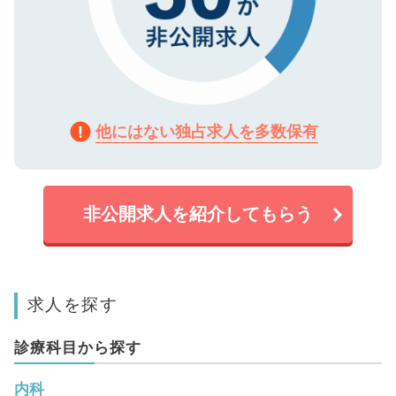
他にはない独占求人を多数保有
非公開求人を紹介してもらう
求人を探す
診療科目から探す
内科