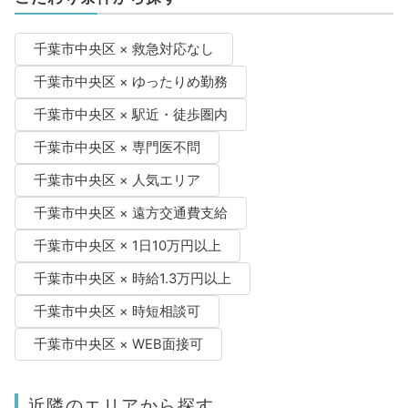
千葉市中央区 × 救急対応なし
千葉市中央区 × ゆったりめ勤務
千葉市中央区 × 駅近・徒歩圏内
千葉市中央区 × 専門医不問
千葉市中央区 × 人気エリア
千葉市中央区 × 遠方交通費支給
千葉市中央区 × 1日10万円以上
千葉市中央区 × 時給1.3万円以上
千葉市中央区 × 時短相談可
千葉市中央区 × WEB面接可
近隣のエリアから探す