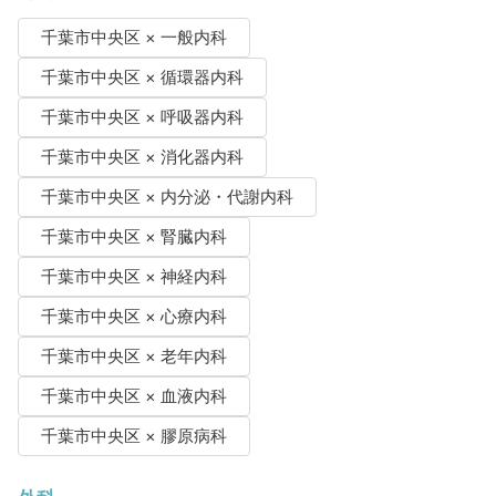
千葉市中央区 × 一般内科
千葉市中央区 × 循環器内科
千葉市中央区 × 呼吸器内科
千葉市中央区 × 消化器内科
千葉市中央区 × 内分泌・代謝内科
千葉市中央区 × 腎臓内科
千葉市中央区 × 神経内科
千葉市中央区 × 心療内科
千葉市中央区 × 老年内科
千葉市中央区 × 血液内科
千葉市中央区 × 膠原病科