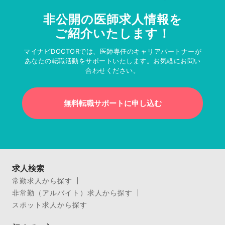
非公開の医師求人情報を
ご紹介いたします！
マイナビDOCTORでは、医師専任のキャリアパートナーが
あなたの転職活動をサポートいたします。お気軽にお問い
合わせください。
無料転職サポートに申し込む
求人検索
常勤求人から探す
非常勤（アルバイト）求人から探す
スポット求人から探す