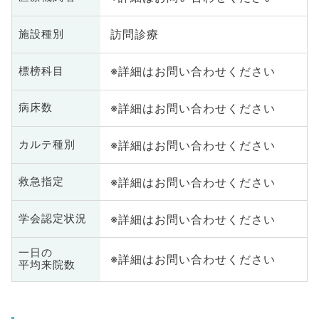
訪問診療
施設種別
※詳細はお問い合わせください
標榜科目
※詳細はお問い合わせください
病床数
※詳細はお問い合わせください
カルテ種別
※詳細はお問い合わせください
救急指定
※詳細はお問い合わせください
学会認定状況
一日の
※詳細はお問い合わせください
平均来院数