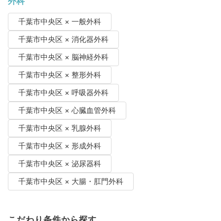
外科
千葉市中央区 × 一般外科
千葉市中央区 × 消化器外科
千葉市中央区 × 脳神経外科
千葉市中央区 × 整形外科
千葉市中央区 × 呼吸器外科
千葉市中央区 × 心臓血管外科
千葉市中央区 × 乳腺外科
千葉市中央区 × 形成外科
千葉市中央区 × 泌尿器科
千葉市中央区 × 大腸・肛門外科
こだわり条件から探す