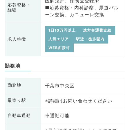
医師免許、保険医登録済
応募資格・
■応募資格：内科診察、尿道バル
経験
ーン交換、カニューレ交換
1日10万円以上
遠方交通費支給
求人特徴
人気エリア
駅近・徒歩圏内
WEB面接可
勤務地
千葉市中央区
勤務地
※詳細はお問い合わせください
最寄り駅
車通勤可能
自動車通勤