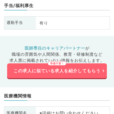
手当/福利厚生
有り
通勤手当
医師専任のキャリアパートナー
が
職場の雰囲気や人間関係、
教育・研修制度など
求人票に掲載されていない情報をお伝えします。
この求人に似ている求人を紹介してもらう
医療機関情報
※詳細はお問い合わせください
医療機関名