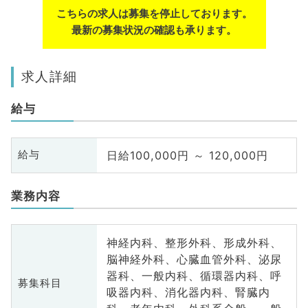
こちらの求人は募集を停止しております。
最新の募集状況の確認も承ります。
求人詳細
給与
日給100,000円 ～ 120,000円
給与
業務内容
神経内科、整形外科、形成外科、
脳神経外科、心臓血管外科、泌尿
器科、一般内科、循環器内科、呼
募集科目
吸器内科、消化器内科、腎臓内