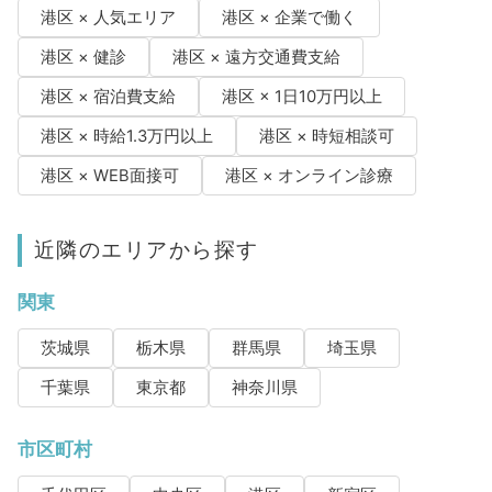
港区 × 人気エリア
港区 × 企業で働く
港区 × 健診
港区 × 遠方交通費支給
港区 × 宿泊費支給
港区 × 1日10万円以上
港区 × 時給1.3万円以上
港区 × 時短相談可
港区 × WEB面接可
港区 × オンライン診療
近隣のエリアから探す
関東
茨城県
栃木県
群馬県
埼玉県
千葉県
東京都
神奈川県
市区町村