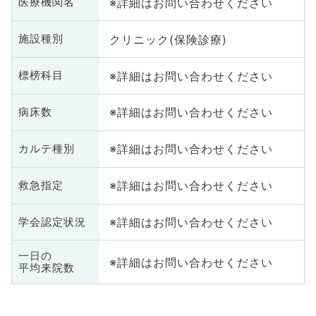
※詳細はお問い合わせください
医療機関名
クリニック(保険診療)
施設種別
※詳細はお問い合わせください
標榜科目
※詳細はお問い合わせください
病床数
※詳細はお問い合わせください
カルテ種別
※詳細はお問い合わせください
救急指定
※詳細はお問い合わせください
学会認定状況
一日の
※詳細はお問い合わせください
平均来院数