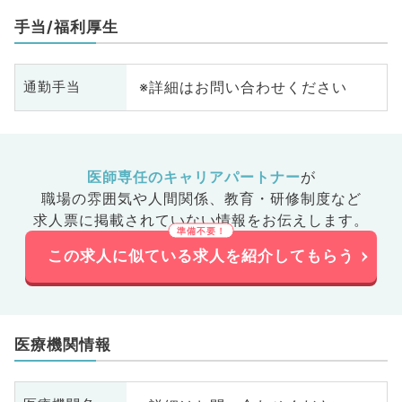
手当/福利厚生
※詳細はお問い合わせください
通勤手当
医師専任のキャリアパートナー
が
職場の雰囲気や人間関係、
教育・研修制度など
求人票に掲載されていない情報をお伝えします。
この求人に似ている求人を紹介してもらう
医療機関情報