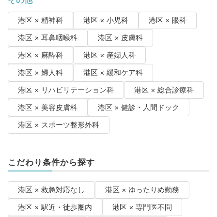
港区 × 精神科
港区 × 小児科
港区 × 眼科
港区 × 耳鼻咽喉科
港区 × 皮膚科
港区 × 麻酔科
港区 × 産婦人科
港区 × 婦人科
港区 × 緩和ケア科
港区 × リハビリテーション科
港区 × 総合診療科
港区 × 美容皮膚科
港区 × 健診・人間ドック
港区 × スポーツ整形外科
こだわり条件から探す
港区 × 救急対応なし
港区 × ゆったりめ勤務
港区 × 駅近・徒歩圏内
港区 × 専門医不問