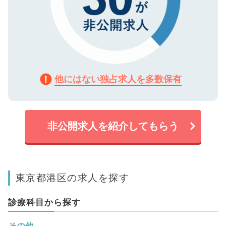
他にはない独占求人を多数保有
非公開求人を紹介してもらう
東京都港区の求人を探す
診療科目から探す
その他