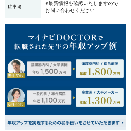
※最新情報を確認いたしますので
駐車場
お問い合わせください