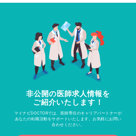
非公開の医師求人情報を
ご紹介いたします！
マイナビDOCTORでは、医師専任のキャリアパートナーが
あなたの転職活動をサポートいたします。お気軽にお問い
合わせください。