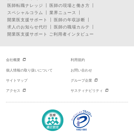
医師転職ナレッジ
医師の現場と働き方
スペシャルコラム
業界ニュース
開業医支援サポート
医師の年収診断
求人のお知らせ代行
医師の職場カルテ
開業医支援サポート ご利用者インタビュー
会社概要
利用規約
個人情報の取り扱いについて
お問い合わせ
サイトマップ
グループ企業
アクセス
サスティナビリティ