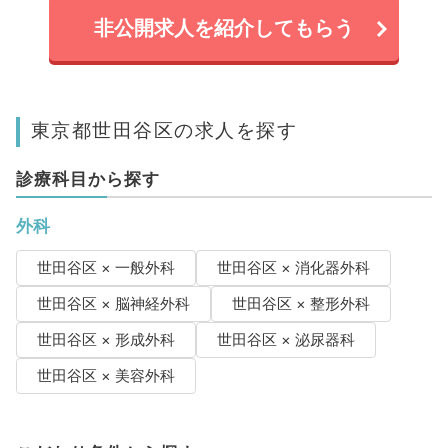
非公開求人を紹介してもらう
東京都世田谷区の求人を探す
診療科目から探す
外科
世田谷区 × 一般外科
世田谷区 × 消化器外科
世田谷区 × 脳神経外科
世田谷区 × 整形外科
世田谷区 × 形成外科
世田谷区 × 泌尿器科
世田谷区 × 美容外科