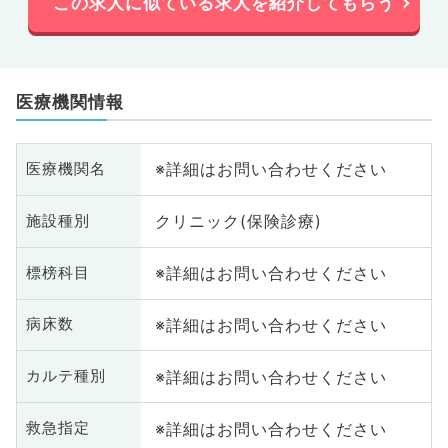
この求人に似ている求人を紹介してもらう
医療機関情報
※詳細はお問い合わせください
医療機関名
クリニック(保険診療)
施設種別
※詳細はお問い合わせください
標榜科目
※詳細はお問い合わせください
病床数
※詳細はお問い合わせください
カルテ種別
※詳細はお問い合わせください
救急指定