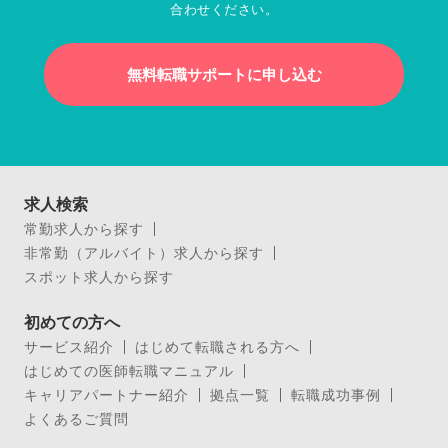
合わせください。
無料転職サポートに申し込む
求人検索
常勤求人から探す
非常勤（アルバイト）求人から探す
スポット求人から探す
初めての方へ
サービス紹介
はじめて転職される方へ
はじめての医師転職マニュアル
キャリアパートナー紹介
拠点一覧
転職成功事例
よくあるご質問