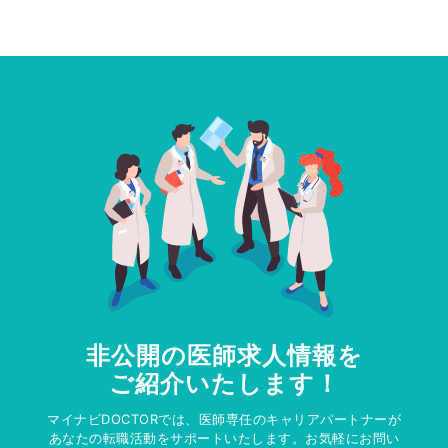
非公開の医師求人情報を
ご紹介いたします！
マイナビDOCTORでは、医師専任のキャリアパートナーが
あなたの転職活動をサポートいたします。お気軽にお問い