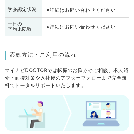
※詳細はお問い合わせください
学会認定状況
一日の
※詳細はお問い合わせください
平均来院数
応募方法・ご利用の流れ
マイナビDOCTORでは転職のお悩みやご相談、求人紹
介・面接対策や入社後のアフターフォローまで完全無
料でトータルサポートいたします。