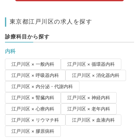
東京都江戸川区の求人を探す
診療科目から探す
内科
江戸川区 × 一般内科
江戸川区 × 循環器内科
江戸川区 × 呼吸器内科
江戸川区 × 消化器内科
江戸川区 × 内分泌・代謝内科
江戸川区 × 腎臓内科
江戸川区 × 神経内科
江戸川区 × 心療内科
江戸川区 × 老年内科
江戸川区 × リウマチ科
江戸川区 × 血液内科
江戸川区 × 膠原病科