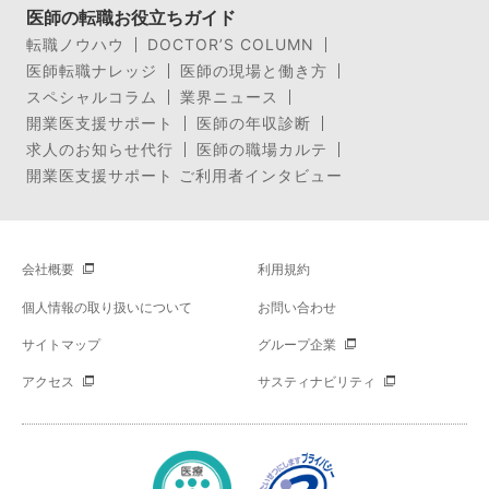
医師の転職お役立ちガイド
転職ノウハウ
DOCTOR’S COLUMN
医師転職ナレッジ
医師の現場と働き方
スペシャルコラム
業界ニュース
開業医支援サポート
医師の年収診断
求人のお知らせ代行
医師の職場カルテ
開業医支援サポート ご利用者インタビュー
会社概要
利用規約
個人情報の取り扱いについて
お問い合わせ
サイトマップ
グループ企業
アクセス
サスティナビリティ