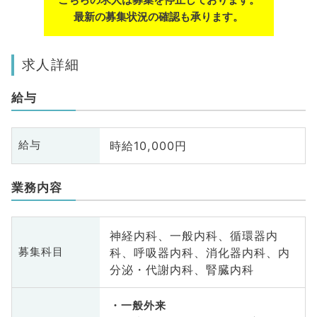
最新の募集状況の確認も承ります。
求人詳細
給与
時給10,000円
給与
業務内容
神経内科、一般内科、循環器内
科、呼吸器内科、消化器内科、内
募集科目
分泌・代謝内科、腎臓内科
一般外来