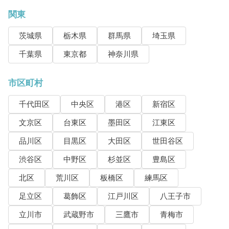
関東
茨城県
栃木県
群馬県
埼玉県
千葉県
東京都
神奈川県
市区町村
千代田区
中央区
港区
新宿区
文京区
台東区
墨田区
江東区
品川区
目黒区
大田区
世田谷区
渋谷区
中野区
杉並区
豊島区
北区
荒川区
板橋区
練馬区
足立区
葛飾区
江戸川区
八王子市
立川市
武蔵野市
三鷹市
青梅市