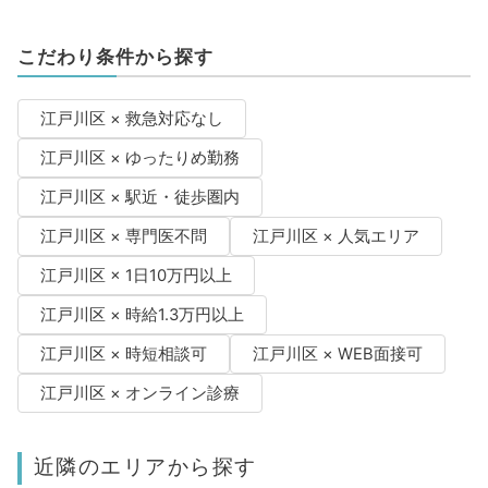
こだわり条件から探す
江戸川区 × 救急対応なし
江戸川区 × ゆったりめ勤務
江戸川区 × 駅近・徒歩圏内
江戸川区 × 専門医不問
江戸川区 × 人気エリア
江戸川区 × 1日10万円以上
江戸川区 × 時給1.3万円以上
江戸川区 × 時短相談可
江戸川区 × WEB面接可
江戸川区 × オンライン診療
近隣のエリアから探す