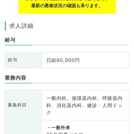
最新の募集状況の確認も承ります。
求人詳細
給与
日給80,000円
給与
業務内容
一般内科、循環器内科、呼吸器内
科、消化器内科、健診・人間ドッ
募集科目
ク
一般外来