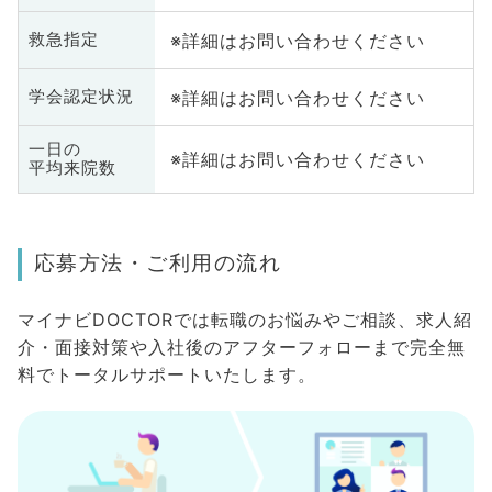
※詳細はお問い合わせください
救急指定
※詳細はお問い合わせください
学会認定状況
一日の
※詳細はお問い合わせください
平均来院数
応募方法・ご利用の流れ
マイナビDOCTORでは転職のお悩みやご相談、求人紹
介・面接対策や入社後のアフターフォローまで完全無
料でトータルサポートいたします。