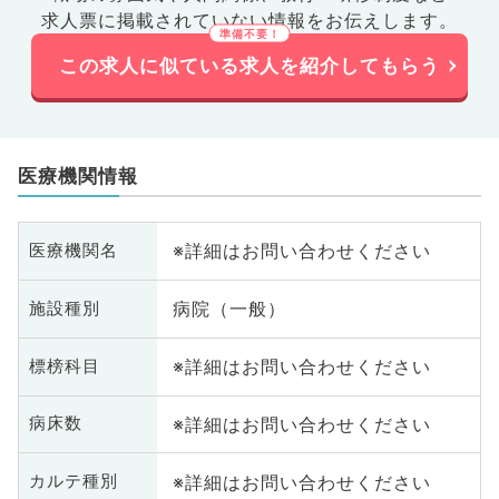
求人票に掲載されていない情報をお伝えします。
この求人に似ている求人を紹介してもらう
医療機関情報
※詳細はお問い合わせください
医療機関名
病院（一般）
施設種別
※詳細はお問い合わせください
標榜科目
※詳細はお問い合わせください
病床数
※詳細はお問い合わせください
カルテ種別