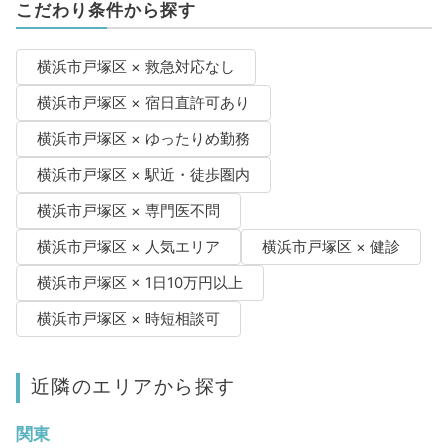
こだわり条件から探す
横浜市戸塚区 × 救急対応なし
横浜市戸塚区 × 宿日直許可あり
横浜市戸塚区 × ゆったりめ勤務
横浜市戸塚区 × 駅近・徒歩圏内
横浜市戸塚区 × 専門医不問
横浜市戸塚区 × 人気エリア
横浜市戸塚区 × 健診
横浜市戸塚区 × 1日10万円以上
横浜市戸塚区 × 時短相談可
近隣のエリアから探す
関東