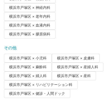
横浜市戸塚区 × 神経内科
横浜市戸塚区 × 老年内科
横浜市戸塚区 × 血液内科
横浜市戸塚区 × 膠原病科
その他
横浜市戸塚区 × 小児科
横浜市戸塚区 × 皮膚科
横浜市戸塚区 × 麻酔科
横浜市戸塚区 × 産婦人科
横浜市戸塚区 × 婦人科
横浜市戸塚区 × 産科
横浜市戸塚区 × リハビリテーション科
横浜市戸塚区 × 健診・人間ドック