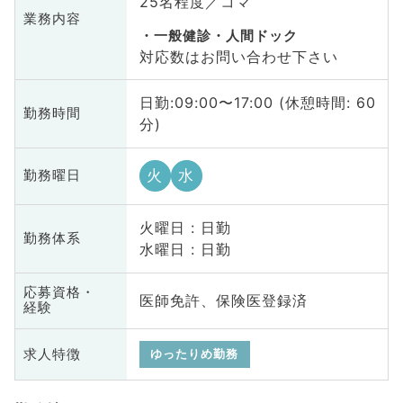
25名程度／コマ
業務内容
一般健診・人間ドック
対応数はお問い合わせ下さい
日勤:09:00〜17:00 (休憩時間: 60
勤務時間
分)
火
水
勤務曜日
火曜日 : 日勤
勤務体系
水曜日 : 日勤
応募資格・
医師免許、保険医登録済
経験
求人特徴
ゆったりめ勤務