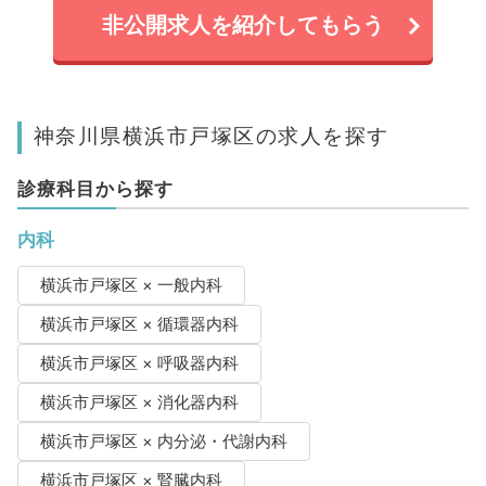
非公開求人を紹介してもらう
神奈川県横浜市戸塚区の求人を探す
診療科目から探す
内科
横浜市戸塚区 × 一般内科
横浜市戸塚区 × 循環器内科
横浜市戸塚区 × 呼吸器内科
横浜市戸塚区 × 消化器内科
横浜市戸塚区 × 内分泌・代謝内科
横浜市戸塚区 × 腎臓内科