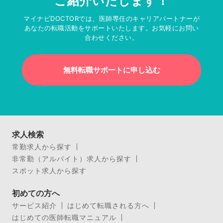
ご紹介いたします！
マイナビDOCTORでは、医師専任のキャリアパートナーが
あなたの転職活動をサポートいたします。お気軽にお問い
合わせください。
無料転職サポートに申し込む
求人検索
常勤求人から探す
非常勤（アルバイト）求人から探す
スポット求人から探す
初めての方へ
サービス紹介
はじめて転職される方へ
はじめての医師転職マニュアル