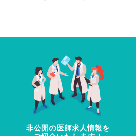
非公開の医師求人情報を