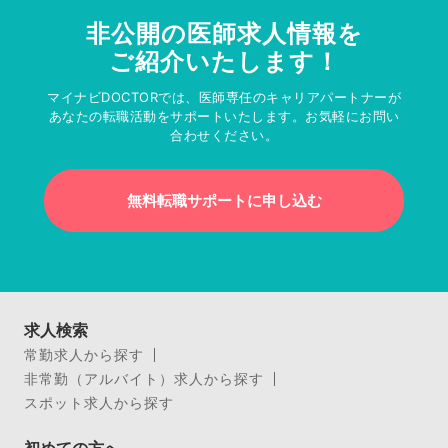
非公開の医師求人情報を
ご紹介いたします！
マイナビDOCTORでは、医師専任のキャリアパートナーが
あなたの転職活動をサポートいたします。お気軽にお問い
合わせください。
無料転職サポートに申し込む
求人検索
常勤求人から探す
非常勤（アルバイト）求人から探す
スポット求人から探す
初めての方へ