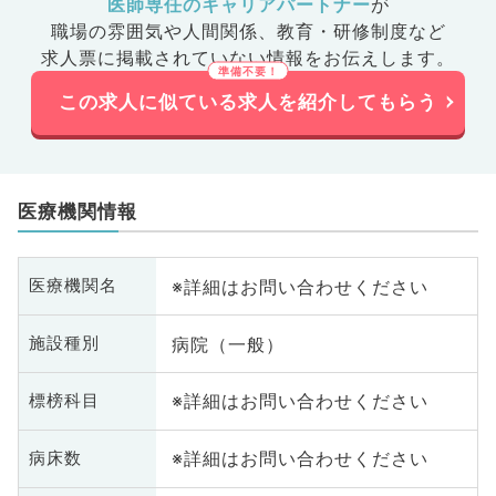
医師専任のキャリアパートナー
が
職場の雰囲気や人間関係、
教育・研修制度など
求人票に掲載されていない情報をお伝えします。
この求人に似ている求人を紹介してもらう
医療機関情報
※詳細はお問い合わせください
医療機関名
病院（一般）
施設種別
※詳細はお問い合わせください
標榜科目
※詳細はお問い合わせください
病床数