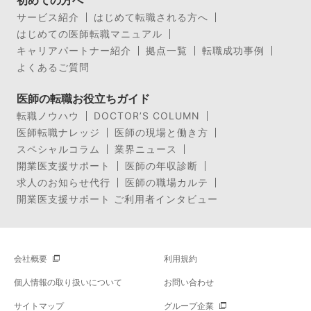
サービス紹介
はじめて転職される方へ
はじめての医師転職マニュアル
キャリアパートナー紹介
拠点一覧
転職成功事例
よくあるご質問
医師の転職お役立ちガイド
転職ノウハウ
DOCTOR’S COLUMN
医師転職ナレッジ
医師の現場と働き方
スペシャルコラム
業界ニュース
開業医支援サポート
医師の年収診断
求人のお知らせ代行
医師の職場カルテ
開業医支援サポート ご利用者インタビュー
会社概要
利用規約
個人情報の取り扱いについて
お問い合わせ
サイトマップ
グループ企業