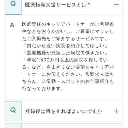
医療転職支援サービスとは？
医師専任のキャリアパートナーがご希望条
件などをおうかがいし、ご希望にマッチし
たご入職先をご紹介するサービスです。
「自宅から近い病院を紹介してほしい」
「医療機器が充実した病院で働きたい」
「年収1,500万円以上の病院を探してい
る」など、さまざまなご要望をキャリアパ
ートナーにお伝えください。常勤求人はも
ちろん、非常勤・スポットのお仕事紹介も
行なっております。
登録後は何をすればよいのですか
ご登録いただきましたら、弊社担当者がご