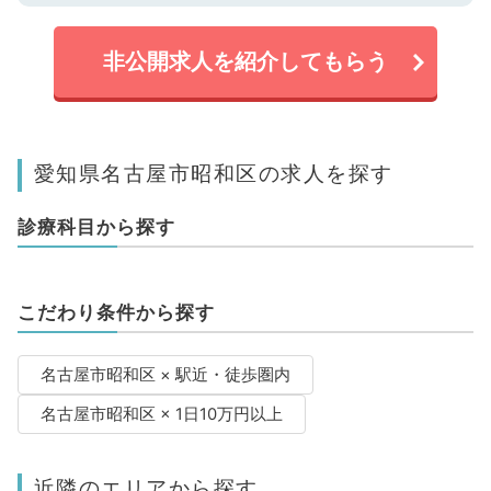
非公開求人を紹介してもらう
愛知県名古屋市昭和区の求人を探す
診療科目から探す
こだわり条件から探す
名古屋市昭和区 × 駅近・徒歩圏内
名古屋市昭和区 × 1日10万円以上
近隣のエリアから探す