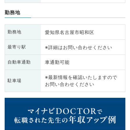
勤務地
愛知県名古屋市昭和区
勤務地
※詳細はお問い合わせください
最寄り駅
車通勤可能
自動車通勤
※最新情報を確認いたしますので
駐車場
お問い合わせください