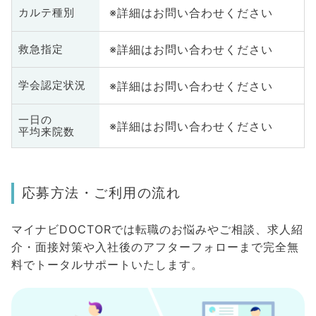
※詳細はお問い合わせください
カルテ種別
※詳細はお問い合わせください
救急指定
※詳細はお問い合わせください
学会認定状況
一日の
※詳細はお問い合わせください
平均来院数
応募方法・ご利用の流れ
マイナビDOCTORでは転職のお悩みやご相談、求人紹
介・面接対策や入社後のアフターフォローまで完全無
料でトータルサポートいたします。