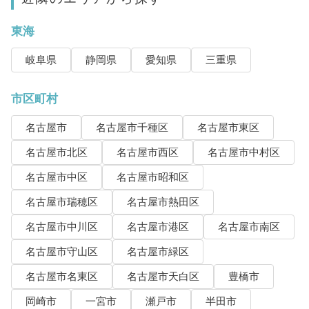
東海
岐阜県
静岡県
愛知県
三重県
市区町村
名古屋市
名古屋市千種区
名古屋市東区
名古屋市北区
名古屋市西区
名古屋市中村区
名古屋市中区
名古屋市昭和区
名古屋市瑞穂区
名古屋市熱田区
名古屋市中川区
名古屋市港区
名古屋市南区
名古屋市守山区
名古屋市緑区
名古屋市名東区
名古屋市天白区
豊橋市
岡崎市
一宮市
瀬戸市
半田市