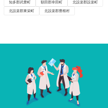
知多郡武豊町
額田郡幸田町
北設楽郡設楽町
北設楽郡東栄町
北設楽郡豊根村