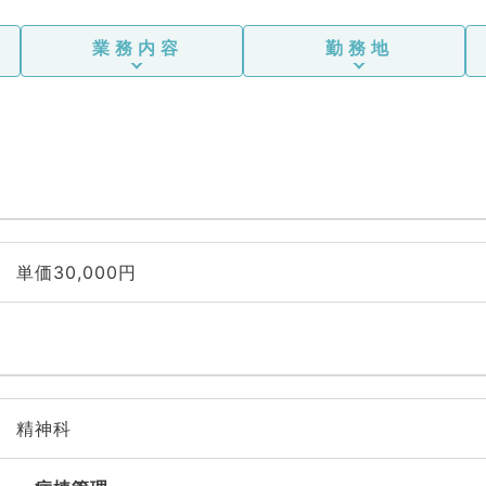
業務内容
勤務地
単価30,000円
精神科