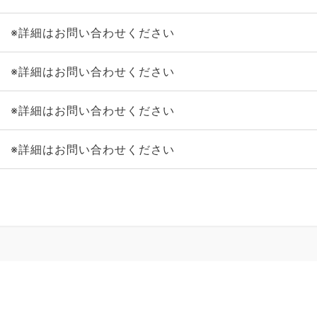
※詳細はお問い合わせください
※詳細はお問い合わせください
※詳細はお問い合わせください
※詳細はお問い合わせください