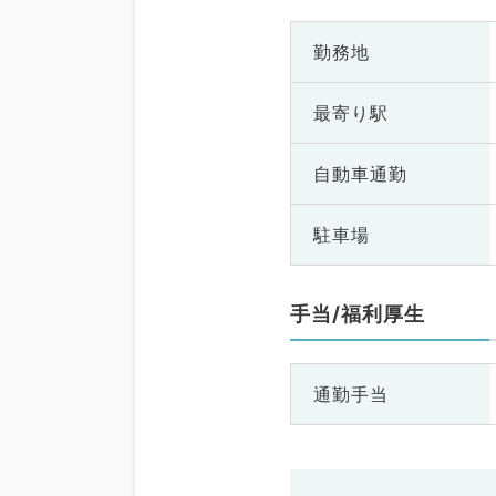
勤務地
最寄り駅
自動車通勤
駐車場
手当/福利厚生
通勤手当