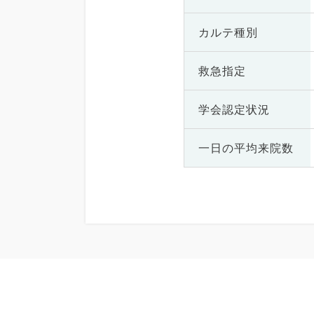
カルテ種別
救急指定
学会認定状況
一日の
平均来院数