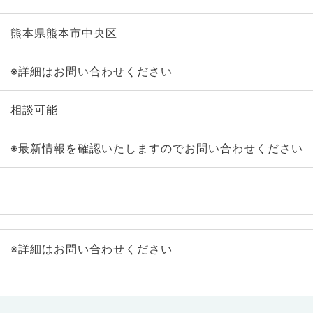
熊本県熊本市中央区
※詳細はお問い合わせください
相談可能
※最新情報を確認いたしますのでお問い合わせください
※詳細はお問い合わせください