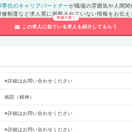
師専任のキャリアパートナー
が
職場の雰囲気や人間関
研修制度など
求人票に掲載されていない情報をお伝え
この求人に似ている求人を紹介してもらう
※詳細はお問い合わせください
病院（精神）
※詳細はお問い合わせください
※詳細はお問い合わせください