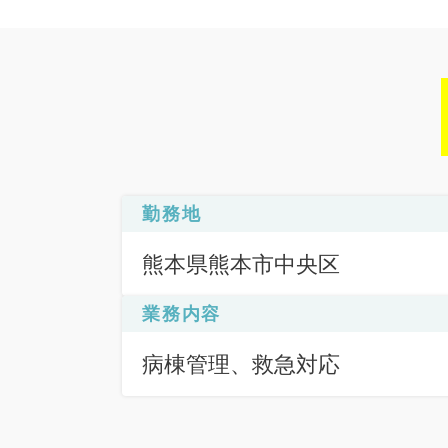
勤務地
熊本県熊本市中央区
業務内容
病棟管理、救急対応