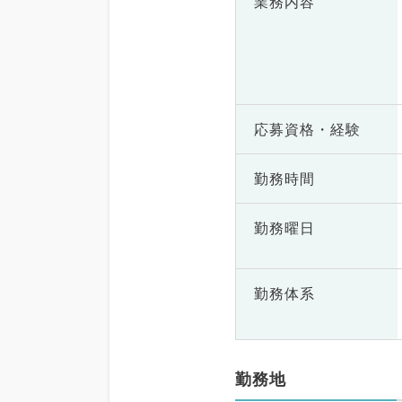
業務内容
応募資格・
経験
勤務時間
勤務曜日
勤務体系
勤務地