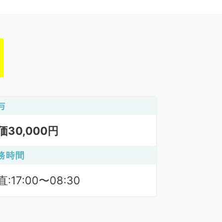
与
価30,000円
務時間
:17:00〜08:30