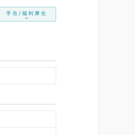
手当/福利厚生