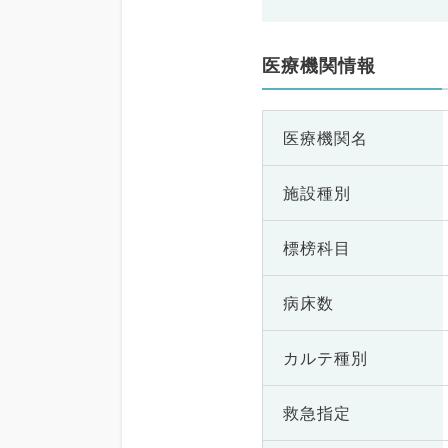
医療機関情報
医療機関名
施設種別
標榜科目
病床数
カルテ種別
救急指定