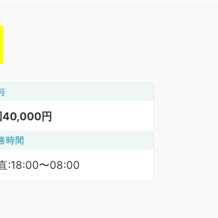
与
回40,000円
務時間
:18:00〜08:00