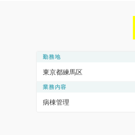
勤務地
東京都練馬区
業務内容
病棟管理