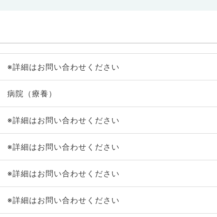
※詳細はお問い合わせください
病院（療養）
※詳細はお問い合わせください
※詳細はお問い合わせください
※詳細はお問い合わせください
※詳細はお問い合わせください