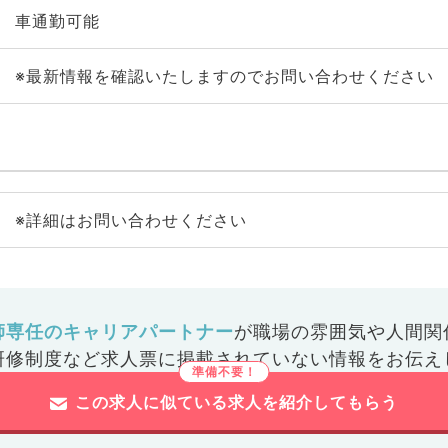
車通勤可能
※最新情報を確認いたしますのでお問い合わせください
※詳細はお問い合わせください
師専任のキャリアパートナー
が
職場の雰囲気や人間関
研修制度など
求人票に掲載されていない情報をお伝え
この求人に似ている求人を紹介してもらう