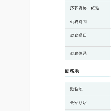
応募資格・
経験
勤務時間
勤務曜日
勤務体系
勤務地
勤務地
最寄り駅