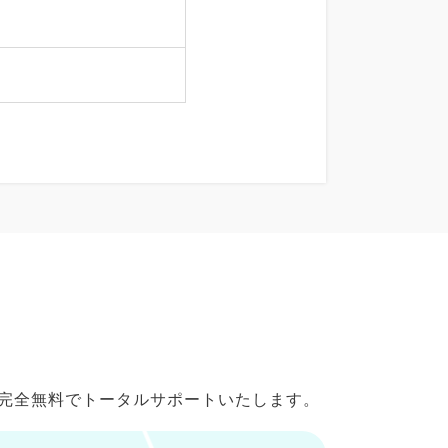
で完全無料でトータルサポートいたします。