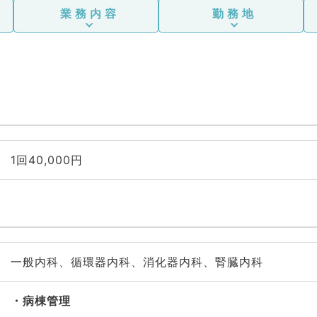
業務内容
勤務地
1回40,000円
一般内科、循環器内科、消化器内科、腎臓内科
病棟管理