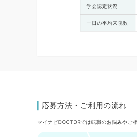
学会認定状況
一日の
平均来院数
応募方法・ご利用の流れ
マイナビDOCTORでは転職のお悩みや