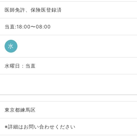
医師免許、保険医登録済
当直:18:00〜08:00
水
水曜日 : 当直
東京都練馬区
※詳細はお問い合わせください