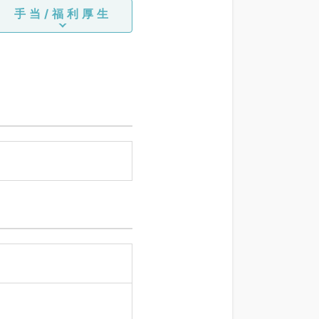
手当/福利厚生