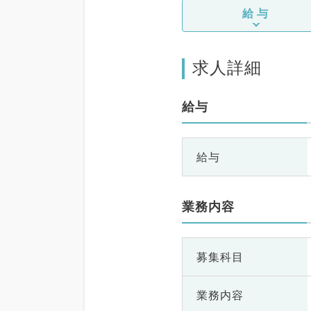
給与
求人詳細
給与
給与
業務内容
募集科目
業務内容